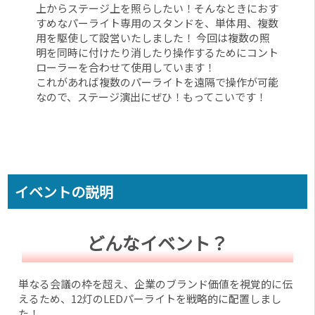
上からステージ上を照らしたい！そんなときにおす
すめなパーライト専用のスタンドを、単体用、複数
用を駆使して設営いたしました！ 今回は複数の照
明を同時に付けたり消したり操作するためにコント
ローラーを合わせて使用しています！
これがあれば複数のパーライトを遠隔で操作が可能
なので、ステージ演出にぜひ！もってこいです！
イベントの説明
どんなイベント？
単なる会議の枠を超え、企業のブランド価値を視覚的に伝
えるため、12灯のLEDパーライトを戦略的に配置しまし
た！