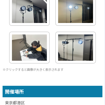
※クリックすると画像が大きく表示されます
開催場所
東京都港区