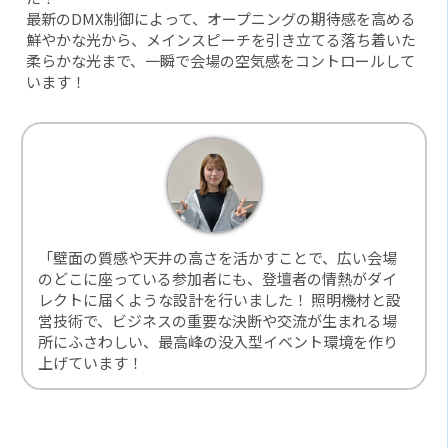
最新のDMX制御によって、オープニングの期待感を高める
鮮やかな光から、メインスピーチを引き立てる落ち着いた
柔らかな光まで、一瞬で会場の空気感をコントロールして
います！
「壁面の質感や天井の高さを活かすことで、広い会場
のどこに座っている参加者にも、登壇者の情熱がダイ
レクトに届くような設計を行いました！ 照明機材と設
営技術で、ビジネスの重要な決断や交流が生まれる場
所にふさわしい、最高峰の没入型イベント環境を作り
上げています！