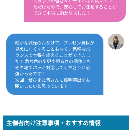
スタッフの皆さんがテキパキと動いてい
ただけたので、安心してお任せすることが
できて本当に助かりました！
細かな調光のおかげで、プレゼン資料が
見えにくくなることもなく、完璧なバ
ランスで本番を終えることができまし
た！ 急な色の変更や明るさの調整にも
その場でパッと対応してくださりと心
強かったです！
次回、ぜひまた皆さんに照明演出をお
願いしたいと思っています！
主催者向け注意事項・おすすめ情報