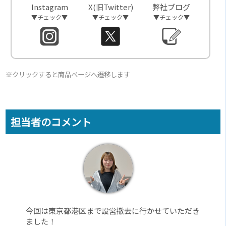
Instagram
X(旧Twitter)
弊社ブログ
▼チェック▼
▼チェック▼
▼チェック▼
※クリックすると商品ページへ遷移します
担当者のコメント
今回は東京都港区まで設営撤去に行かせていただき
ました！