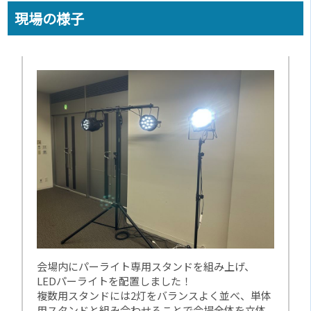
現場の様子
会場内にパーライト専用スタンドを組み上げ、
LEDパーライトを配置しました！
複数用スタンドには2灯をバランスよく並べ、単体
用スタンドと組み合わせることで会場全体を立体