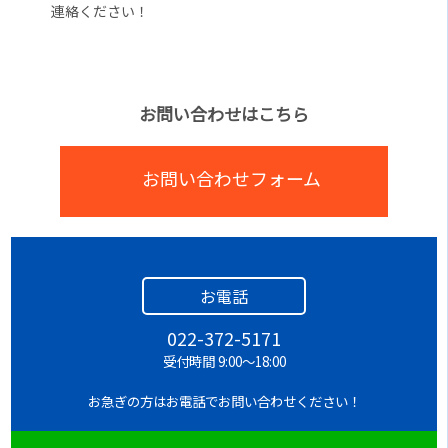
連絡ください！
お問い合わせはこちら
お問い合わせフォーム
お電話
022-372-5171
受付時間 9:00～18:00
お急ぎの方はお電話でお問い合わせください！