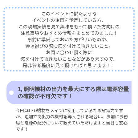
このイベントに似たような
イベントの企画を予定している方、
この現場実績を見て興味をもって頂いた方向けの
注意事項やおすすめ情報をまとめてみました！
事前に準備しておいた方がいいものや、
会場選びの際に気を付けて頂きたいこと。
お問い合わせ頂く際に
気を付けて頂きたいことなどがありますので、
是非参考程度に見て頂ければと思います！！
1, 照明機材の出力を最大にする際は電源容量
の確認が不可欠です！
今回はLED機材をメインに使用しているため省電力です
が、追加で高出力の機材を導入される場合は、事前に事務
局と電源の配分について教えていただけますと当日も安心
です！