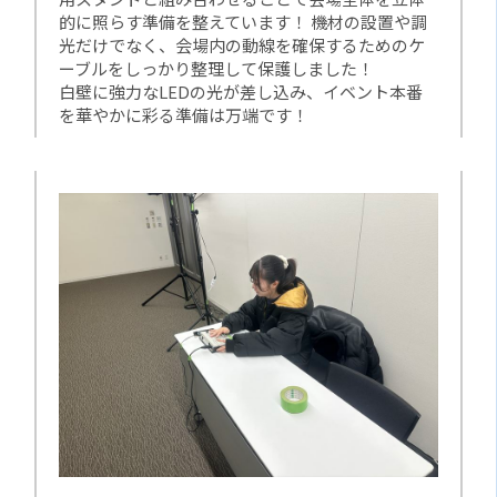
的に照らす準備を整えています！ 機材の設置や調
光だけでなく、会場内の動線を確保するためのケ
ーブルをしっかり整理して保護しました！
白壁に強力なLEDの光が差し込み、イベント本番
を華やかに彩る準備は万端です！