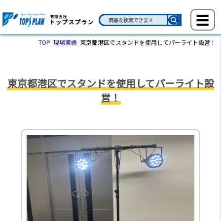
TOP
現場実績
東京都港区でスタンドを使用してパーライト設営！
東京都港区でスタンドを使用してパーライト設
営！