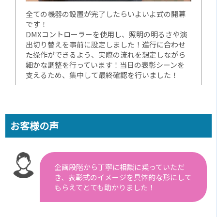
全ての機器の設置が完了したらいよいよ式の開幕
です！
DMXコントローラーを使用し、照明の明るさや演
出切り替えを事前に設定しました！進行に合わせ
た操作ができるよう、実際の流れを想定しながら
細かな調整を行っています！当日の表彰シーンを
支えるため、集中して最終確認を行いました！
お客様の声
企画段階から丁寧に相談に乗っていただ
き、表彰式のイメージを具体的な形にして
もらえてとても助かりました！