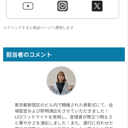
※クリックすると商品ページへ遷移します
担当者のコメント
東京都新宿区のビル内で開催された表彰式にて、会
場設営および照明演出をさせていただきました！
LEDフットライトを使用し、登壇者が際立つ明るさ
と華やかさを演出しました！また、進行に合わせた