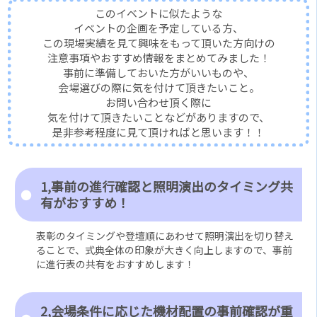
このイベントに似たような
イベントの企画を予定している方、
この現場実績を見て興味をもって頂いた方向けの
注意事項やおすすめ情報をまとめてみました！
事前に準備しておいた方がいいものや、
会場選びの際に気を付けて頂きたいこと。
お問い合わせ頂く際に
気を付けて頂きたいことなどがありますので、
是非参考程度に見て頂ければと思います！！
1,事前の進行確認と照明演出のタイミング共
有がおすすめ！
表彰のタイミングや登壇順にあわせて照明演出を切り替え
ることで、式典全体の印象が大きく向上しますので、事前
に進行表の共有をおすすめします！
2,会場条件に応じた機材配置の事前確認が重