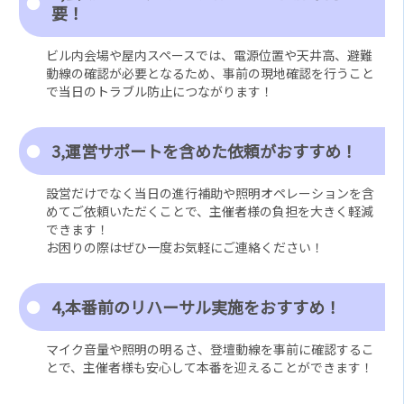
要！
ビル内会場や屋内スペースでは、電源位置や天井高、避難
動線の確認が必要となるため、事前の現地確認を行うこと
で当日のトラブル防止につながります！
3,運営サポートを含めた依頼がおすすめ！
設営だけでなく当日の進行補助や照明オペレーションを含
めてご依頼いただくことで、主催者様の負担を大きく軽減
できます！
お困りの際はぜひ一度お気軽にご連絡ください！
4,本番前のリハーサル実施をおすすめ！
マイク音量や照明の明るさ、登壇動線を事前に確認するこ
とで、主催者様も安心して本番を迎えることができます！