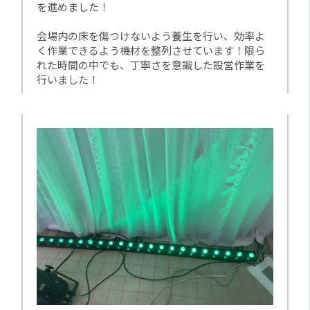
を進めました！
会場内の床を傷つけないよう養生を行い、効率よ
く作業できるよう機材を整列させています！限ら
れた時間の中でも、丁寧さを意識した設営作業を
行いました！