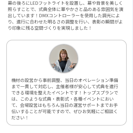
幕の後ろにLEDフットライトを設置し、幕や背景を美しく
照らすことで、式典全体に華やかさと品のある雰囲気を演
出しています！DMXコントローラーを使用した調光によ
り、進行に合わせた明るさの調整を行い、表彰の瞬間がよ
り印象に残る空間づくりを実現しました！
機材の設営から事前調整、当日のオペレーション準備
まで一貫して対応し、主催者様が安心して式典を進行
できる環境を整えたイベントです！トップスプランで
は、このような式典・表彰式・各種イベントにおい
て、会場設営はもちろん当日の運営サポートまでお手
伝いすることが可能ですので、ぜひお気軽にご相談く
ださい！