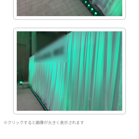
※クリックすると画像が大きく表示されます