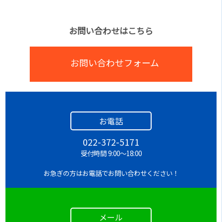
お問い合わせはこちら
お問い合わせフォーム
お電話
022-372-5171
受付時間 9:00～18:00
お急ぎの方はお電話でお問い合わせください！
メール