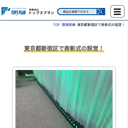
TOP
現場実績
東京都新宿区で表彰式の設営！
東京都新宿区で表彰式の設営！