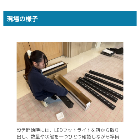
現場の様子
設営開始時には、LEDフットライトを箱から取り
出し、数量や状態を一つひとつ確認しながら準備