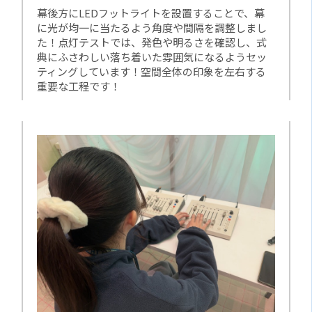
幕後方にLEDフットライトを設置することで、幕
に光が均一に当たるよう角度や間隔を調整しまし
た！点灯テストでは、発色や明るさを確認し、式
典にふさわしい落ち着いた雰囲気になるようセッ
ティングしています！空間全体の印象を左右する
重要な工程です！