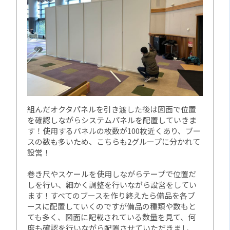
組んだオクタパネルを引き渡した後は図面で位置
を確認しながらシステムパネルを配置していきま
す！使用するパネルの枚数が100枚近くあり、ブー
スの数も多いため、こちらも2グループに分かれて
設営！
巻き尺やスケールを使用しながらテープで位置だ
しを行い、細かく調整を行いながら設営をしてい
ます！すべてのブースを作り終えたら備品を各ブ
ースに配置していくのですが備品の種類や数もと
ても多く、図面に記載されている数量を見て、何
度も確認を行いながら配置させていただきまし