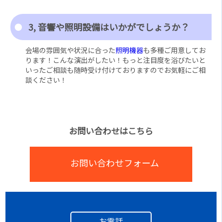
3, 音響や照明設備はいかがでしょうか？
会場の雰囲気や状況に合った
照明機器
も多種ご用意してお
ります！こんな演出がしたい！もっと注目度を浴びたいと
いったご相談も随時受け付けておりますのでお気軽にご相
談ください！
お問い合わせはこちら
お問い合わせフォーム
お電話