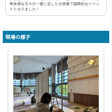
等多様な方々が一堂に会した大規模で国際的なイベン
トとなりました！
現場の様子