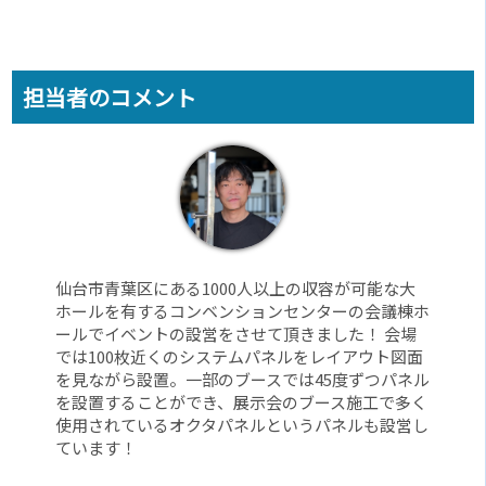
担当者のコメント
仙台市青葉区にある1000人以上の収容が可能な大
ホールを有するコンベンションセンターの会議棟ホ
ールでイベントの設営をさせて頂きました！ 会場
では100枚近くのシステムパネルをレイアウト図面
を見ながら設置。一部のブースでは45度ずつパネル
を設置することができ、展示会のブース施工で多く
使用されているオクタパネルというパネルも設営し
ています！