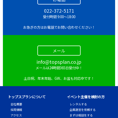
022-372-5171
受付時間 9:00～18:00
お急ぎの方はお電話でお問い合わせください！
メール
info@topsplan.co.jp
メールは24時間365日受付中！
土日祝、年末年始、GW、お盆も対応中です！
トップスプランについて
イベント主催を検討の方
会社概要
レンタルする
採用情報
企画運営を依頼する
アクセス
まずは相談をする