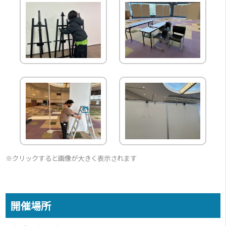
※クリックすると画像が大きく表示されます
開催場所