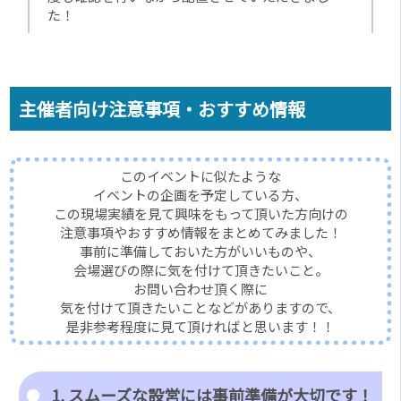
た！
主催者向け注意事項・おすすめ情報
このイベントに似たような
イベントの企画を予定している方、
この現場実績を見て興味をもって頂いた方向けの
注意事項やおすすめ情報をまとめてみました！
事前に準備しておいた方がいいものや、
会場選びの際に気を付けて頂きたいこと。
お問い合わせ頂く際に
気を付けて頂きたいことなどがありますので、
是非参考程度に見て頂ければと思います！！
1, スムーズな設営には事前準備が大切です！