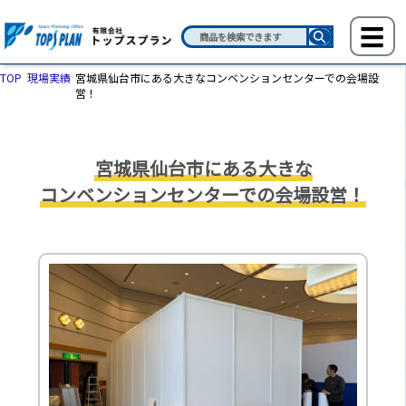
TOP
現場実績
宮城県仙台市にある大きなコンベンションセンターでの会場設
営！
宮城県仙台市にある大きな
コンベンションセンターでの会場設営！