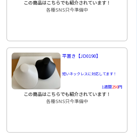
この商品はこちらでも紹介されています！
各種SNS只今準備中
平置き
【JD0190】
短いネックレスに対応してます！
1週間
250
円
この商品はこちらでも紹介されています！
各種SNS只今準備中