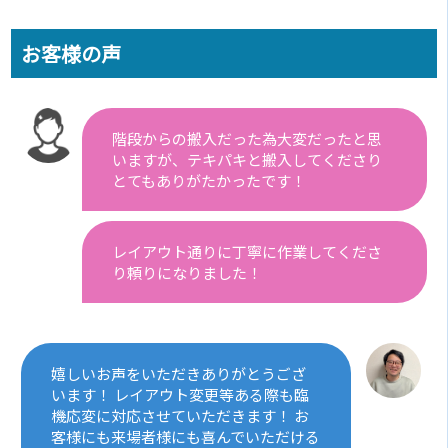
お客様の声
階段からの搬入だった為大変だったと思
いますが、テキパキと搬入してくださり
とてもありがたかったです！
レイアウト通りに丁寧に作業してくださ
り頼りになりました！
嬉しいお声をいただきありがとうござ
います！ レイアウト変更等ある際も臨
機応変に対応させていただきます！ お
客様にも来場者様にも喜んでいただける