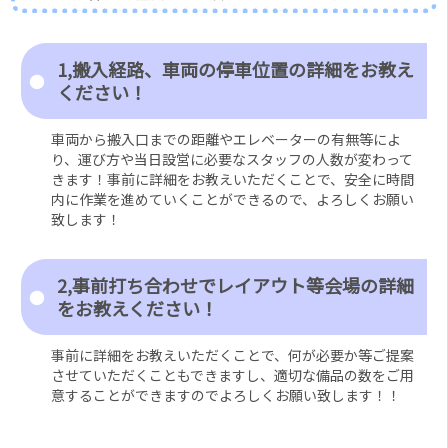
1,搬入経路、車両の停車位置の詳細をお教え
ください！
車両から搬入口までの距離やエレベーターの有無等によ
り、運び方や当日設営に必要なスタッフの人数が変わって
きます！事前に詳細をお教えいただくことで、安全に時間
内に作業を進めていくことができるので、よろしくお願い
致します！
2,事前打ち合わせでレイアウト等会場の詳細
をお教えください！
事前に詳細をお教えいただくことで、何が必要か等ご提案
させていただくこともできますし、適切な備品の数をご用
意することができますのでよろしくお願い致します！！