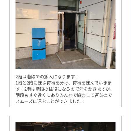
2階は階段での搬入になります！
1階と2階に運ぶ荷物を分け、荷物を運んでいきま
す！2階は階段の往復になるので汗をかきますが、
階段もすぐ近くにありみんなで協力して運ぶので
スムーズに運ぶことができました！