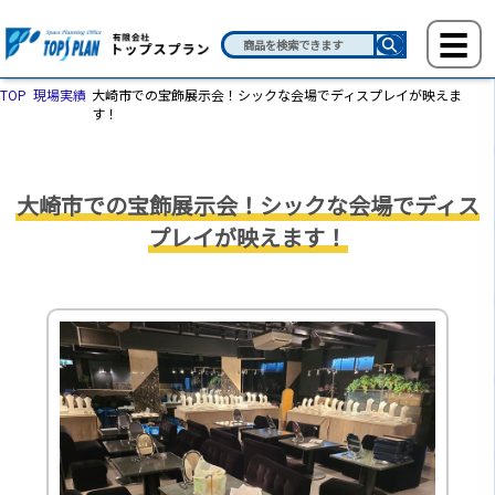
TOP
現場実績
大崎市での宝飾展示会！シックな会場でディスプレイが映えま
す！
大崎市での宝飾展示会！シックな会場でディス
プレイが映えます！