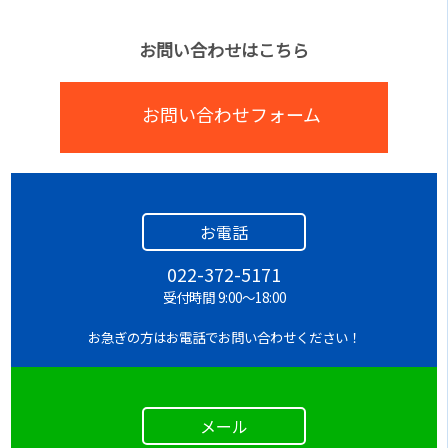
お問い合わせはこちら
お問い合わせフォーム
お電話
022-372-5171
受付時間 9:00～18:00
お急ぎの方はお電話でお問い合わせください！
メール