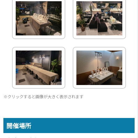
※クリックすると画像が大きく表示されます
開催場所