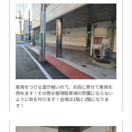
車両をつける道が細いので、お店に寄せて車両を
停めます！その際お客様駐車場の邪魔にならない
ように気を付けます！会場は1階と2階になりま
す！