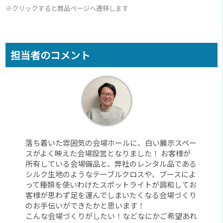
※クリックすると商品ページへ遷移します
担当者のコメント
落ち着いた雰囲気の会場ホールに、白い展示スペー
スがよく映えた会場設営となりました！ お客様が
所有している会場備品と、弊社のレンタル品である
シルク生地のようなテーブルクロスや、ブースによ
って種類を使いわけたスポットライトが調和してお
客様が思わず足を運んでしまいたくなる会場づくり
のお手伝いができたかと思います！
こんな会場づくりがしたい！などなにかご希望あれ