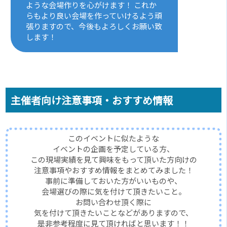
ような会場作りを心がけます！ これか
らもより良い会場を作っていけるよう頑
張りますので、今後もよろしくお願い致
します！
主催者向け注意事項・おすすめ情報
このイベントに似たような
イベントの企画を予定している方、
この現場実績を見て興味をもって頂いた方向けの
注意事項やおすすめ情報をまとめてみました！
事前に準備しておいた方がいいものや、
会場選びの際に気を付けて頂きたいこと。
お問い合わせ頂く際に
気を付けて頂きたいことなどがありますので、
是非参考程度に見て頂ければと思います！！