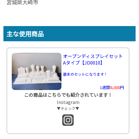
宮城県大崎市
主な使用商品
オープンディスプレイセット
Aタイプ
【JD0010】
基本のセットになります！
1週間
8,000
円
この商品はこちらでも紹介されています！
Instagram
▼チェック▼