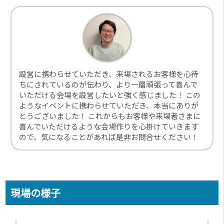
設営に携わらせていただき、来場されるお客様を心待
ちにされているのが伝わり、より一層頑張って喜んで
いただける会場を設営したいと強く感じました！ この
ようなイベントに携わらせていただき、本当にありが
とうございました！ これからもお客様や来場者さまに
喜んでいただけるような会場作りを心掛けていきます
ので、気になることがあれば是非お問合せください！
現場の様子