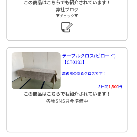
この商品はこちらでも紹介されています！
弊社ブログ
▼チェック▼
テーブルクロス(ビロード)
【CT0181】
高級感のあるクロスです！
3日間
1,500
円
この商品はこちらでも紹介されています！
各種SNS只今準備中