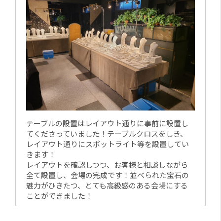
テーブルの設置はレイアウト通りに事前に設置し
てくださっていました！テーブルクロスをしき、
レイアウト通りにスポットライト等を設置してい
きます！
レイアウトを確認しつつ、お客様と相談しながら
全て設置し、会場の完成です！並べられた宝石の
魅力がひきたつ、とても高級感のある会場にする
ことができました！