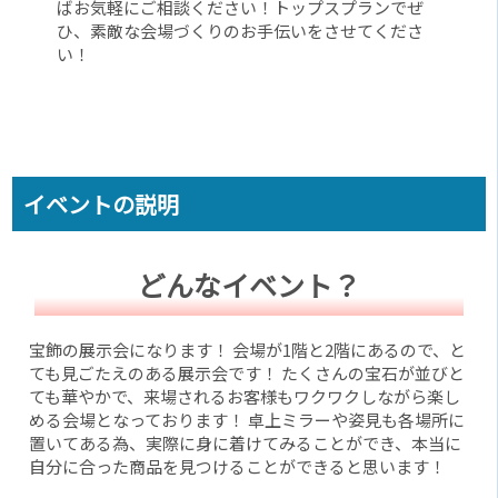
ばお気軽にご相談ください！トップスプランでぜ
ひ、素敵な会場づくりのお手伝いをさせてくださ
い！
イベントの説明
どんなイベント？
宝飾の展示会になります！ 会場が1階と2階にあるので、と
ても見ごたえのある展示会です！ たくさんの宝石が並びと
ても華やかで、来場されるお客様もワクワクしながら楽し
める会場となっております！ 卓上ミラーや姿見も各場所に
置いてある為、実際に身に着けてみることができ、本当に
自分に合った商品を見つけることができると思います！