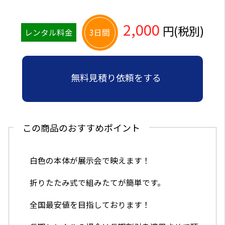
2,000
円(税別)
レンタル料金
3日間
無料見積り依頼をする
この商品のおすすめポイント
白色の本体が展示会で映えます！
折りたたみ式で組みたてが簡単です。
全国最安値を目指しております！