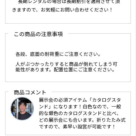
長期レンタルの場合は長期割引を適用させて頂
きますので、お気軽にお問い合わせください！
この商品の注意事項
各段、底面の耐荷重にご注意ください。
人がぶつかったりすると商品が倒れてしまう可
能性があります。配置位置にご注意ください。
商品コメント
展示会の必須アイテム「カタログスタ
ンド」になります！白色なので、一般
的な銀色のカタログスタンドと比べ、
どの展示会にも合います。折りたたみ式
ですので、素早い設営が可能です！