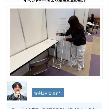
イベント担当者より現場写真の紹介
現場担当 古田より