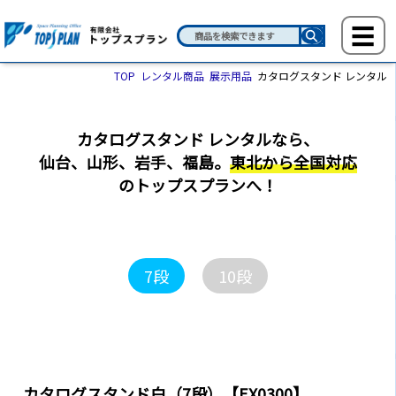
TOP
レンタル商品
展示用品
カタログスタンド レンタル
カタログスタンド レンタルなら、
仙台、山形、岩手、福島。
東北から全国対応
のトップスプランへ！
7段
10段
カタログスタンド白（7段）
【EX0300】