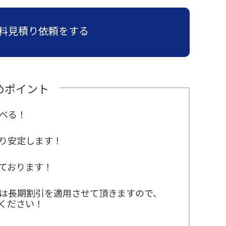
料見積り依頼をする
めポイント
べる！
り安定します！
ております！
は長期割引を適用させて頂きますので、
ください！