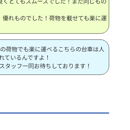
良くとてもスムーズでした！また同じもの
！優れものでした！荷物を載せても楽に運
の荷物でも楽に運べるこちらの台車は人
れているんですよ！
スタッフ一同お待ちしております！