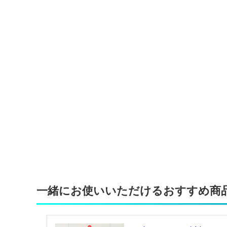
一緒にお使いいただけるおすすめ商