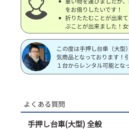
重い物を運びましたが、
をお借りしたいです！
折りたたむことが出来て
ぶことが出来ました！女
この度は手押し台車（大型
気商品となっております！
１台からレンタル可能とな
よくある質問
手押し台車(大型) 全般