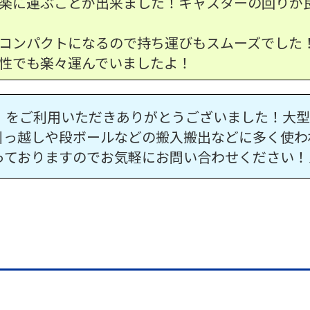
楽に運ぶことが出来ました！キャスターの回りが
コンパクトになるので持ち運びもスムーズでした
性でも楽々運んでいましたよ！
）をご利用いただきありがとうございました！大型
引っ越しや段ボールなどの搬入搬出などに多く使わ
っておりますのでお気軽にお問い合わせください！