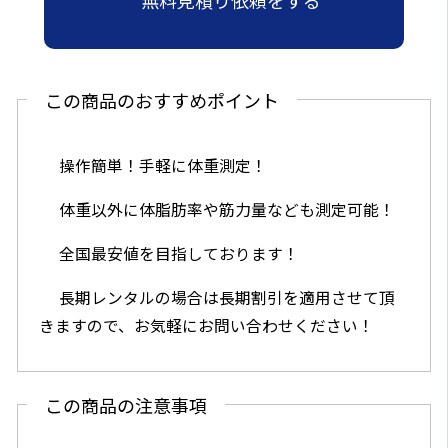
この商品のおすすめポイント
操作簡単！手軽に体重測定！
体重以外に体脂肪率や筋力量なども測定可能！
全国最安値を目指しております！
長期レンタルの場合は長期割引を適用させて頂
きますので、お気軽にお問い合わせください！
この商品の注意事項