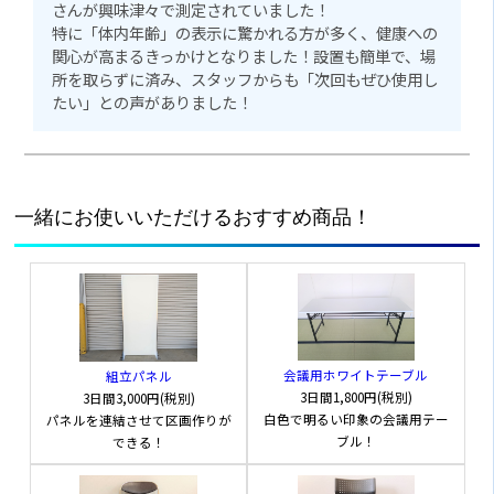
さんが興味津々で測定されていました！
特に「体内年齢」の表示に驚かれる方が多く、健康への
関心が高まるきっかけとなりました！設置も簡単で、場
所を取らずに済み、スタッフからも「次回もぜひ使用し
たい」との声がありました！
一緒にお使いいただけるおすすめ商品！
会議用ホワイトテーブル
組立パネル
3日間1,800円(税別)
3日間3,000円(税別)
白色で明るい印象の会議用テー
パネルを連結させて区画作りが
ブル！
できる！