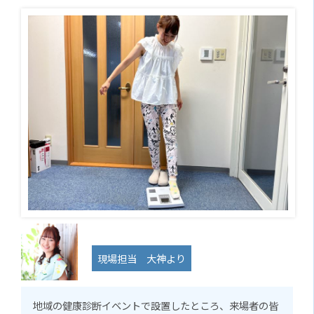
現場担当 大神より
地域の健康診断イベントで設置したところ、来場者の皆