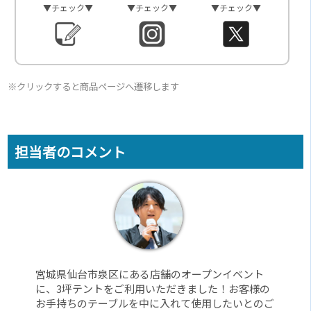
▼チェック▼
▼チェック▼
▼チェック▼
※クリックすると商品ページへ遷移します
担当者のコメント
宮城県仙台市泉区にある店舗のオープンイベント
に、3坪テントをご利用いただきました！お客様の
お手持ちのテーブルを中に入れて使用したいとのご