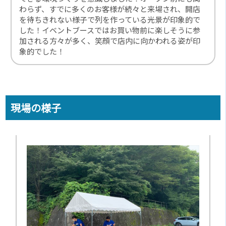
わらず、すでに多くのお客様が続々と来場され、開店
を待ちきれない様子で列を作っている光景が印象的で
した！イベントブースではお買い物前に楽しそうに参
加される方々が多く、笑顔で店内に向かわれる姿が印
象的でした！
現場の様子