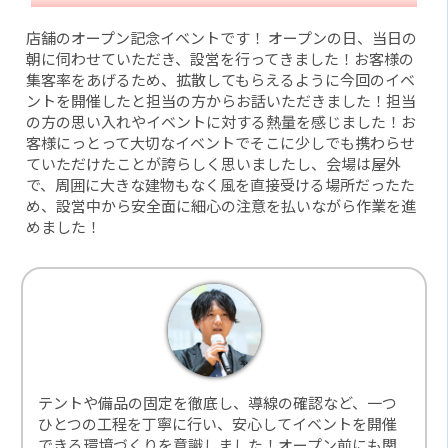
店舗のオープン記念イベントです！ オープンの日、当日の
朝に伺わせていただき、設営を行ってきました！お客様の
集客率をあげるため、拡散してもらえるように今回のイベ
ントを開催したと担当の方からお話いただきました！担当
の方の思い入れやイベントに対する熱量を感じました！お
客様にっとって大切なイベントでそこに少しでも携わらせ
ていただけたことが誇らしく思いましたし、会場は屋外
で、周囲に大きな建物もなく風を直接受ける場所だったた
め、設営中から安全面に細心の注意を払いながら作業を進
めました！
テントや備品の固定を徹底し、導線の確認など、一つ
ひとつの工程を丁寧に行い、安心してイベントを開催
できる環境づくりを意識しました！オープン前にも関