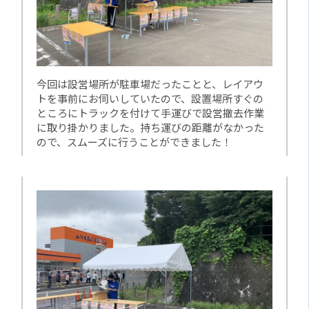
今回は設営場所が駐車場だったことと、レイアウ
トを事前にお伺いしていたので、設置場所すぐの
ところにトラックを付けて手運びで設営撤去作業
に取り掛かりました。持ち運びの距離がなかった
ので、スムーズに行うことができました！