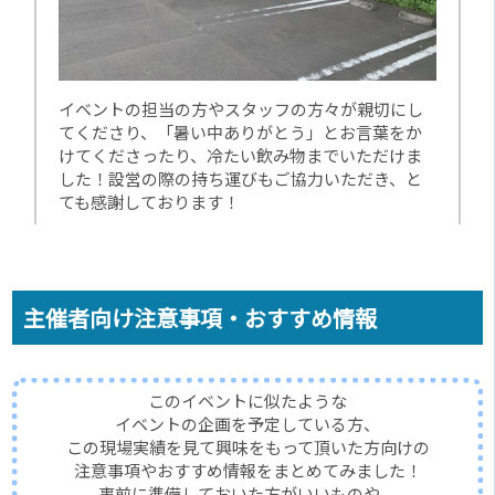
イベントの担当の方やスタッフの方々が親切にし
てくださり、「暑い中ありがとう」とお言葉をか
けてくださったり、冷たい飲み物までいただけま
した！設営の際の持ち運びもご協力いただき、と
ても感謝しております！
主催者向け注意事項・おすすめ情報
このイベントに似たような
イベントの企画を予定している方、
この現場実績を見て興味をもって頂いた方向けの
注意事項やおすすめ情報をまとめてみました！
事前に準備しておいた方がいいものや、