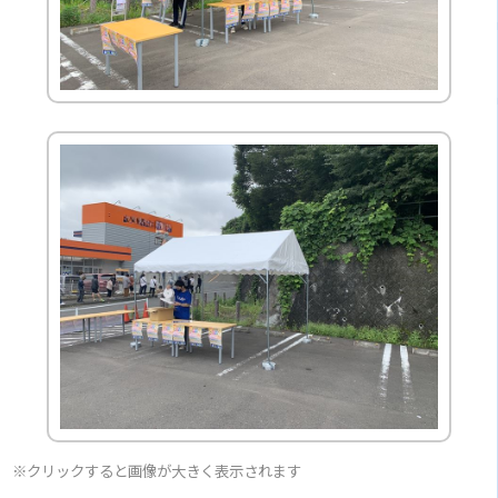
※クリックすると画像が大きく表示されます