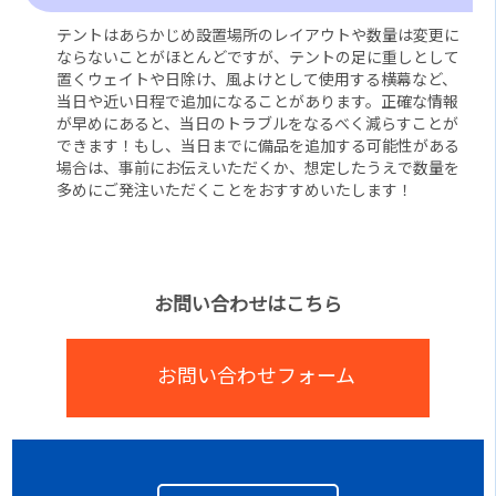
テントはあらかじめ設置場所のレイアウトや数量は変更に
ならないことがほとんどですが、テントの足に重しとして
置くウェイトや日除け、風よけとして使用する横幕など、
当日や近い日程で追加になることがあります。正確な情報
が早めにあると、当日のトラブルをなるべく減らすことが
できます！もし、当日までに備品を追加する可能性がある
場合は、事前にお伝えいただくか、想定したうえで数量を
多めにご発注いただくことをおすすめいたします！
お問い合わせはこちら
お問い合わせフォーム