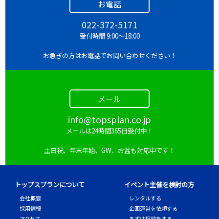
お電話
022-372-5171
受付時間 9:00～18:00
お急ぎの方はお電話でお問い合わせください！
メール
info@topsplan.co.jp
メールは24時間365日受付中！
土日祝、年末年始、GW、お盆も対応中です！
トップスプランについて
イベント主催を検討の方
会社概要
レンタルする
採用情報
企画運営を依頼する
アクセス
まずは相談をする