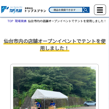
TOP
現場実績
仙台市内の店舗オープンイベントでテントを使用しました！
仙台市内の店舗オープンイベントでテントを使
用しました！