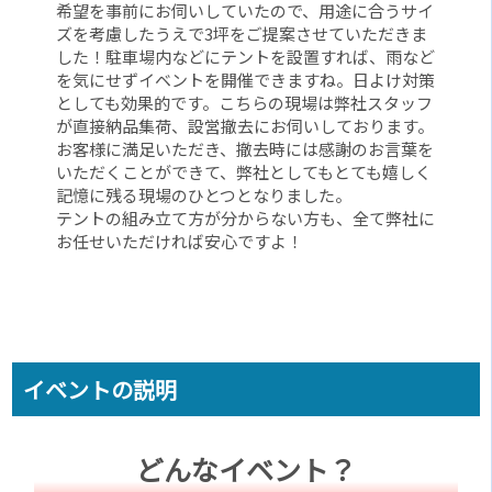
希望を事前にお伺いしていたので、用途に合うサイ
ズを考慮したうえで3坪をご提案させていただきま
した！駐車場内などにテントを設置すれば、雨など
を気にせずイベントを開催できますね。日よけ対策
としても効果的です。こちらの現場は弊社スタッフ
が直接納品集荷、設営撤去にお伺いしております。
お客様に満足いただき、撤去時には感謝のお言葉を
いただくことができて、弊社としてもとても嬉しく
記憶に残る現場のひとつとなりました。
テントの組み立て方が分からない方も、全て弊社に
お任せいただければ安心ですよ！
イベントの説明
どんなイベント？