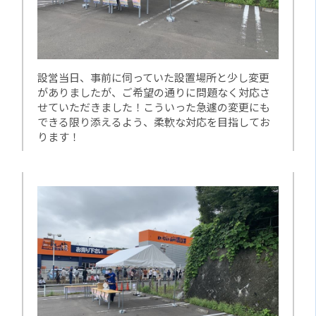
設営当日、事前に伺っていた設置場所と少し変更
がありましたが、ご希望の通りに問題なく対応さ
せていただきました！こういった急遽の変更にも
できる限り添えるよう、柔軟な対応を目指してお
ります！