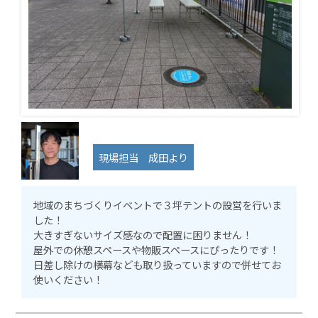
現場担当 成田より
地域のまちづくりイベントで３坪テントの設営を行いま
した！
大きすぎないサイズ感なので配置に困りません！
屋外での休憩スペースや物販スペースにぴったりです！
日差し除けの横幕なども取り扱っていますので併せてお
使いください！