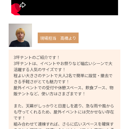
現場担当 高橋より
3坪テントのご紹介です！
3坪テントは、イベントやお祭りなど幅広いシーンで大
活躍する人気のサイズです！
程よい大きさのテントで大人2名で簡単に設営・撤去で
きる手軽さがとても魅力です！
屋外イベントでの受付や休憩スペース、飲食ブース、物
販テントなど、使い方はさまざまです！
また、天幕がしっかりと日差しを遮り、急な雨や風から
も守ってくれるため、屋外イベントには欠かせない存在
です！
組み合わせて連棟すれば、さらに広いスペースを確保す