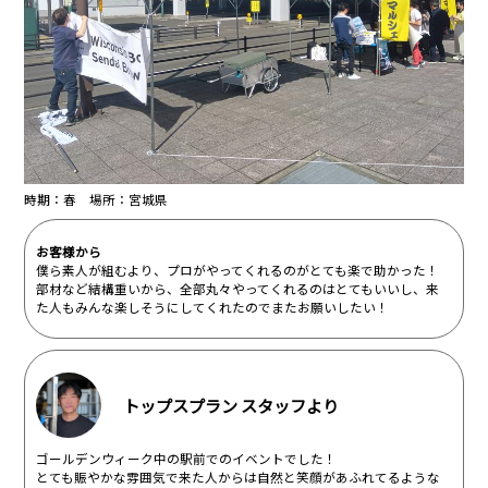
時期：春 場所：宮城県
お客様から
僕ら素人が組むより、プロがやってくれるのがとても楽で助かった！
部材など結構重いから、全部丸々やってくれるのはとてもいいし、来
た人もみんな楽しそうにしてくれたのでまたお願いしたい！
トップスプラン スタッフより
ゴールデンウィーク中の駅前でのイベントでした！
とても賑やかな雰囲気で来た人からは自然と笑顔があふれてるような