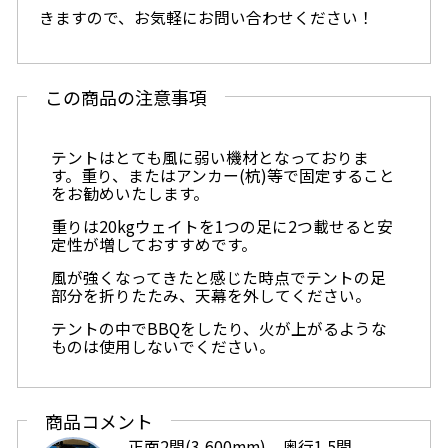
きますので、お気軽にお問い合わせください！
この商品の注意事項
テントはとても風に弱い機材となっておりま
す。重り、またはアンカー(杭)等で固定すること
をお勧めいたします。
重りは20kgウェイトを1つの足に2つ載せると安
定性が増しておすすめです。
風が強くなってきたと感じた時点でテントの足
部分を折りたたみ、天幕を外してください。
テントの中でBBQをしたり、火が上がるような
ものは使用しないでください。
商品コメント
正面2間(3,600mm)、奥行1.5間