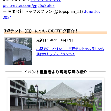
pic.twitter.com/gg25q8uEiz
— 有限会社 トップスプラン (@topsplan_11)
June 10,
2024
3坪テント（白） についてのブログ紹介！
更新日：2023年06月22日
小型で使いやすい！！三坪テントをお探しなら
仙台のトップスプランへ！
イベント担当者より現場写真の紹介