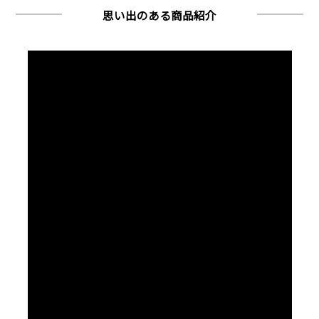
思い出のある商品紹介