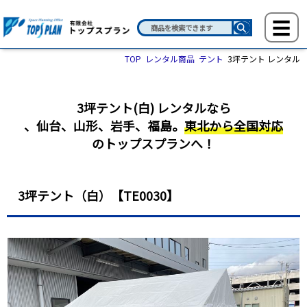
TOP
レンタル商品
テント
3坪テント レンタル
3坪テント(白) レンタルなら
、
仙台、山形、岩手、福島。
東北から全国対応
のトップスプランへ！
3坪テント（白）【TE0030】