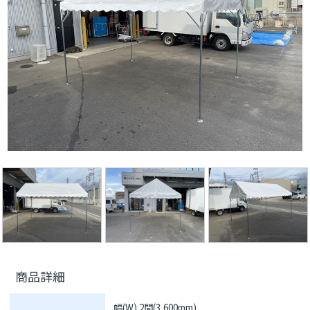
商品詳細
幅(W) 2間(3,600mm)