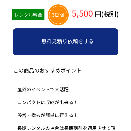
5,500
円(税別)
レンタル料金
3日間
無料見積り依頼をする
この商品のおすすめポイント
屋外のイベントで大活躍！
コンパクトに収納が出来る！
設営・撤去が簡単に行える！
長期レンタルの場合は長期割引を適用させて頂