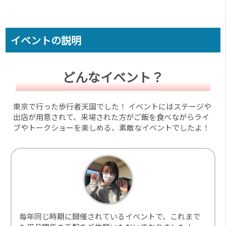
イベントの説明
どんなイベント？
東京で行った歩行者天国でした！ イベントにはステージや
出店が用意されて、来場された方がご飯を食べながらライ
ブやトークショーを楽しめる、素敵なイベントでしたよ！
毎年同じ時期に開催されているイベントで、これまで