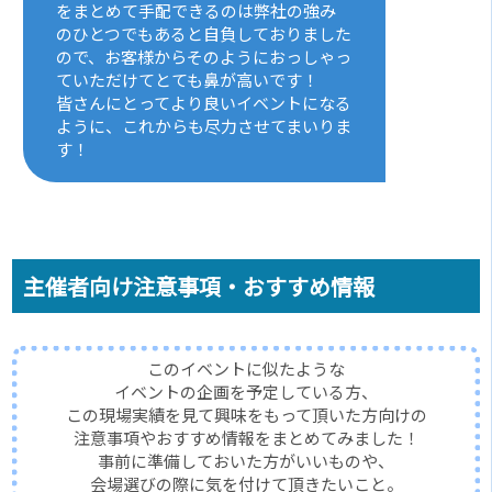
をまとめて手配できるのは弊社の強み
のひとつでもあると自負しておりました
ので、お客様からそのようにおっしゃっ
ていただけてとても鼻が高いです！
皆さんにとってより良いイベントになる
ように、これからも尽力させてまいりま
す！
主催者向け注意事項・おすすめ情報
このイベントに似たような
イベントの企画を予定している方、
この現場実績を見て興味をもって頂いた方向けの
注意事項やおすすめ情報をまとめてみました！
事前に準備しておいた方がいいものや、
会場選びの際に気を付けて頂きたいこと。