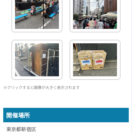
※クリックすると画像が大きく表示されます
開催場所
東京都新宿区