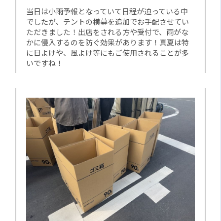
当日は小雨予報となっていて日程が迫っている中
でしたが、テントの横幕を追加でお手配させてい
ただきました！出店をされる方や受付で、雨がな
かに侵入するのを防ぐ効果があります！真夏は特
に日よけや、風よけ等にもご使用されることが多
いですね！