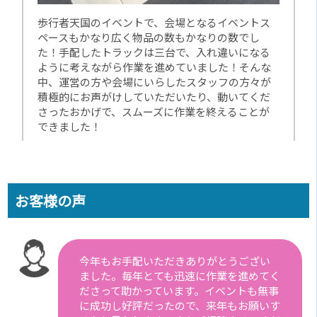
歩行者天国のイベントで、会場となるイベントス
ペースもかなり広く物品の数もかなりの数でし
た！手配したトラックは三台で、入れ違いになる
ように考えながら作業を進めていました！そんな
中、運営の方や会場にいらしたスタッフの方々が
積極的にお声がけしていただいたり、動いてくだ
さったおかげで、スムーズに作業を終えることが
できました！
お客様の声
今年もお手配いただきありがとうござい
ました。毎年とても迅速に作業を進めてく
ださって助かっています。イベントも無事
に成功し好評だったので、来年もお願いす