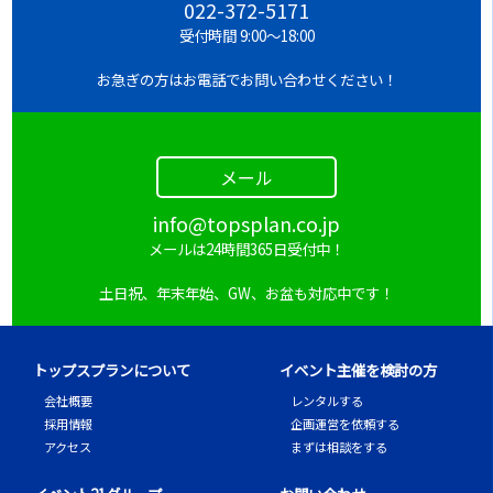
022-372-5171
受付時間 9:00～18:00
お急ぎの方はお電話でお問い合わせください！
メール
info@topsplan.co.jp
メールは24時間365日受付中！
土日祝、年末年始、GW、お盆も対応中です！
トップスプランについて
イベント主催を検討の方
会社概要
レンタルする
採用情報
企画運営を依頼する
アクセス
まずは相談をする