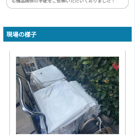
も備品関係の手配をご依頼いただいておりました！
現場の様子