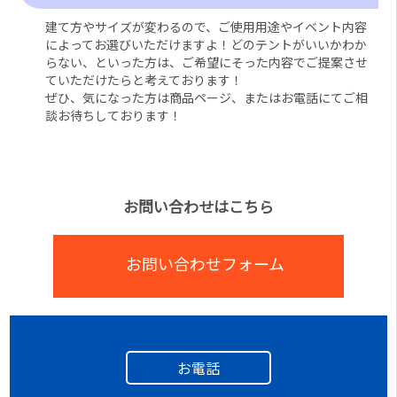
建て方やサイズが変わるので、ご使用用途やイベント内容
によってお選びいただけますよ！どのテントがいいかわか
らない、といった方は、ご希望にそった内容でご提案させ
ていただけたらと考えております！
ぜひ、気になった方は商品ページ、またはお電話にてご相
談お待ちしております！
お問い合わせはこちら
お問い合わせフォーム
お電話