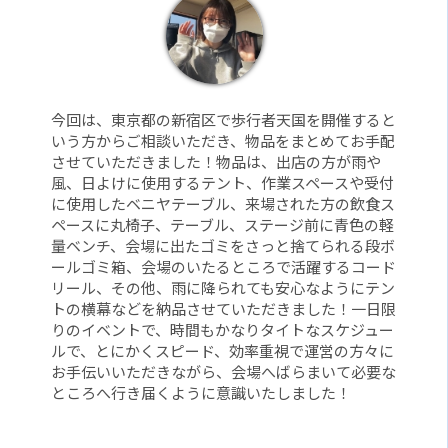
今回は、東京都の新宿区で歩行者天国を開催すると
いう方からご相談いただき、物品をまとめてお手配
させていただきました！物品は、出店の方が雨や
風、日よけに使用するテント、作業スペースや受付
に使用したベニヤテーブル、来場された方の飲食ス
ペースに丸椅子、テーブル、ステージ前に青色の軽
量ベンチ、会場に出たゴミをさっと捨てられる段ボ
ールゴミ箱、会場のいたるところで活躍するコード
リール、その他、雨に降られても安心なようにテン
トの横幕などを納品させていただきました！一日限
りのイベントで、時間もかなりタイトなスケジュー
ルで、とにかくスピード、効率重視で運営の方々に
お手伝いいただきながら、会場へばらまいて必要な
ところへ行き届くように意識いたしました！