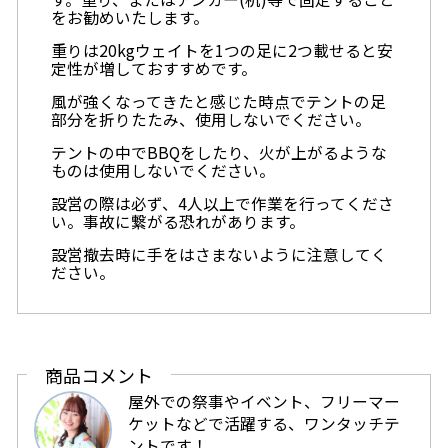
をお勧めいたします。
重りは20kgウェイトを1つの足に2つ載せると安
定性が増しておすすめです。
風が強くなってきたと感じた時点でテントの足
部分を折りたたみ、使用しないでください。
テントの中でBBQをしたり、火が上がるような
ものは使用しないでください。
設営の際は必ず、4人以上で作業を行ってくださ
い。事故に繋がる恐れがあります。
設営撤去時に手をはさまないように注意してく
ださい。
商品コメント
屋外での祭事やイベント、フリーマー
ケットなどで活躍する、ワンタッチテ
ントです！