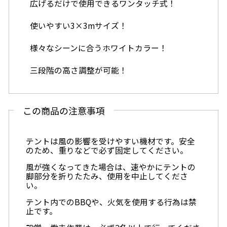
広げるだけで使用できるワンタッチ式！
使いやすい3×3mサイズ！
様々なシーンに合うホワイトカラー！
三段階の高さ調整が可能！
この商品の注意事項
テントは風の影響を受けやすい機材です。安全
のため、重りなどで必ず固定してください。
風が強くなってきた場合は、速やかにテントの
脚部分を折りたたみ、使用を中止してくださ
い。
テント内でのBBQや、火気を使用する行為は禁
止です。