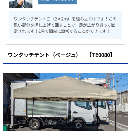
ワンタッチテント白（2×2ｍ）を組み立て中です！この
黒い部分を押し上げて回すことで、足が広がりきって固
定されます！2名で簡単に設営することができます！
ワンタッチテント（ベージュ） 【TE0080】