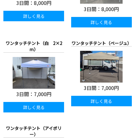
3日間：
8,000円
3日間：
8,000円
詳しく見る
詳しく見る
ワンタッチテント（白 2×2
ワンタッチテント（ベージュ）
ｍ）
3日間：
7,000円
3日間：
7,000円
詳しく見る
詳しく見る
ワンタッチテント（アイボリ
ー）