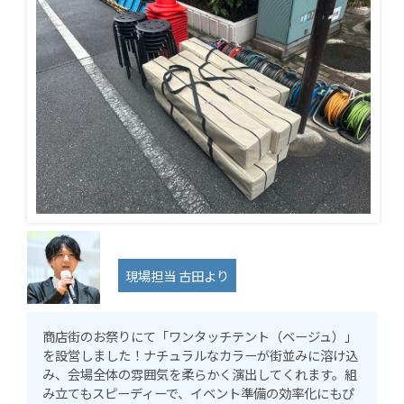
現場担当 古田より
商店街のお祭りにて「ワンタッチテント（ベージュ）」
を設営しました！ナチュラルなカラーが街並みに溶け込
み、会場全体の雰囲気を柔らかく演出してくれます。組
み立てもスピーディーで、イベント準備の効率化にもぴ