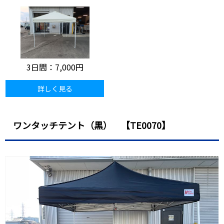
3日間：
7,000円
詳しく見る
ワンタッチテント（黒） 【TE0070】