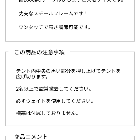
丈夫なスチールフレームです！
ワンタッチで高さ調節可能です。
この商品の注意事項
テント内中央の黒い部分を押し上げてテントを
広げ切ります。
2名以上で設営撤去してください。
必ずウェイトを使用してください。
横幕は付属しておりません。
商品コメント