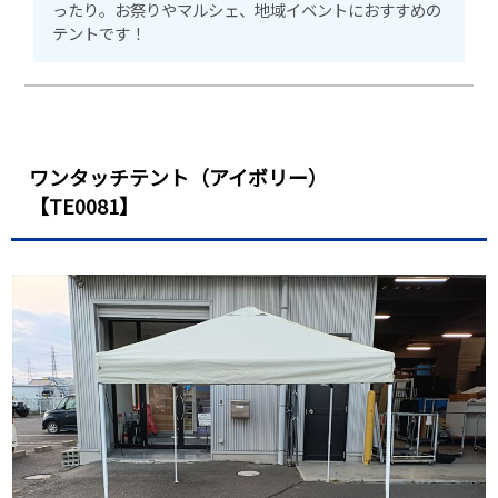
ったり。お祭りやマルシェ、地域イベントにおすすめの
テントです！
ワンタッチテント（アイボリー）
【TE0081】