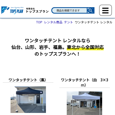
TOP
レンタル商品
テント
ワンタッチテント レンタル
ワンタッチテント レンタルなら
仙台、山形、岩手、福島。
東北から全国対応
のトップスプランへ！
ワンタッチテント（黒）
ワンタッチテント（白 3×3
ｍ）