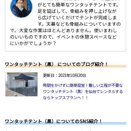
がとても簡単なワンタッチテントです。
足を延ばして、骨組みを押し上げなが
ら広げていくだけでテントが完成しま
す。天幕なども骨組みについていますの
で、大変な作業はほとんどありません。使いまわし
のいいものですので、イベントの休憩スペースなど
にいかがでしょうか？
ワンタッチテント（黒） についてのブログ紹介！
更新日：2023年10月20日
時間をかけずに簡単設営！難しい工程が不要な
ワンタッチテント（黒）を仙台でレンタルする
ならトップスプランへ！！
ワンタッチテント（黒）についてのSNS紹介！