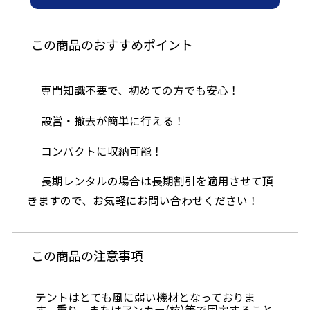
この商品のおすすめポイント
専門知識不要で、初めての方でも安心！
設営・撤去が簡単に行える！
コンパクトに収納可能！
長期レンタルの場合は長期割引を適用させて頂
きますので、お気軽にお問い合わせください！
この商品の注意事項
テントはとても風に弱い機材となっておりま
す。重り、またはアンカー(杭)等で固定すること