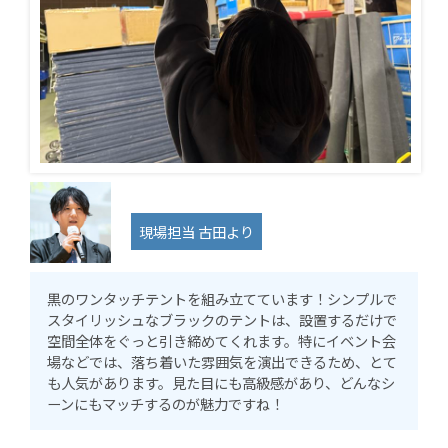
現場担当 古田より
黒のワンタッチテントを組み立てています！シンプルで
スタイリッシュなブラックのテントは、設置するだけで
空間全体をぐっと引き締めてくれます。特にイベント会
場などでは、落ち着いた雰囲気を演出できるため、とて
も人気があります。見た目にも高級感があり、どんなシ
ーンにもマッチするのが魅力ですね！