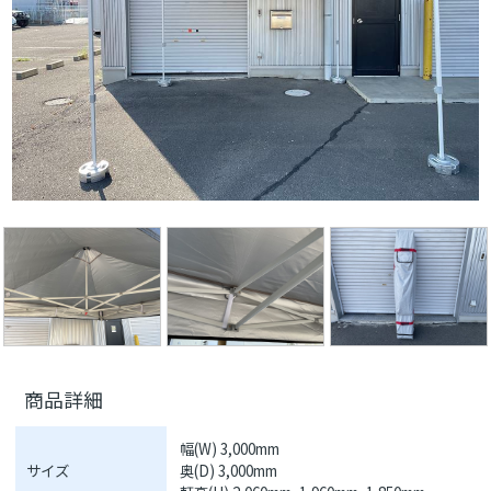
商品詳細
幅(W) 3,000mm
サイズ
奥(D) 3,000mm