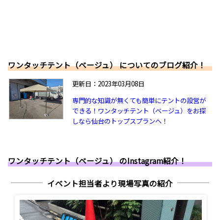
ワンタッチテント（ベージュ） についてのブログ紹介！
更新日：2023年03月08日
専門的な知識が無くても簡単にテントの設営が
できる！ワンタッチテント（ベージュ）をお探
しなら仙台のトップスプランへ！
ワンタッチテント（ベージュ） のInstagram紹介！
イベント担当者より現場写真の紹介