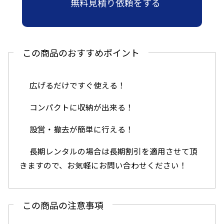
無料見積り依頼をする
この商品のおすすめポイント
広げるだけですぐ使える！
コンパクトに収納が出来る！
設営・撤去が簡単に行える！
長期レンタルの場合は長期割引を適用させて頂
きますので、お気軽にお問い合わせください！
この商品の注意事項