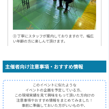
③ 丁寧にスタッフが案内しておりますので、幅広
い年齢の方に楽しんで頂けます。
主催者向け注意事項・おすすめ情報
このイベントに似たような
イベントの企画を予定している方、
この現場実績を見て興味をもって頂いた方向けの
注意事項やおすすめ情報をまとめてみました！
事前に準備しておいた方がいいものや、