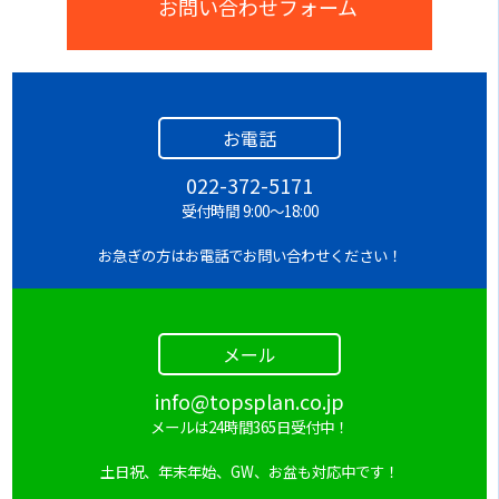
お問い合わせフォーム
お電話
022-372-5171
受付時間 9:00～18:00
お急ぎの方はお電話でお問い合わせください！
メール
info@topsplan.co.jp
メールは24時間365日受付中！
土日祝、年末年始、GW、お盆も対応中です！