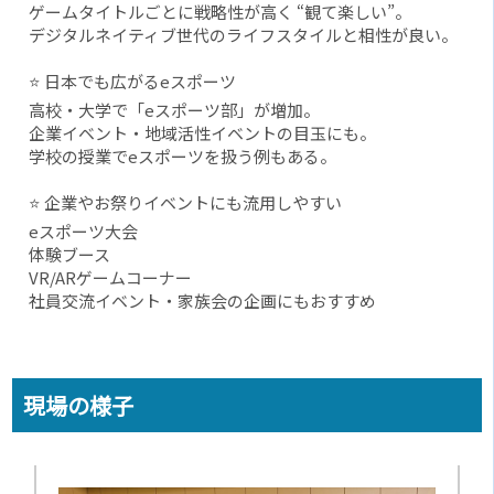
ゲームタイトルごとに戦略性が高く “観て楽しい”。
デジタルネイティブ世代のライフスタイルと相性が良い。
⭐ 日本でも広がるeスポーツ
高校・大学で「eスポーツ部」が増加。
企業イベント・地域活性イベントの目玉にも。
学校の授業でeスポーツを扱う例もある。
⭐ 企業やお祭りイベントにも流用しやすい
eスポーツ大会
体験ブース
VR/ARゲームコーナー
社員交流イベント・家族会の企画にもおすすめ
現場の様子