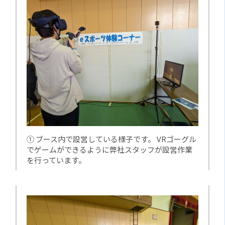
① ブース内で設営している様子です。 VRゴーグル
でゲームができるように弊社スタッフが設営作業
を行っています。