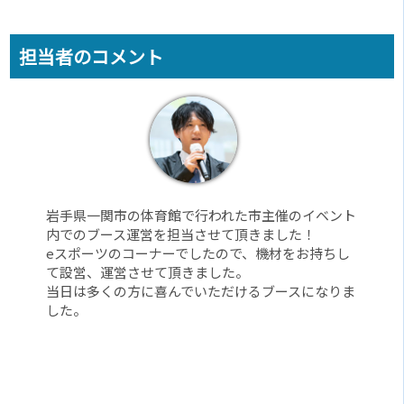
担当者のコメント
岩手県一関市の体育館で行われた市主催のイベント
内でのブース運営を担当させて頂きました！
eスポーツのコーナーでしたので、機材をお持ちし
て設営、運営させて頂きました。
当日は多くの方に喜んでいただけるブースになりま
した。