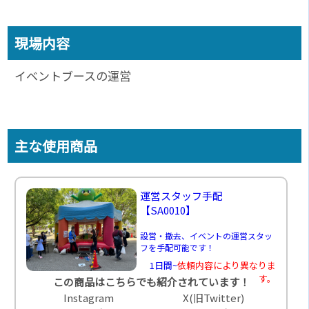
現場内容
イベントブースの運営
主な使用商品
運営スタッフ手配
【SA0010】
設営・撤去、イベントの運営スタッ
フを手配可能です！
1日間~
依頼内容により異なりま
す。
この商品はこちらでも紹介されています！
Instagram
X(旧Twitter)