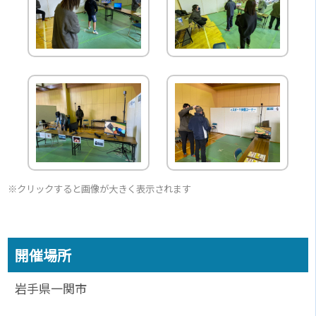
※クリックすると画像が大きく表示されます
開催場所
岩手県一関市