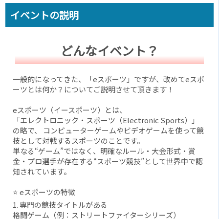
イベントの説明
どんなイベント？
一般的になってきた、「eスポーツ」ですが、改めてeスポ
ーツとは何か？についてご説明させて頂きます！
eスポーツ（イースポーツ）とは、
「エレクトロニック・スポーツ（Electronic Sports）」
の略で、 コンピューターゲームやビデオゲームを使って競
技として対戦するスポーツのことです。
単なる“ゲーム”ではなく、明確なルール・大会形式・賞
金・プロ選手が存在する“スポーツ競技”として世界中で認
知されています。
⭐ eスポーツの特徴
1. 専門の競技タイトルがある
格闘ゲーム（例：ストリートファイターシリーズ）