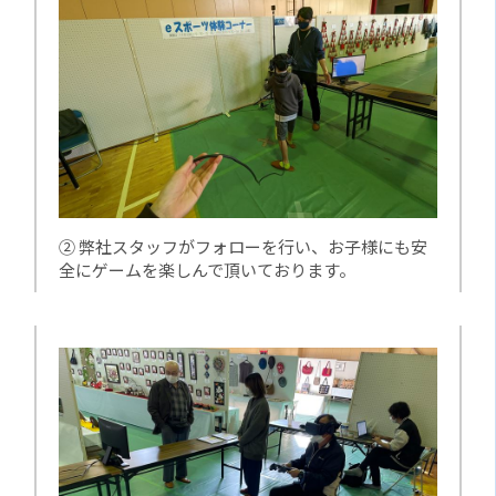
② 弊社スタッフがフォローを行い、お子様にも安
全にゲームを楽しんで頂いております。