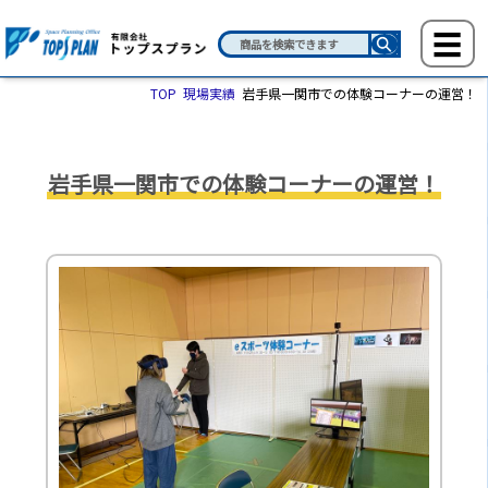
TOP
現場実績
岩手県一関市での体験コーナーの運営！
岩手県一関市での体験コーナーの運営！