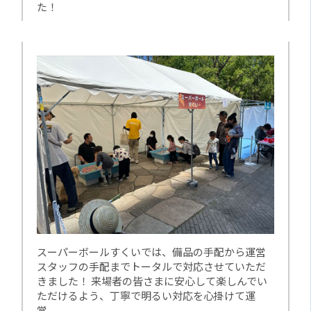
た！
スーパーボールすくいでは、備品の手配から運営
スタッフの手配までトータルで対応させていただ
きました！ 来場者の皆さまに安心して楽しんでい
ただけるよう、丁寧で明るい対応を心掛けて運
営。