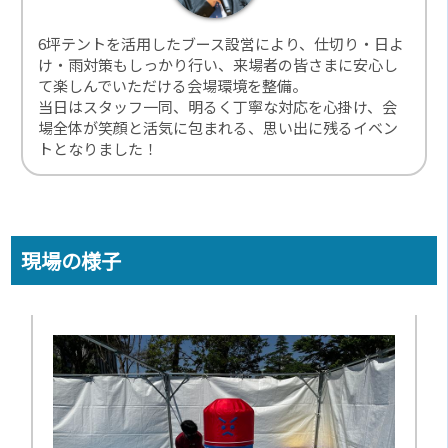
6坪テントを活用したブース設営により、仕切り・日よ
け・雨対策もしっかり行い、来場者の皆さまに安心し
て楽しんでいただける会場環境を整備。
当日はスタッフ一同、明るく丁寧な対応を心掛け、会
場全体が笑顔と活気に包まれる、思い出に残るイベン
トとなりました！
現場の様子