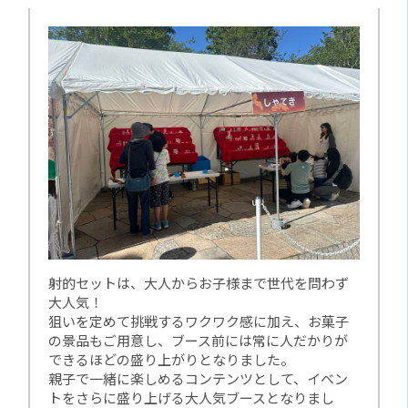
射的セットは、大人からお子様まで世代を問わず
大人気！
狙いを定めて挑戦するワクワク感に加え、お菓子
の景品もご用意し、ブース前には常に人だかりが
できるほどの盛り上がりとなりました。
親子で一緒に楽しめるコンテンツとして、イベン
トをさらに盛り上げる大人気ブースとなりまし