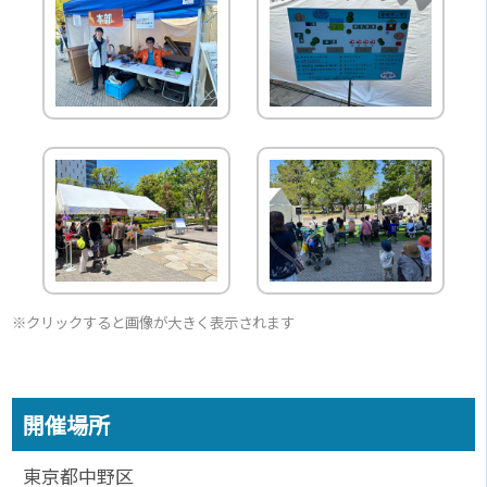
※クリックすると画像が大きく表示されます
開催場所
東京都中野区