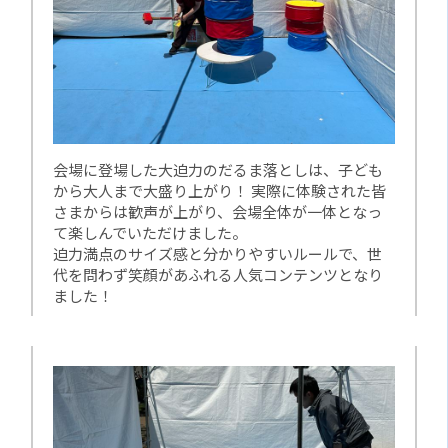
会場に登場した大迫力のだるま落としは、子ども
から大人まで大盛り上がり！ 実際に体験された皆
さまからは歓声が上がり、会場全体が一体となっ
て楽しんでいただけました。
迫力満点のサイズ感と分かりやすいルールで、世
代を問わず笑顔があふれる人気コンテンツとなり
ました！