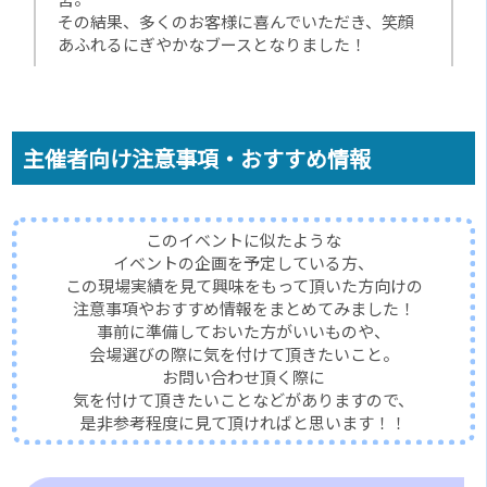
その結果、多くのお客様に喜んでいただき、笑顔
あふれるにぎやかなブースとなりました！
主催者向け注意事項・おすすめ情報
このイベントに似たような
イベントの企画を予定している方、
この現場実績を見て興味をもって頂いた方向けの
注意事項やおすすめ情報をまとめてみました！
事前に準備しておいた方がいいものや、
会場選びの際に気を付けて頂きたいこと。
お問い合わせ頂く際に
気を付けて頂きたいことなどがありますので、
是非参考程度に見て頂ければと思います！！