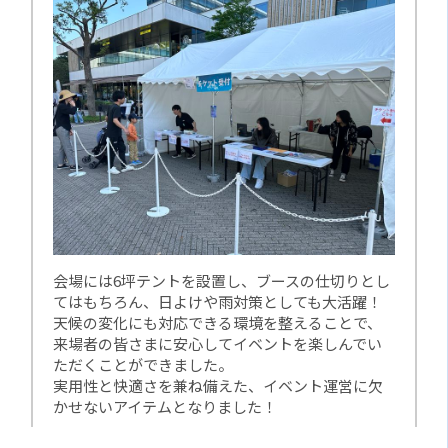
会場には6坪テントを設置し、ブースの仕切りとし
てはもちろん、日よけや雨対策としても大活躍！
天候の変化にも対応できる環境を整えることで、
来場者の皆さまに安心してイベントを楽しんでい
ただくことができました。
実用性と快適さを兼ね備えた、イベント運営に欠
かせないアイテムとなりました！