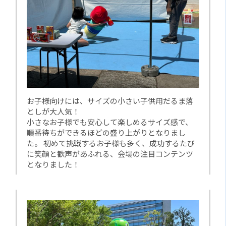
お子様向けには、サイズの小さい子供用だるま落
としが大人気！
小さなお子様でも安心して楽しめるサイズ感で、
順番待ちができるほどの盛り上がりとなりまし
た。 初めて挑戦するお子様も多く、成功するたび
に笑顔と歓声があふれる、会場の注目コンテンツ
となりました！