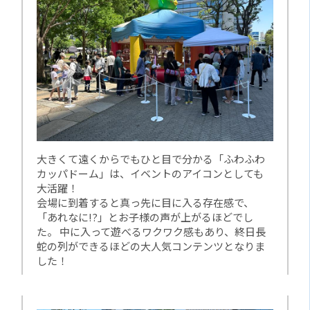
大きくて遠くからでもひと目で分かる「ふわふわ
カッパドーム」は、イベントのアイコンとしても
大活躍！
会場に到着すると真っ先に目に入る存在感で、
「あれなに!?」とお子様の声が上がるほどでし
た。 中に入って遊べるワクワク感もあり、終日長
蛇の列ができるほどの大人気コンテンツとなりま
した！