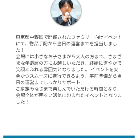
東京都中野区で開催されたファミリー向けイベント
にて、物品手配から当日の運営までを担当しまし
た！
会場には小さなお子さまから大人の方まで、さまざ
まな年齢層の方にお越しいただき、終始にぎやかで
笑顔あふれる雰囲気となりました。 イベントを安
全かつスムーズに進行できるよう、事前準備から当
日の運営までしっかりサポート。
ご家族みなさまで楽しんでいただける時間となり、
会場全体が明るい活気に包まれたイベントとなりま
した！