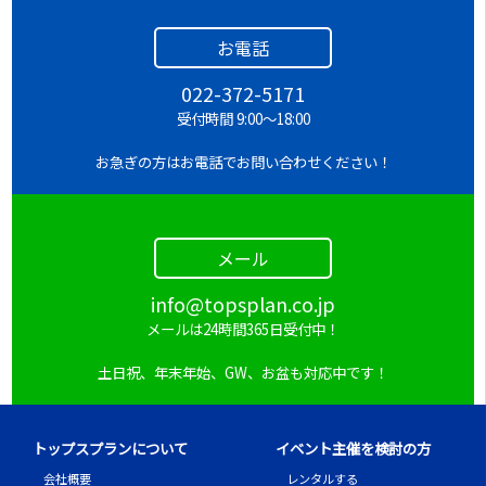
お電話
022-372-5171
受付時間 9:00～18:00
お急ぎの方はお電話でお問い合わせください！
メール
info@topsplan.co.jp
メールは24時間365日受付中！
土日祝、年末年始、GW、お盆も対応中です！
トップスプランについて
イベント主催を検討の方
会社概要
レンタルする