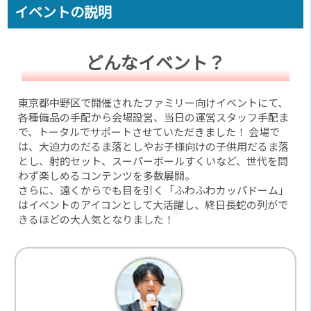
イベントの説明
どんなイベント？
東京都中野区で開催されたファミリー向けイベントにて、
各種備品の手配から会場設営、当日の運営スタッフ手配ま
で、トータルでサポートさせていただきました！ 会場で
は、大迫力のだるま落としやお子様向けの子供用だるま落
とし、射的セット、スーパーボールすくいなど、世代を問
わず楽しめるコンテンツを多数展開。
さらに、遠くからでも目を引く「ふわふわカッパドーム」
はイベントのアイコンとして大活躍し、終日長蛇の列がで
きるほどの大人気となりました！