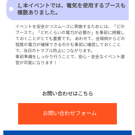
1, 本イベントでは、電気を使用するブースも
複数ありました。
イベントを安全かつスムーズに実施するためには、「どの
ブースで」「どれくらいの電力が必要か」を事前に把握し
ておくことがとても重要です。 あわせて、会場側からどの
程度の電力が確保できるのかも事前に確認しておくこと
で、当日のトラブル防止につながります。
事前準備をしっかり行うことで、安心・安全なイベント運
営が可能になります！
お問い合わせはこちら
お問い合わせフォーム