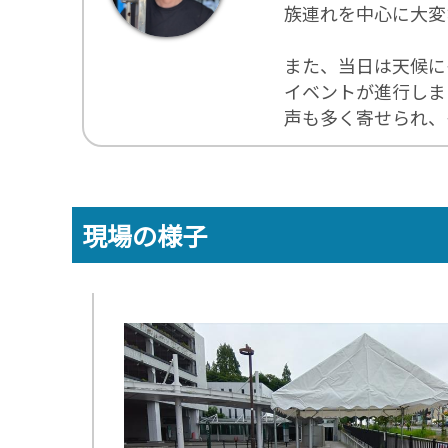
族連れを中心に大変
また、当日は天候に
イベントが進行しま
声も多く寄せられ、
現場の様子