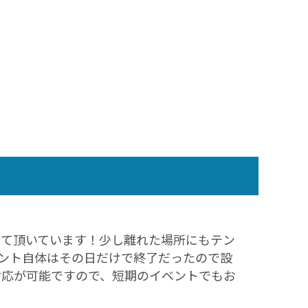
せて頂いています！少し離れた場所にもテン
ベント自体はその日だけで終了だったので設
対応が可能ですので、短期のイベントでもお