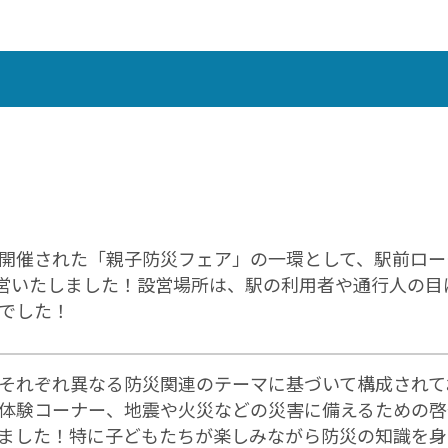
開催された「親子防災フェア」の一環として、駅前ロー
設営いたしました！設営場所は、駅の利用者や通行人の
でした！
それぞれ異なる防災関連のテーマに基づいて構成されて
体験コーナー、地震や火災などの災害に備えるための啓
ました！特に子どもたちが楽しみながら防災の知識を身