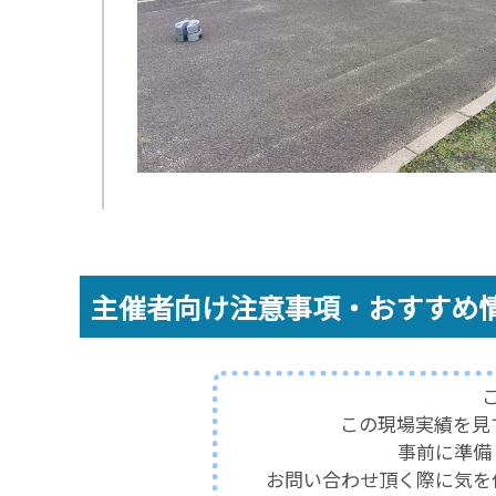
主催者向け注意事項・おすすめ
この現場実績を見
事前に準備
お問い合わせ頂く際に
気を