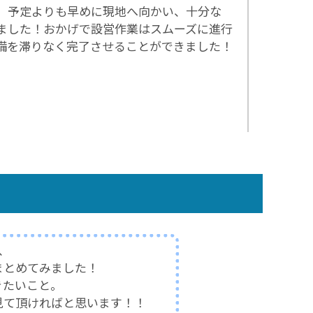
、予定よりも早めに現地へ向かい、十分な
ました！おかげで設営作業はスムーズに進行
備を滞りなく完了させることができました！
、
まとめてみました！
きたいこと。
見て頂ければと思います！！