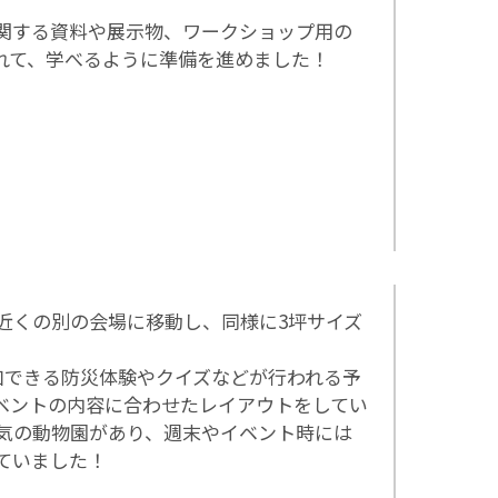
関する資料や展示物、ワークショップ用の
れて、学べるように準備を進めました！
近くの別の会場に移動し、同様に3坪サイズ
加できる防災体験やクイズなどが行われる予
ベントの内容に合わせたレイアウトをしてい
気の動物園があり、週末やイベント時には
ていました！