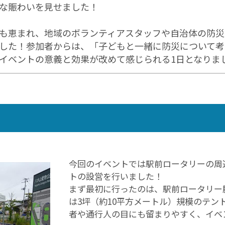
な賑わいを見せました！
も恵まれ、地域のボランティアスタッフや自治体の防災
した！参加者からは、「子どもと一緒に防災について考
イベントの意義と効果が改めて感じられる1日となりま
今回のイベントでは駅前ロータリーの周
トの設営を行いました！
まず最初に行ったのは、駅前ロータリー
は3坪（約10平方メートル）規模のテン
者や通行人の目にも留まりやすく、イベ