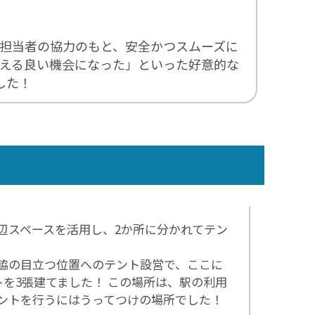
担当者の協力のもと、安全かつスムーズに
える良い機会になった」といった好意的な
した！
辺スペースを活用し、2か所に分かれてテン
脇の目立つ位置へのテント設営で、ここに
トを3張建てました！ この場所は、駅の利用
ントを行うにはうってつけの場所でした！