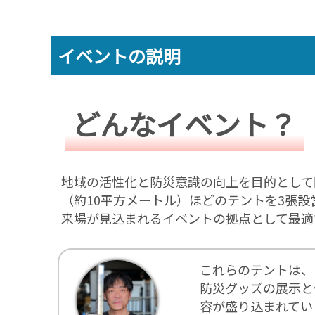
イベントの説明
どんなイベント？
地域の活性化と防災意識の向上を目的として
（約10平方メートル）ほどのテントを3張
来場が見込まれるイベントの拠点として最適
これらのテントは、
防災グッズの展示と
容が盛り込まれてい