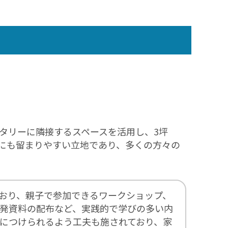
タリーに隣接するスペースを活用し、3坪
目にも留まりやすい立地であり、多くの方々の
おり、親子で参加できるワークショップ、
発資料の配布など、実践的で学びの多い内
につけられるよう工夫も施されており、家