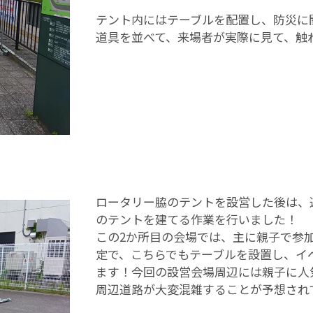
テント内にはテーブルを配置し、防災に
道具を並べて、来場者が実際に見て、触
ロータリー脇のテントを設営した後は、
のテントを建てる作業を行いました！
この2か所目の会場では、主に親子で参
定で、こちらでもテーブルを設置し、イ
ます！今回の設営会場周辺には親子に人
周辺道路が大変混雑することが予想され