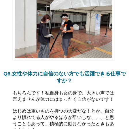
Q6.女性や体力に自信のない方でも活躍できる仕事で
すか？
もちろんです！私自身も女の身で、大きい声では
言えませんが体力にはまったく自信がないです！
はじめは重いものを持つの大変だな！とか、自分
より慣れてる人がやるほうが早いしな、、、と思
うこともあって、積極的に動けなかったときもあ