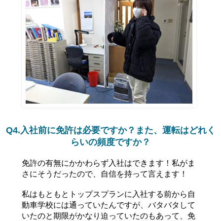
Q4.入社前に免許は必要ですか？また、運転はどれく
らいの頻度ですか？
免許の有無にかかわらず入社はできます！私がま
さにそうだったので、自信を持って言えます！
私はもともとトップスプランに入社する前から自
動車学校には通っていたんですが、バタバタして
いたのと期限がかなり迫っていたのもあって、免