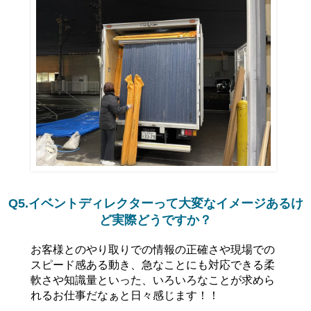
Q5.イベントディレクターって大変なイメージあるけ
ど実際どうですか？
お客様とのやり取りでの情報の正確さや現場での
スピード感ある動き、急なことにも対応できる柔
軟さや知識量といった、いろいろなことが求めら
れるお仕事だなぁと日々感じます！！