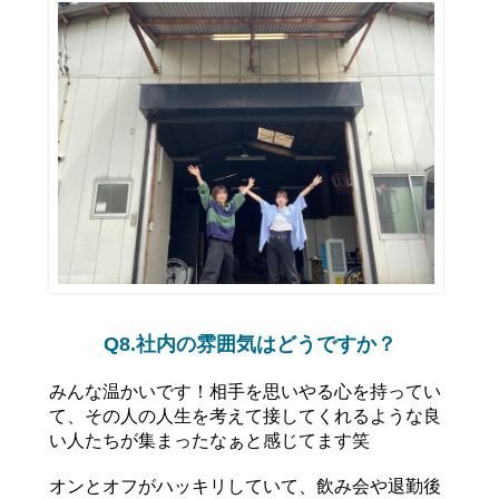
Q8.社内の雰囲気はどうですか？
みんな温かいです！相手を思いやる心を持ってい
て、その人の人生を考えて接してくれるような良
い人たちが集まったなぁと感じてます笑
オンとオフがハッキリしていて、飲み会や退勤後