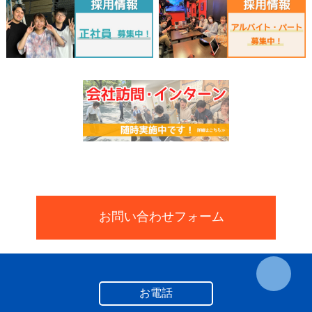
お問い合わせフォーム
お電話