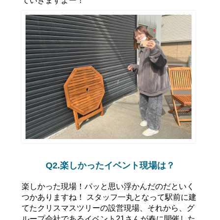
Q2.楽しかったイベント現場は？
楽しかった現場！パッと思い浮かんだのだといく
つかありますね！ スタッフ一丸となって駅前に建
てたクリスマスツリーの設営現場、それから、グ
ループ会社であるイベント21さんが春に開催した