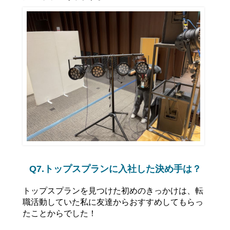
Q7.トップスプランに入社した決め手は？
トップスプランを見つけた初めのきっかけは、転
職活動していた私に友達からおすすめしてもらっ
たことからでした！