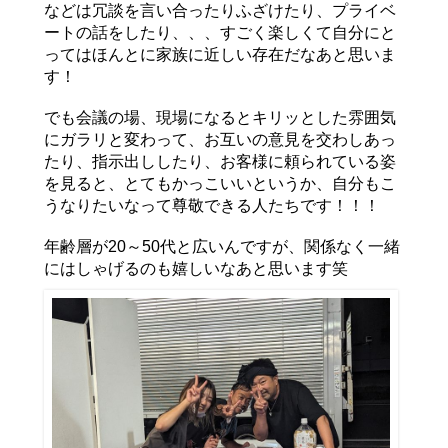
などは冗談を言い合ったりふざけたり、プライベ
ートの話をしたり、、、すごく楽しくて自分にと
ってはほんとに家族に近しい存在だなあと思いま
す！
でも会議の場、現場になるとキリッとした雰囲気
にガラリと変わって、お互いの意見を交わしあっ
たり、指示出ししたり、お客様に頼られている姿
を見ると、とてもかっこいいというか、自分もこ
うなりたいなって尊敬できる人たちです！！！
年齢層が20～50代と広いんですが、関係なく一緒
にはしゃげるのも嬉しいなあと思います笑