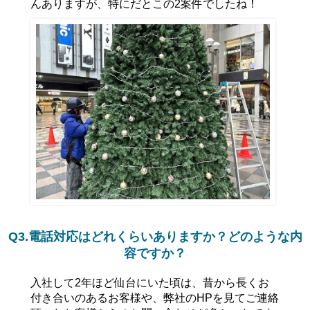
んありますが、特にだとこの2案件でしたね！
Q3.電話対応はどれくらいありますか？どのような内
容ですか？
入社して2年ほど仙台にいた頃は、昔から長くお
付き合いのあるお客様や、弊社のHPを見てご連絡