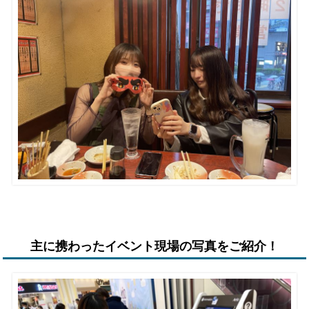
主に携わったイベント現場の写真をご紹介！