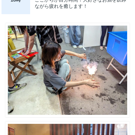
ながら疲れを癒します！