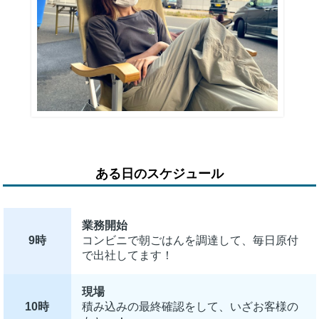
ある日のスケジュール
業務開始
9時
コンビニで朝ごはんを調達して、毎日原付
で出社してます！
現場
10時
積み込みの最終確認をして、いざお客様の