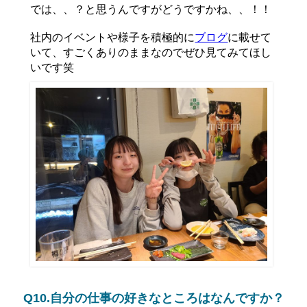
では、、？と思うんですがどうですかね、、！！
社内のイベントや様子を積極的に
ブログ
に載せて
いて、すごくありのままなのでぜひ見てみてほし
いです笑
Q10.自分の仕事の好きなところはなんですか？