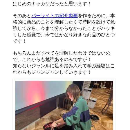
はじめのキッカケだったと思います！
そのあと
パーライトの紹介動画
を作るために、本
格的に商品のことを理解したくて時間を設けて勉
強してから、今まで分からなかったことがハッキ
リした感覚で、今ではかなり好きな商品のひとつ
です！
もちろんまだすべてを理解したわけではないの
で、これからも勉強あるのみですが！
知らないジャンルに足を踏み入れて学ぶ経験はこ
れからもジャンジャンしていきます！