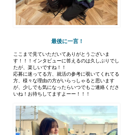
最後に一言！
ここまで見ていただいてありがとうございま
す！！！インタビューに答えるのは久しぶりでし
たが、楽しいですね！！
応募に迷ってる方、就活の参考に覗いてくれてる
方、様々な理由の方がいらっしゃると思います
が、少しでも気になったらいつでもご連絡くださ
いね！お待ちしてますよーー！！！