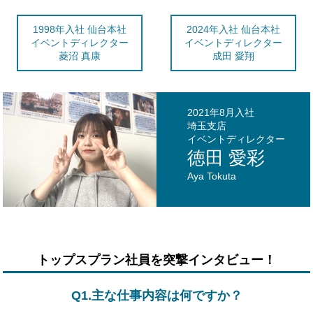
1998年入社 仙台本社
2024年入社 仙台本社
イベントディレクター
イベントディレクター
菱沼 真康
成田 愛翔
2021年8月入社
埼玉支店
イベントディレクター
徳田 愛彩
Aya Tokuta
トップスプラン社員を突撃インタビュー！
Q1.主な仕事内容は何ですか？