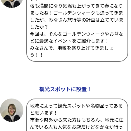
桜も満開になり気温も上がってきて春になり
ましたね！ゴールデンウィークも迫ってきま
したが、みなさん旅行等の計画は立てていま
したか？
今回は、そんなゴールデンウィークやお盆な
どに最適なイベントをご紹介します！
みなさんで、地域を盛り上げてきましょ
う！！
観光スポットに設置！
地域によって観光スポットや名物品ってある
と思います！
市街や県外から来た方はもちろん、地元に住
んでいる人も人気なお店だけどなかなか行っ