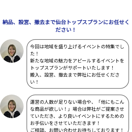
納品、設営、撤去まで仙台トップスプランにお任せく
ださい！
今回は地域を盛り上げるイベントの特集でし
た！
新たな地域の魅力をアピールするイベントを
トップスプランがサポートいたします！
搬入、設営、撤去まで弊社にお任せくださ
い！
運営の人数が足りない場合や、「他にもこん
な商品が欲しい！」場合は弊社がご提案させ
ていただき、より良いイベントにするための
お手伝いをさせていただきます！
ご相談、お問い合わせお待ちしております！