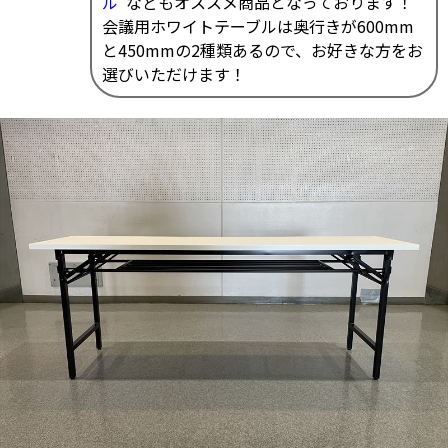
ル"
などもオススメ商品となっております！
会議用ホワイトテーブルは奥行きが600mm
と450mmの2種類あるので、お好きな方をお
選びいただけます！