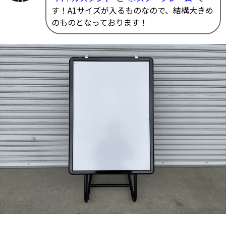
す！A1サイズが入るものなので、結構大きめ
のものとなっております！