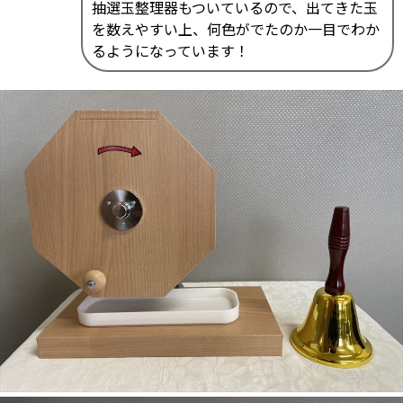
抽選玉整理器もついているので、出てきた玉
を数えやすい上、何色がでたのか一目でわか
るようになっています！