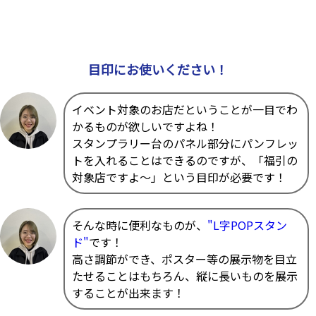
目印にお使いください！
イベント対象のお店だということが一目でわ
かるものが欲しいですよね！
スタンプラリー台のパネル部分にパンフレッ
トを入れることはできるのですが、「福引の
対象店ですよ～」という目印が必要です！
そんな時に便利なものが、
"L字POPスタン
ド"
です！
高さ調節ができ、ポスター等の展示物を目立
たせることはもちろん、縦に長いものを展示
することが出来ます！