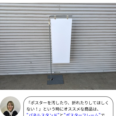
「ポスターを汚したり、折れたりしてほしく
ない！」という時にオススメな商品は、
"パネルスタンド"
と
"ポスターフレーム"
で