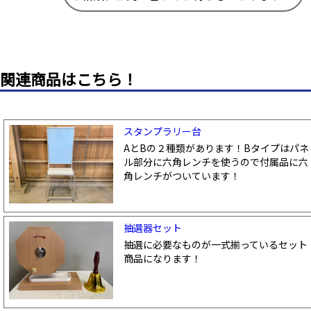
関連商品はこちら！
スタンプラリー台
AとBの２種類があります！Bタイプはパネ
ル部分に六角レンチを使うので付属品に六
角レンチがついています！
抽選器セット
抽選に必要なものが一式揃っているセット
商品になります！