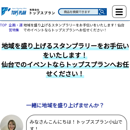
TOP
企画・運
地域を盛り上げるスタンプラリーをお手伝いをいたします！仙台
営特集
でのイベントならトップスプランへお任せください！
地域を盛り上げるスタンプラリーをお手伝い
をいたします！
仙台でのイベントならトップスプランへお任
せください！
一緒に地域を盛り上げませんか？
みなさんこんにちは！トップスプラン小山で
す！