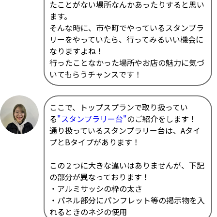
たことがない場所なんかあったりすると思い
ます。
そんな時に、市や町でやっているスタンプラ
リーをやっていたら、行ってみるいい機会に
なりますよね！
行ったことなかった場所やお店の魅力に気づ
いてもらうチャンスです！
ここで、トップスプランで取り扱ってい
る
"スタンプラリー台"
のご紹介をします！
通り扱っているスタンプラリー台は、Aタイ
プとBタイプがあります！
この２つに大きな違いはありませんが、下記
の部分が異なっております！
・アルミサッシの枠の太さ
・パネル部分にパンフレット等の掲示物を入
れるときのネジの使用