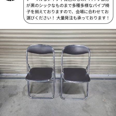
が黒のシックなものまで多種多様なパイプ椅
子を揃えておりますので、会場に合わせてお
選びください！ 大量発注も承っております！