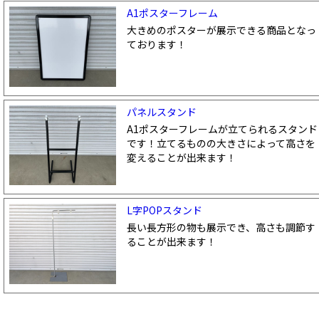
A1ポスターフレーム
大きめのポスターが展示できる商品となっ
ております！
パネルスタンド
A1ポスターフレームが立てられるスタンド
です！立てるものの大きさによって高さを
変えることが出来ます！
L字POPスタンド
長い長方形の物も展示でき、高さも調節す
ることが出来ます！