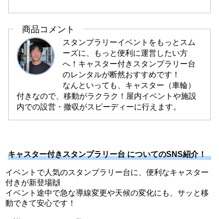
商品コメント
スタンプラリーイベントをもっとスム
ーズに、もっと便利に運営したい方
へ！キャスター付きスタンプラリー台
のレンタルが断然おすすめです！
なんといっても、キャスター（車輪）
付きなので、移動がラクラク！屋内イベントや施設
内での設営・撤収がスピーディーに行えます。
キャスター付きスタンプラリー台 についてのSNS紹介！
イベントで人気のスタンプラリー台に、便利なキャスター
付きが新登場🙌
イベント途中で急な導線変更や天候の変化にも、サッと移
動できて安心です！