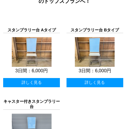
のトップスプランへ！
スタンプラリー台 Aタイプ
スタンプラリー台 Bタイプ
3日間：
6,000円
3日間：
6,000円
詳しく見る
詳しく見る
キャスター付きスタンプラリー
台