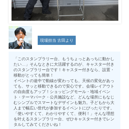
現場担当 古田より
「このスタンプラリー台、もうちょっとあっちに動かし
たい…」そんなときに大活躍するのが、キャスター付き
のスタンプラリー台です！キャスター付きなら、設置・
移動がとっても簡単！
イベントの途中で動線が変わっても、天候の変化があっ
ても、サッと移動できるので安心です。会場レイアウト
の自由度もアップ！ショッピングモール・地域イベン
ト・テーマパーク・公共施設など、どんな場所にもなじ
むシンプルでスマートなデザインも魅力。子どもから大
人まで幅広い世代が参加するイベントにぴったりです。
「使いやすくて、わかりやすくて、便利！」そんな理想
を叶えるスタンプラリー台、ぜひキャスター付きでレン
タルしてみてくださいね！