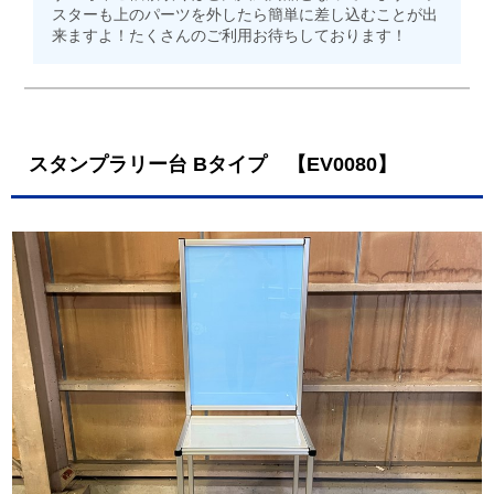
スターも上のパーツを外したら簡単に差し込むことが出
来ますよ！たくさんのご利用お待ちしております！
スタンプラリー台 Bタイプ 【EV0080】