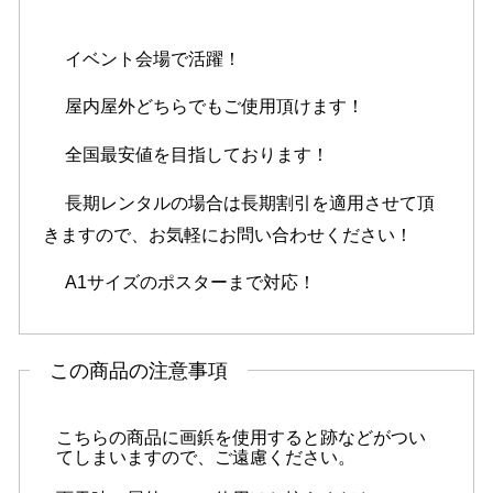
イベント会場で活躍！
屋内屋外どちらでもご使用頂けます！
全国最安値を目指しております！
長期レンタルの場合は長期割引を適用させて頂
きますので、お気軽にお問い合わせください！
A1サイズのポスターまで対応！
この商品の注意事項
こちらの商品に画鋲を使用すると跡などがつい
てしまいますので、ご遠慮ください。