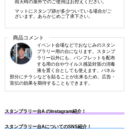
雨天時の屋外でのご使用はお控えください。
マットにスタンプ跡が多少ついている場合がご
ざいます。あらかじめご了承下さい。
商品コメント
イベント会場などでおなじみのスタン
プラリー用の台になります。スタンプ
ラリー以外にも、パンフレットを配布
する用の台やウイルス感染対策の消毒
液を置く台としても使えます。パネル
部分にチラシなどを貼ることが出来るため、広告・
宣伝の効果を期待することもできます。
スタンプラリー台A のInstagram紹介！
スタンプラリー台AについてのSNS紹介！