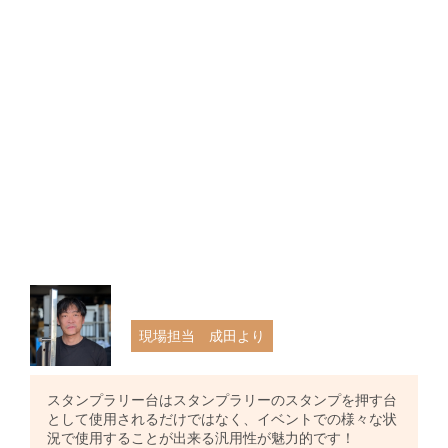
現場担当 成田より
スタンプラリー台はスタンプラリーのスタンプを押す台
として使用されるだけではなく、イベントでの様々な状
況で使用することが出来る汎用性が魅力的です！