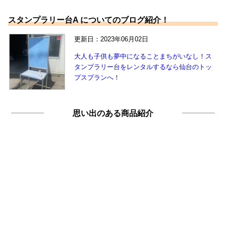
スタンプラリー台A についてのブログ紹介！
更新日：2023年06月02日
大人も子供も夢中になることまちがいなし！ス
タンプラリー台をレンタルするなら仙台のトッ
プスプランへ！
思い出のある商品紹介