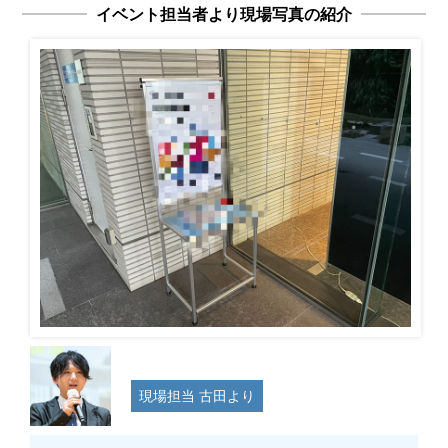
イベント担当者より現場写真の紹介
現場担当 古田より