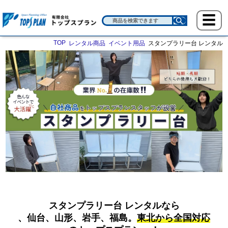
TOP
レンタル商品
イベント用品
スタンプラリー台 レンタル
スタンプラリー台 レンタルなら
、
仙台、山形、岩手、福島。
東北から全国対応