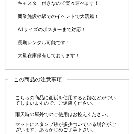
キャスター付きなので楽々運べます！
商業施設や駅でのイベントで大活躍！
A1サイズのポスターまで対応！
長期レンタル可能です！
大量在庫保有しております！
この商品の注意事項
こちらの商品に画鋲を使用すると跡などがつい
てしまいますので、ご遠慮ください。
雨天時の屋外でのご使用はお控えください。
マットにスタンプ跡が多少ついている場合がご
ざいます。あらかじめご了承下さい。