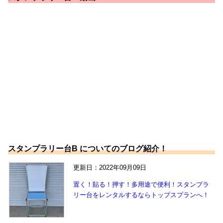
スタンプラリー台B についてのブログ紹介！
更新日：2022年09月09日
置く！貼る！押す！多用途で便利！スタンプラ
リー台をレンタルするならトップスプランへ！