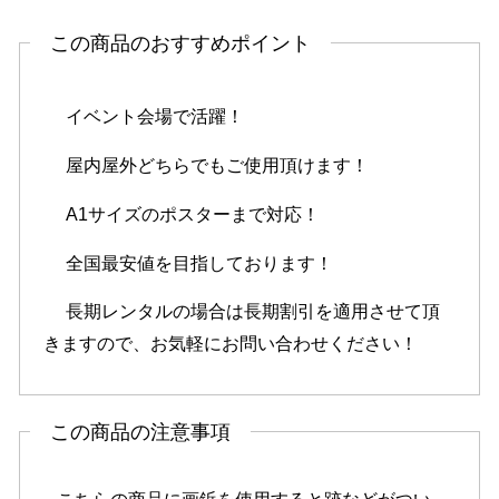
この商品のおすすめポイント
イベント会場で活躍！
屋内屋外どちらでもご使用頂けます！
A1サイズのポスターまで対応！
全国最安値を目指しております！
長期レンタルの場合は長期割引を適用させて頂
きますので、お気軽にお問い合わせください！
この商品の注意事項