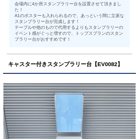
会場内に4か所スタンプラリー台を設置させて頂きまし
た！
A1のポスターも入れられるので、あっという間に立派な
スタンプラリー台が完成します！
テーブルや他のもので代用するよりもスタンプラリーの
イベント感がぐっと増すので、トップスプランのスタン
プラリー台がおすすめです！
キャスター付きスタンプラリー台【EV0082】