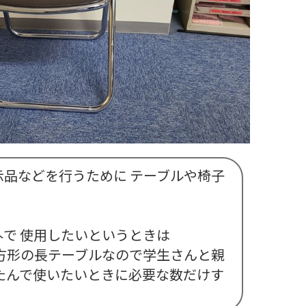
品などを行うために テーブルや椅子
で 使用したいというときは
方形の長テーブルなので学生さんと親
たんで使いたいときに必要な数だけす