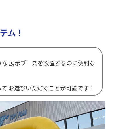
テム！
な 展示ブースを設置するのに便利な
て お選びいただくことが可能です！