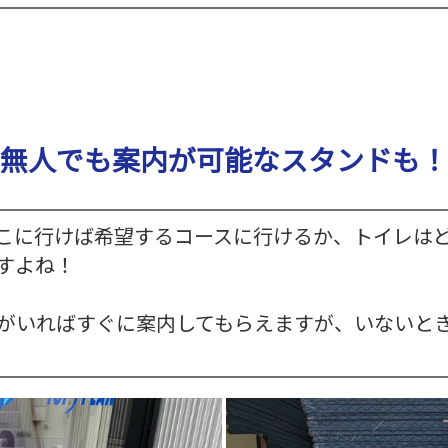
無人でも案内が可能なスタンドも！
こに行けば希望するコースに行けるか、トイレは
すよね！
がいればすぐに案内してもらえますが、いないとき