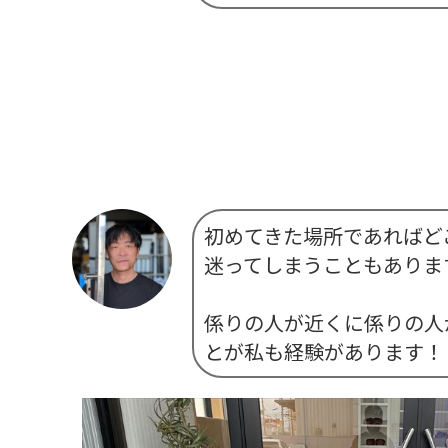
初めてきた場所であればど
迷ってしまうこともありま
係りの人が近くに係りの人
とが私も経験があります！