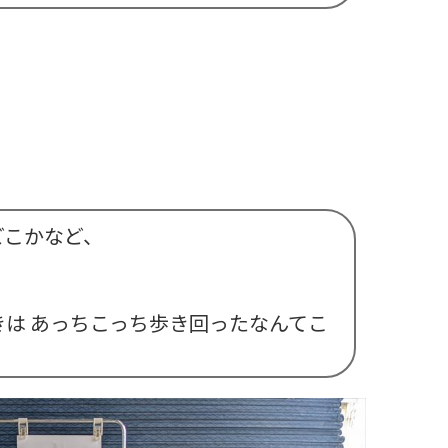
どこかなど、
は あっちこっち歩き回ったなんてこ