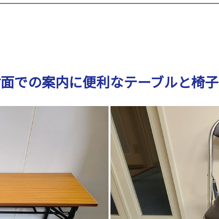
対面での案内に便利なテーブルと椅子