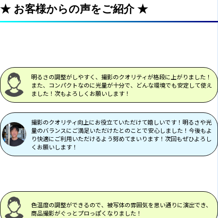
★ お客様からの声をご紹介 ★
明るさの調整がしやすく、撮影のクオリティが格段に上がりました！
また、コンパクトなのに光量が十分で、どんな環境でも安定して使え
ました！次もよろしくお願いします！
撮影のクオリティ向上にお役立ていただけて嬉しいです！明るさや光
量のバランスにご満足いただけたとのことで安心しました！今後もよ
り快適にご利用いただけるよう努めてまいります！次回もぜひよろし
くお願いします！
色温度の調整ができるので、被写体の雰囲気を思い通りに演出でき、
商品撮影がぐっとプロっぽくなりました！