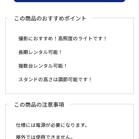
この商品のおすすめポイント
撮影におすすめ！高照度のライトです！
長期レンタル可能！
複数台レンタル可能！
スタンドの高さは調節可能です！
この商品の注意事項
仕様には電源が必要になります。
屋外では使用できません。