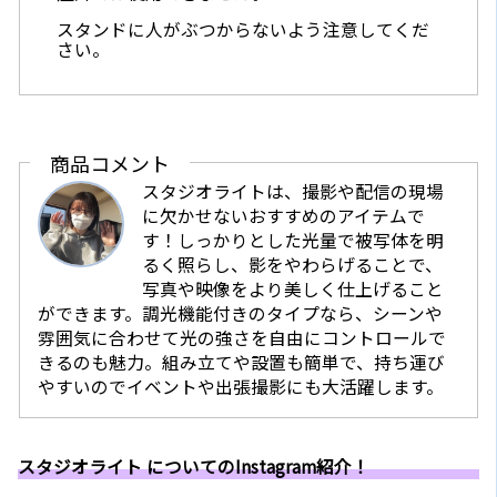
スタンドに人がぶつからないよう注意してくだ
さい。
商品コメント
スタジオライトは、撮影や配信の現場
に欠かせないおすすめのアイテムで
す！しっかりとした光量で被写体を明
るく照らし、影をやわらげることで、
写真や映像をより美しく仕上げること
ができます。調光機能付きのタイプなら、シーンや
雰囲気に合わせて光の強さを自由にコントロールで
きるのも魅力。組み立てや設置も簡単で、持ち運び
やすいのでイベントや出張撮影にも大活躍します。
スタジオライト についてのInstagram紹介！