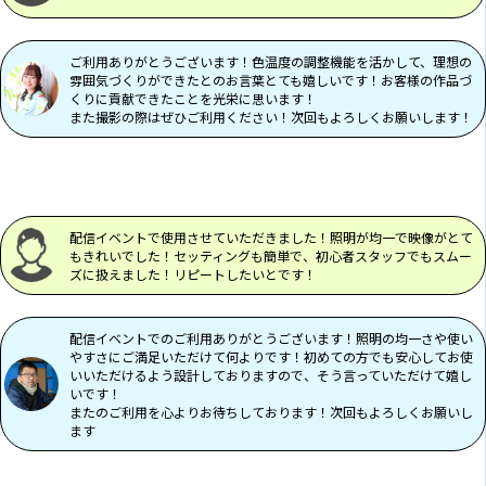
ご利用ありがとうございます！色温度の調整機能を活かして、理想の
雰囲気づくりができたとのお言葉とても嬉しいです！お客様の作品づ
くりに貢献できたことを光栄に思います！
また撮影の際はぜひご利用ください！次回もよろしくお願いします！
配信イベントで使用させていただきました！照明が均一で映像がとて
もきれいでした！セッティングも簡単で、初心者スタッフでもスムー
ズに扱えました！リピートしたいとです！
配信イベントでのご利用ありがとうございます！照明の均一さや使い
やすさにご満足いただけて何よりです！初めての方でも安心してお使
いいただけるよう設計しておりますので、そう言っていただけて嬉し
いです！
またのご利用を心よりお待ちしております！次回もよろしくお願いし
ます