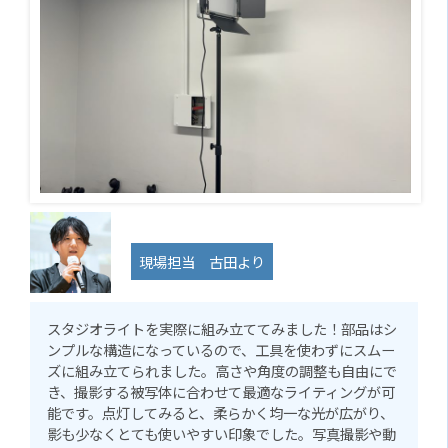
現場担当 古田より
スタジオライトを実際に組み立ててみました！部品はシ
ンプルな構造になっているので、工具を使わずにスムー
ズに組み立てられました。高さや角度の調整も自由にで
き、撮影する被写体に合わせて最適なライティングが可
能です。点灯してみると、柔らかく均一な光が広がり、
影も少なくとても使いやすい印象でした。写真撮影や動