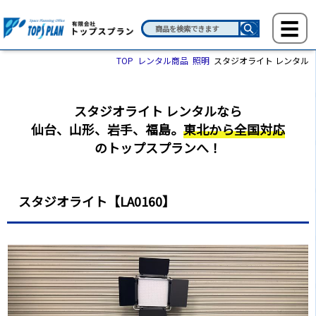
TOP
レンタル商品
照明
スタジオライト レンタル
スタジオライト レンタルなら
仙台、山形、岩手、福島。
東北から全国対応
のトップスプランへ！
スタジオライト【LA0160】