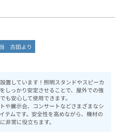
当 古田より
設置しています！照明スタンドやスピーカ
をしっかり安定させることで、屋外での強
でも安心して使用できます。
トや展示会、コンサートなどさまざまなシ
イテムです。安全性を高めながら、機材の
に非常に役立ちます。