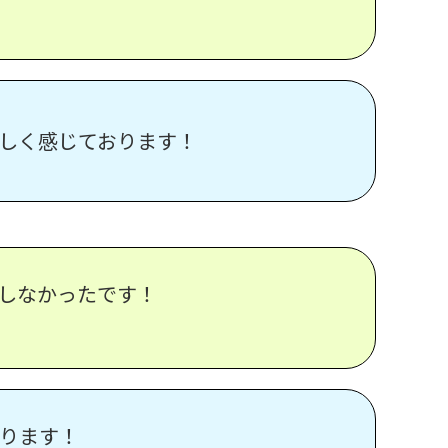
しく感じております！
しなかったです！
ります！