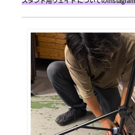
スタンド用ウェイト についてのInstagra