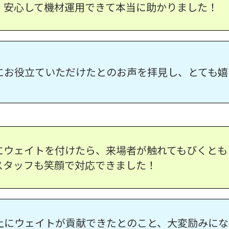
、安心して機材運用できて本当に助かりました！
にお役立ていただけたとのお声を拝見し、とても嬉
にウェイトを付けたら、来場者が触れてもびくとも
スタッフも笑顔で対応できました！
上にウェイトが貢献できたとのこと、大変励みにな