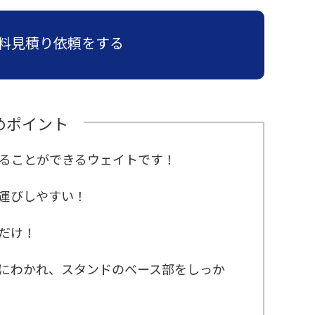
料見積り依頼をする
めポイント
ることができるウェイトです！
運びしやすい！
だけ！
にわかれ、スタンドのベース部をしっか