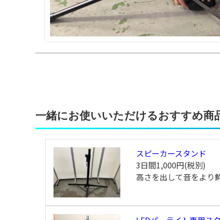
一緒にお使いいただけるおすすめ商
スピーカースタンド
3日間
1,000円(税別)
高さを出して音をより
LEDパーライト専用スタ