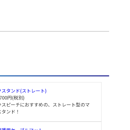
クスタンド(ストレート)
700円(税別)
やスピーチにおすすめの、ストレート型のマ
スタンド！
保護用ケーブルマット