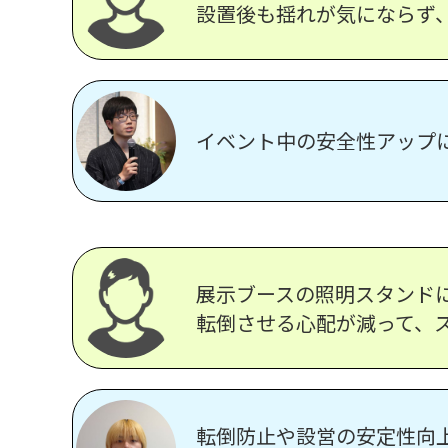
設置後も揺れが気にならず
イベント中の安全性アップ
展示ブースの照明スタンド
転倒させる心配が減って、
転倒防止や設営の安定性向