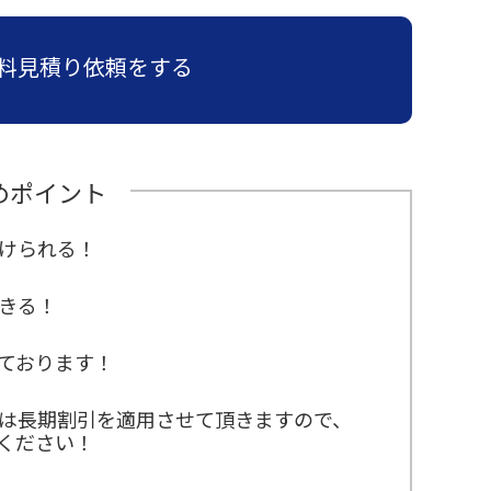
料見積り依頼をする
めポイント
けられる！
きる！
ております！
は長期割引を適用させて頂きますので、
ください！