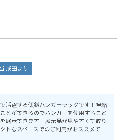
当 成田より
で活躍する傾斜ハンガーラックです！伸縮
ことができるのでハンガーを使用すること
を展示できます！展示品が見やすくて取り
クトなスペースでのご利用がおススメで