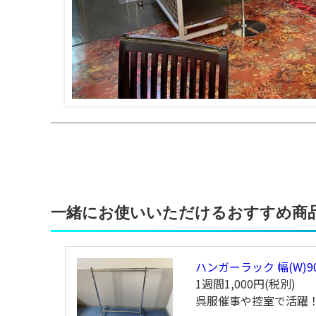
一緒にお使いいただけるおすすめ商
ハンガーラック 幅(W)9
1週間1,000円(税別)
呉服催事や控室で活躍