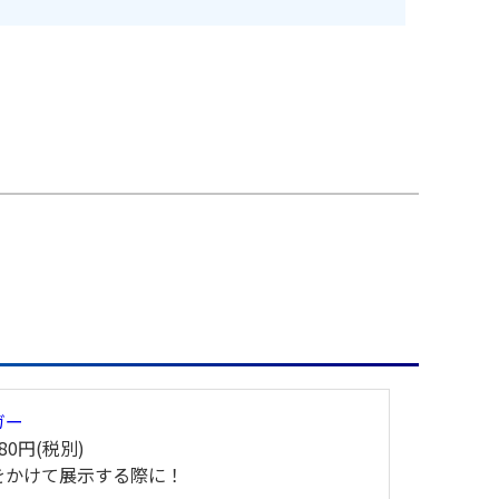
ガー
80円(税別)
をかけて展示する際に！