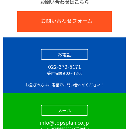
お問い合わせはこちら
お問い合わせフォーム
お電話
022-372-5171
受付時間 9:00～18:00
お急ぎの方はお電話でお問い合わせください！
メール
info@topsplan.co.jp
メールは24時間365日受付中！