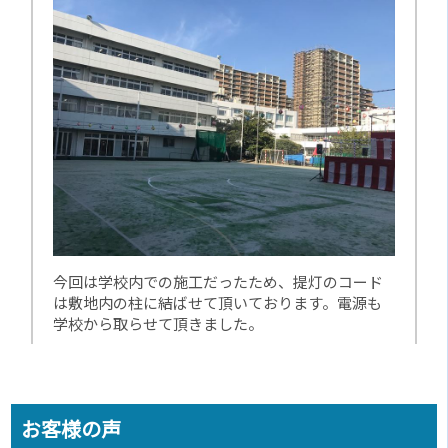
今回は学校内での施工だったため、提灯のコード
は敷地内の柱に結ばせて頂いております。電源も
学校から取らせて頂きました。
お客様の声