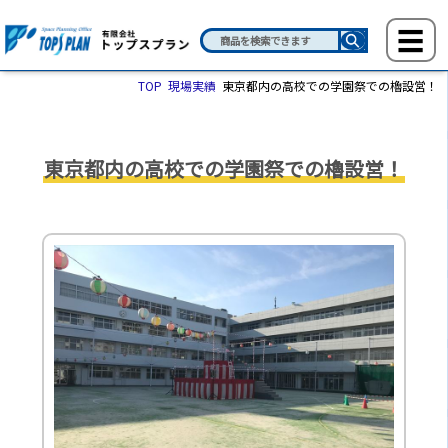
TOP
現場実績
東京都内の高校での学園祭での櫓設営！
東京都内の高校での学園祭での櫓設営！