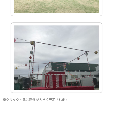
※クリックすると画像が大きく表示されます