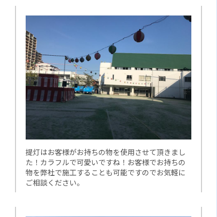
提灯はお客様がお持ちの物を使用させて頂きまし
た！カラフルで可愛いですね！お客様でお持ちの
物を弊社で施工することも可能ですのでお気軽に
ご相談ください。