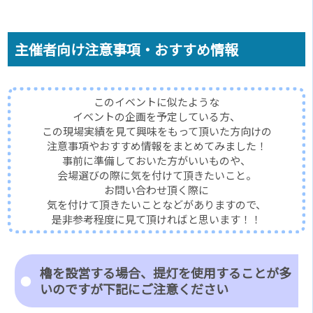
主催者向け注意事項・おすすめ情報
このイベントに似たような
イベントの企画を予定している方、
この現場実績を見て興味をもって頂いた方向けの
注意事項やおすすめ情報をまとめてみました！
事前に準備しておいた方がいいものや、
会場選びの際に気を付けて頂きたいこと。
お問い合わせ頂く際に
気を付けて頂きたいことなどがありますので、
是非参考程度に見て頂ければと思います！！
櫓を設営する場合、提灯を使用することが多
いのですが下記にご注意ください