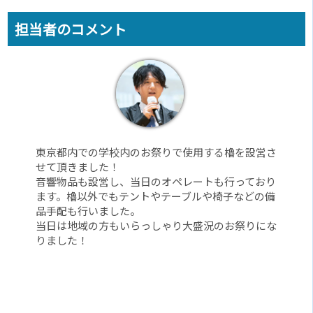
担当者のコメント
東京都内での学校内のお祭りで使用する櫓を設営さ
せて頂きました！
音響物品も設営し、当日のオペレートも行っており
ます。櫓以外でもテントやテーブルや椅子などの備
品手配も行いました。
当日は地域の方もいらっしゃり大盛況のお祭りにな
りました！