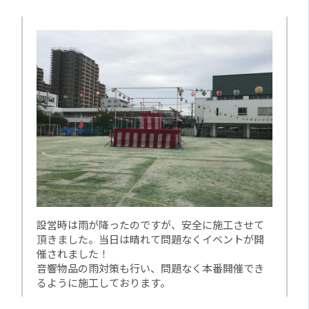
設営時は雨が降ったのですが、安全に施工させて
頂きました。当日は晴れて問題なくイベントが開
催されました！
音響物品の雨対策も行い、問題なく本番開催でき
るように施工しております。