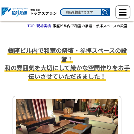
TOP
現場実績
銀座ビル内で和室の祭壇・参拝スペースの設営！
銀座ビル内で和室の祭壇・参拝スペースの設
営！
和の雰囲気を大切にして厳かな空間作りをお手
伝いさせていただきました！