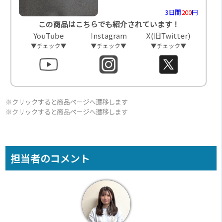
3日間
200
円
この商品はこちらでも紹介されています！
YouTube
Instagram
X(旧Twitter)
▼チェック▼
▼チェック▼
▼チェック▼
※クリックすると商品ページへ遷移します
※クリックすると商品ページへ遷移します
担当者のコメント