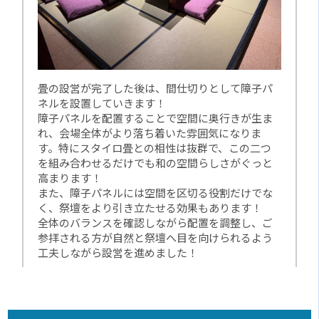
畳の設営が完了した後は、間仕切りとして障子パ
ネルを設置していきます！
障子パネルを配置することで空間に奥行きが生ま
れ、会場全体がより落ち着いた雰囲気になりま
す。特にスタイロ畳との相性は抜群で、この二つ
を組み合わせるだけでも和の空間らしさがぐっと
高まります！
また、障子パネルには空間を区切る役割だけでな
く、祭壇をより引き立たせる効果もあります！
全体のバランスを確認しながら配置を調整し、ご
参拝される方が自然と祭壇へ目を向けられるよう
工夫しながら設営を進めました！