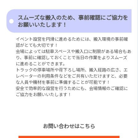
スムーズな搬入のため、事前確認にご協力を
お願いいたします！
イベント設営を円滑に進めるためには、搬入環境の事前確
認がとても大切です！
会場によっては駐車スペースや搬入口に制限がある場合もあ
り、事前に確認しておくことで当日の作業をよりスムーズ
に進めることができます。
トラックの停車場所や荷下ろし場所、搬入経路の広さ、エ
レベーターの利用条件などをご共有いただけますと、必要
な人員や機材を事前に準備することが可能です！
安全で効率的な設営を行うためにも、会場情報のご確認に
ご協力をお願いいたします！
お問い合わせはこちら