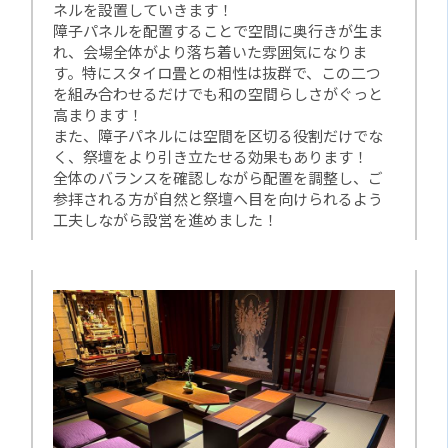
ネルを設置していきます！
障子パネルを配置することで空間に奥行きが生ま
れ、会場全体がより落ち着いた雰囲気になりま
す。特にスタイロ畳との相性は抜群で、この二つ
を組み合わせるだけでも和の空間らしさがぐっと
高まります！
また、障子パネルには空間を区切る役割だけでな
く、祭壇をより引き立たせる効果もあります！
全体のバランスを確認しながら配置を調整し、ご
参拝される方が自然と祭壇へ目を向けられるよう
工夫しながら設営を進めました！