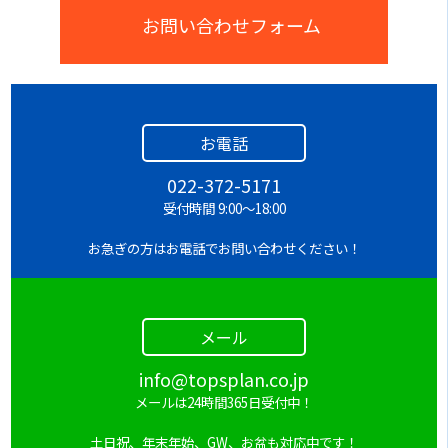
お問い合わせフォーム
お電話
022-372-5171
受付時間 9:00～18:00
お急ぎの方はお電話でお問い合わせください！
メール
info@topsplan.co.jp
メールは24時間365日受付中！
土日祝、年末年始、GW、お盆も対応中です！