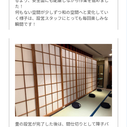
るよう、安全面にも配慮しながら作業を進めまし
た！
何もない空間が少しずつ和の空間へと変化してい
く様子は、設営スタッフにとっても毎回楽しみな
瞬間です！
畳の設営が完了した後は、間仕切りとして障子パ