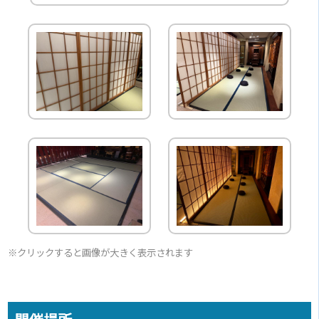
※クリックすると画像が大きく表示されます