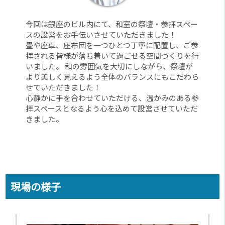
今回は銀座のビル内にて、和室の祭壇・参拝スペー
スの設営をお手伝いさせていただきました！
畳や座卓、座布団を一つひとつ丁寧に配置し、ご参
拝される皆様が落ち着いて過ごせる空間づくりを行
いました。 和の雰囲気を大切にしながら、祭壇が
より美しく見えるよう全体のバランスにもこだわら
せていただきました！
心静かに手を合わせていただける、温かみのある参
拝スペースとなるよう心を込めて設営させていただ
きました。
現場の様子