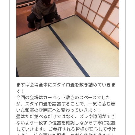
まずは会場全体にスタイロ畳を敷き詰めていきま
す！
今回の会場はカーペット敷きのスペースでした
が、スタイロ畳を設置することで、一気に落ち着
いた和室の雰囲気へと変わっていきます！
畳はただ並べるだけではなく、ズレや隙間ができ
ないよう一枚ずつ位置を確認しながら丁寧に設置
していきます。 ご参拝される皆様が安心して歩け