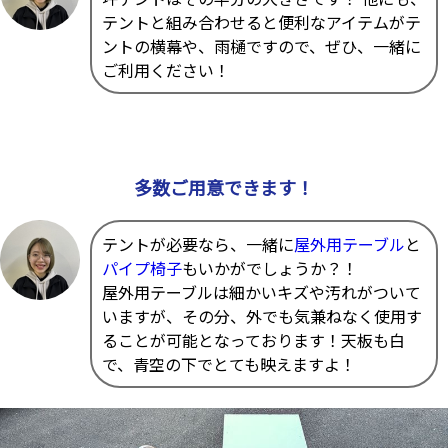
テントと組み合わせると便利なアイテムがテ
ントの横幕や、雨樋ですので、ぜひ、一緒に
ご利用ください！
多数ご用意できます！
テントが必要なら、一緒に
屋外用テーブル
と
パイプ椅子
もいかがでしょうか？！
屋外用テーブルは細かいキズや汚れがついて
いますが、その分、外でも気兼ねなく使用す
ることが可能となっております！天板も白
で、青空の下でとても映えますよ！