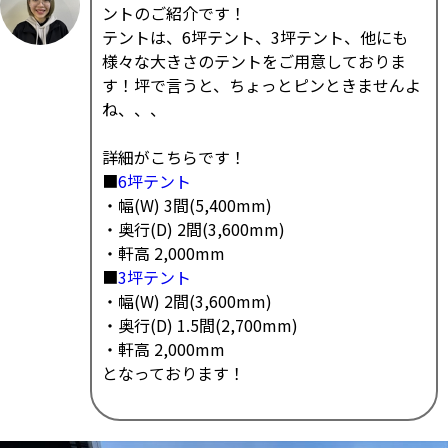
ントのご紹介です！
テントは、6坪テント、3坪テント、他にも
様々な大きさのテントをご用意しておりま
す！坪で言うと、ちょっとピンときませんよ
ね、、、
詳細がこちらです！
■
6坪テント
・幅(W) 3間(5,400mm)
・奥行(D) 2間(3,600mm)
・軒高 2,000mm
■
3坪テント
・幅(W) 2間(3,600mm)
・奥行(D) 1.5間(2,700mm)
・軒高 2,000mm
となっております！