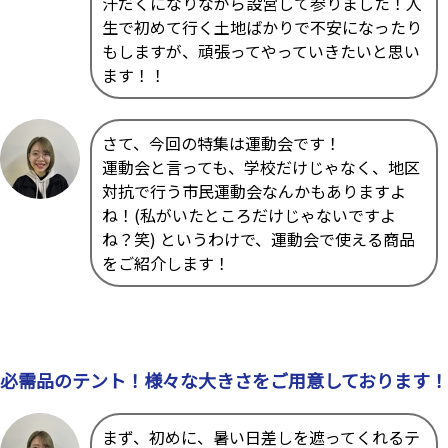
汗だくになりながら設営して参りました！人
生で初めて行く土地ばかりで不安になったり
もしますが、頑張ってやっていきたいと思い
ます！！
さて、今回の特集は運動会です！
運動会と言っても、学校だけじゃなく、地区
対抗で行う市民運動会なんかもありますよ
ね！(私がいたところだけじゃないですよ
ね？笑) というわけで、運動会で使える商品
をご紹介します！
必需品のテント！様々な大きさをご用意しております！
まず、初めに、暑い日差しを遮ってくれるテ