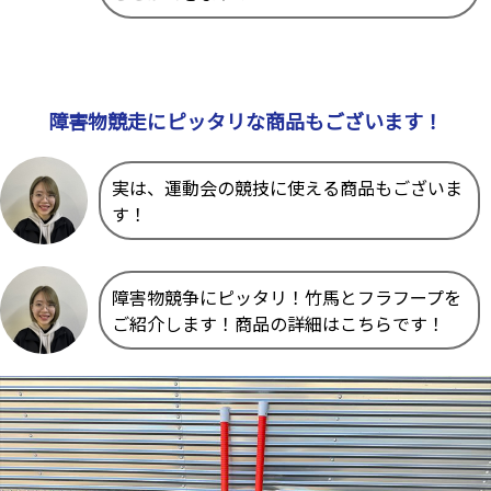
障害物競走にピッタリな商品もございます！
実は、運動会の競技に使える商品もございま
す！
障害物競争にピッタリ！竹馬とフラフープを
ご紹介します！商品の詳細はこちらです！