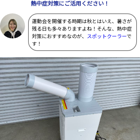
熱中症対策にご活用ください！
運動会を開催する時期は秋とはいえ、暑さが
残る日も多々ありますよね！そんな、熱中症
対策におすすめなのが、
スポットクーラー
で
す！