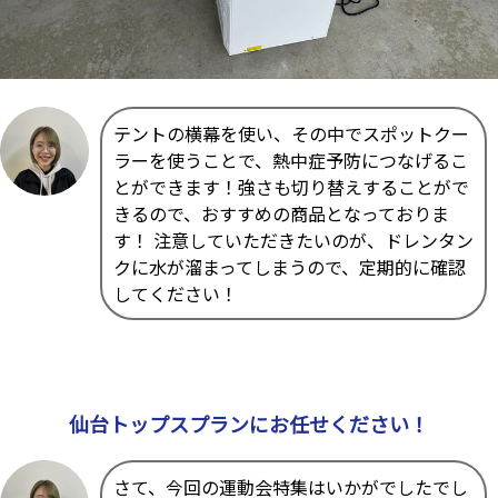
テントの横幕を使い、その中でスポットクー
ラーを使うことで、熱中症予防につなげるこ
とができます！強さも切り替えすることがで
きるので、おすすめの商品となっておりま
す！ 注意していただきたいのが、ドレンタン
クに水が溜まってしまうので、定期的に確認
してください！
仙台トップスプランにお任せください！
さて、今回の運動会特集はいかがでしたでし