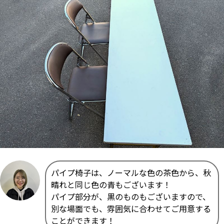
パイプ椅子は、ノーマルな色の茶色から、秋
晴れと同じ色の青もございます！
パイプ部分が、黒のものもございますので、
別な場面でも、雰囲気に合わせてご用意する
ことができます！