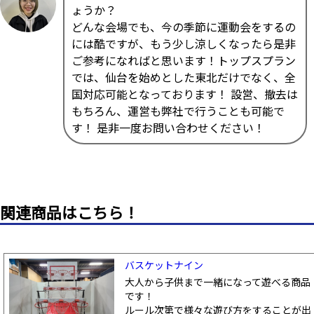
ょうか？
どんな会場でも、今の季節に運動会をするの
には酷ですが、もう少し涼しくなったら是非
ご参考になればと思います！トップスプラン
では、仙台を始めとした東北だけでなく、全
国対応可能となっております！ 設営、撤去は
もちろん、運営も弊社で行うことも可能で
す！ 是非一度お問い合わせください！
関連商品はこちら！
バスケットナイン
大人から子供まで一緒になって遊べる商品
です！
ルール次第で様々な遊び方をすることが出