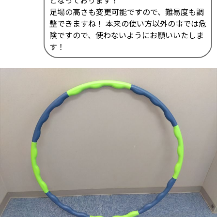
となっております！
足場の高さも変更可能ですので、難易度も調
整できますね！ 本来の使い方以外の事では危
険ですので、使わないようにお願いいたしま
す！