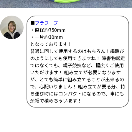
■
フラフープ
・直径約750mm
・一片約30mm
となっております！
普通に回して使用するのはもちろん！縄跳び
のようにしても使用できますね！ 障害物競走
ではなくても、親子競技など、幅広くご使用
いただけます！ 組み立てが必要になります
が、とても簡単に組み立てることが出来るの
で、心配いりません！ 組み立てが要る分、持
ち運び時にはコンパクトになるので、車にも
余裕で積めちゃいます！