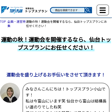
TOP
企画・運営特
運動の秋！運動会を開催するなら、仙台トップスプランにお
集
任せください！
運動の秋！運動会を開催するなら、仙台トッ
プスプランにお任せください！
運動会を盛り上げるお手伝いをさせて頂きます！
みなさんこんにちは！トップスプラン小山で
す！
私は今富山にいます笑 仙台から富山は結構長
い道のりでしたね笑