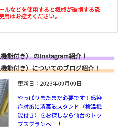
ールなどを使用すると機械が破損する恐
使用はお控えください。
付き） のInstagram紹介！
温機能付き）についてのブログ紹介！
更新日：2023年09月09日
やっぱりまだまだ必要です！感染
症対策に消毒液スタンド（検温機
能付き）をお探しなら仙台のトッ
プスプランへ！！