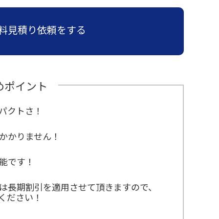
料見積り依頼をする
めポイント
パクトさ！
かかりません！
能です！
は長期割引を適用させて頂きますので、
ください！