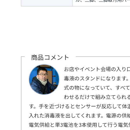
商品コメント
お店やイベント会場の入り
毒液のスタンドになります
式の物になっていて、すべ
わせるだけで組み立てられ
す。手を近づけるとセンサーが反応して体
入れた消毒液を出してくれます。電源の供給
電気供給と単3電池を3本使用して行う電気