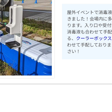
屋外イベントで消毒液
きました！会場内に多
ります。入り口や受付
消毒液も合わせて手配
る、
クーラーボックス
わせて手配しておりま
さい！