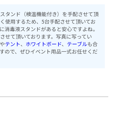
スタンド（検温機能付き）を手配させて頂
く使用するため、5台手配させて頂いてお
に消毒液スタンドがあると安心ですよね。
させて頂いております。写真に写ってい
や
テント
、
ホワイトボード
、
テーブル
も合
すので、ぜひイベント用品一式お任せくだ