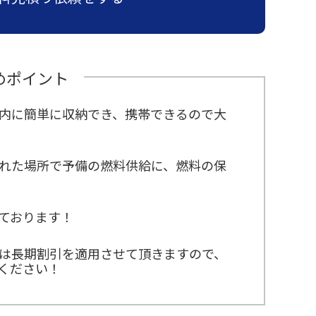
めポイント
内に簡単に収納でき、携帯できるので大
れた場所で予備の燃料供給に、燃料の保
ております！
は長期割引を適用させて頂きますので、
ください！