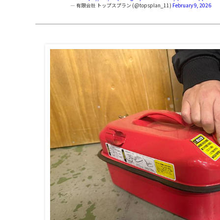
— 有限会社 トップスプラン (@topsplan_11)
February 9, 2026