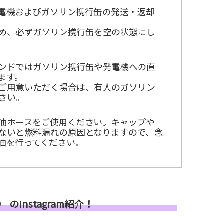
電機およびガソリン携行缶の発送・返却
め、必ずガソリン携行缶を空の状態にし
ンドではガソリン携行缶や発電機への直
ます。
ご用意いただく場合は、有人のガソリン
さい。
油ホースをご使用ください。キャップや
ないと燃料漏れの原因となりますので、念
油を行ってください。
のInstagram紹介！