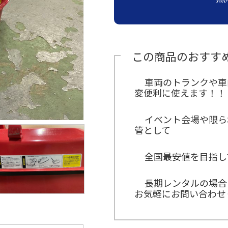
この商品のおすす
車両のトランクや車
変便利に使えます！！
イベント会場や限ら
管として
全国最安値を目指し
長期レンタルの場合
お気軽にお問い合わせ