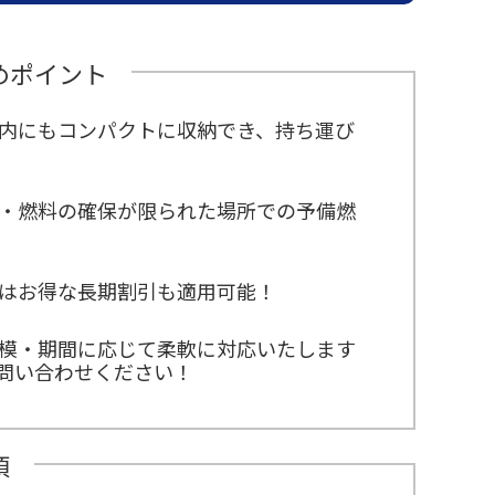
めポイント
内にもコンパクトに収納でき、持ち運び
・燃料の確保が限られた場所での予備燃
はお得な長期割引も適用可能！
模・期間に応じて柔軟に対応いたします
問い合わせください！
項