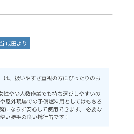
当 成田より
L）は、扱いやすさ重視の方にぴったりのお
、女性や少人数作業でも持ち運びしやすいの
や屋外現場での予備燃料用としてはもちろ
魔にならず安心して使用できます。 必要な
使い勝手の良い携行缶です！