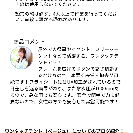
ものは使用しないでください。
設営の際は必ず、4人以上で作業を行ってくださ
い。事故に繋がる恐れがあります。
商品コメント
屋外での祭事やイベント、フリーマー
ケットなどで活躍する、ワンタッチテ
ントです！
フレームを広げてボタンで高さ調節す
るだけなので、素早く設営・撤去が可
能です！フライシートにはUV加工がされているので
日差しを遮る効果があり、また耐水圧が1000mmあ
るので、急な雨でも安心です。 安全で簡単で力も必
要ないので、女性の方でも安心して設営可能です！
ワンタッチテント（ベージュ） についてのブログ紹介！