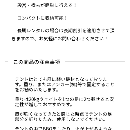
設営・撤去が簡単に行える！
コンパクトに収納可能！
長期レンタルの場合は長期割引を適用させて頂
きますので、お気軽にお問い合わせください！
この商品の注意事項
テントはとても風に弱い機材となっておりま
す。重り、またはアンカー(杭)等で固定すること
をお勧めいたします。
重りは20kgウェイトを1つの足に2つ載せると安
定性が増しておすすめです。
風が強くなってきたと感じた時点でテントの足
部分を折りたたみ、使用しないでください。
テントの中でBBQをしたり、火が上がるような