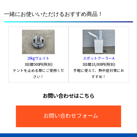
一緒にお使いいただけるおすすめ商品！
20kgウェイト
スポットクーラーA
3日間
500円(税別)
3日間
10,000円(税別)
テントを止める際にご使用くだ
手軽に使えて、熱中症対策にお
さい！
すすめ！
お問い合わせはこちら
お問い合わせフォーム