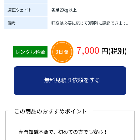
適正ウェイト
各足20kg以上
備考
軒高は必要に応じて3段階に調節できます。
7,000
円(税別)
レンタル料金
3日間
無料見積り依頼をする
この商品のおすすめポイント
専門知識不要で、初めての方でも安心！