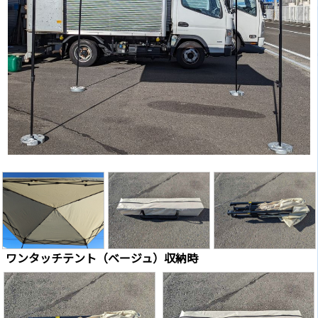
ワンタッチテント（ベージュ）収納時