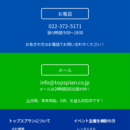
お電話
022-372-5171
受付時間 9:00～18:00
お急ぎの方はお電話でお問い合わせください！
メール
info@topsplan.co.jp
メールは24時間365日受付中！
土日祝、年末年始、GW、お盆も対応中です！
トップスプランについて
イベント主催を検討の方
会社概要
レンタルする