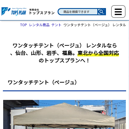
TOP
レンタル商品
テント
ワンタッチテント（ベージュ） レンタル
ワンタッチテント（ベージュ） レンタルなら
、
仙台、山形、岩手、福島。
東北から全国対応
のトップスプランへ！
ワンタッチテント（ベージュ）