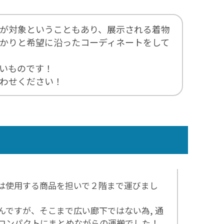
が対象ということもあり、展示される着物
っかりと希望に沿ったコーディネートをして
いものです！
わせください！
は使用する商品を担いで２階まで運びまし
んですが、そこまで広い廊下ではない為, 通
コンパクトにまとめながらの運搬でした！