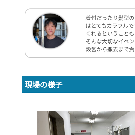
着付だったり髪型の
はとてもカラフルで
くれるということも
そんな大切なイベン
設営から撤去まで責
現場の様子