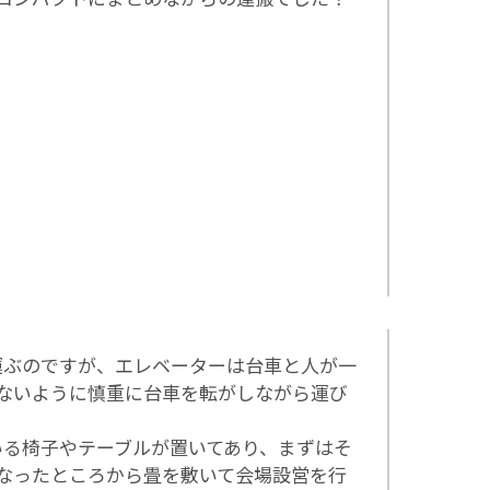
運ぶのですが、エレベーターは台車と人が一
ないように慎重に台車を転がしながら運び
いる椅子やテーブルが置いてあり、まずはそ
なったところから畳を敷いて会場設営を行