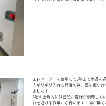
エレベーターを使用して6階まで商品を
人ギリギリ入れる程度の為、壁を傷つけ
ました！
6階の会場内には普段お客様が使用して
れを避ける作業から行います！物が無く