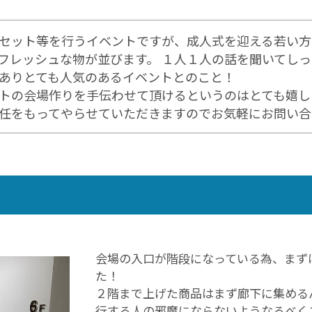
セット等を行うイベントですが、成人式を迎える若い方
フレッシュな物が並びます。 １人１人の話を聞いてし
ありとても人気のあるイベントとのこと！
トの会場作りを手伝わせて頂けるというのはとても嬉し
任をもってやらせていただきますのでお気軽にお問い合
会場の入口が階段になっている為、まず
た！
２階まで上げた商品はまず廊下に集める
行する人の邪魔にならないようなるべく