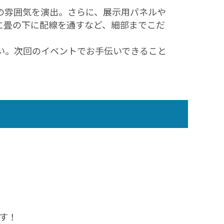
の雰囲気を演出。さらに、展示用パネルや
に畳の下に配線を通すなど、細部までこだ
い。次回のイベントでお手伝いできること
す！