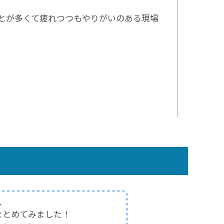
とが多くて疲れつつもやりがいのある現場
、
まとめてみました！