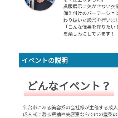
呉服展示に欠かせない衣
備え付けのパーテーショ
わり抜いた設営を行いま
「こんな催事を作りたい
を楽しみにしています！
イベントの説明
どんなイベント？
仙台市にある美容系の会社様が主催する成人
成人式に着る振袖や美容室ならではの髪型の