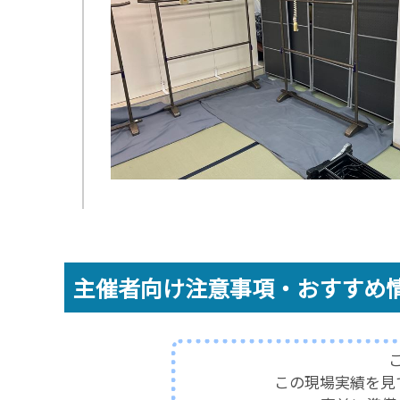
主催者向け注意事項・おすすめ
この現場実績を見