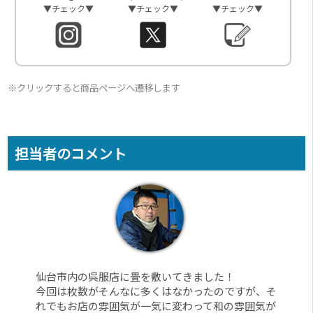
▼チェック▼
▼チェック▼
▼チェック▼
※クリックすると商品ページへ遷移します
担当者のコメント
仙台市内の呉服店に畳を敷いてきました！
今回は枚数がそんなに多くはなかったのですが、そ
れでもお店の雰囲気が一気に変わって和の雰囲気が