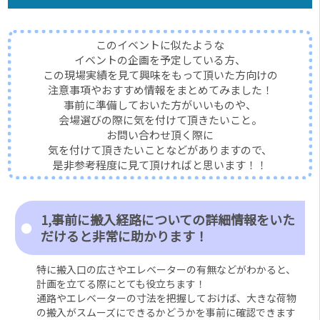
このイベントに似たような
イベントの企画を予定している方、
この現場実績を見て興味をもって頂いた方向けの
注意事項やおすすめ情報をまとめてみました！
事前に準備しておいた方がいいものや、
会場選びの際に気を付けて頂きたいこと。
お問い合わせ頂く際に
気を付けて頂きたいことなどがありますので、
是非参考程度に見て頂ければと思います！！
1,事前に搬入経路についての詳細情報をいた
だけると非常に助かります！
特に搬入口の広さやエレベーターの有無などがわかると、
計画を立てる際にとても役立ちます！
通路やエレベーターの寸法を把握しておけば、大きな荷物
の搬入がスムーズにできるかどうかを事前に確認できます