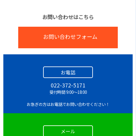
お問い合わせはこちら
お問い合わせフォーム
お電話
022-372-5171
受付時間 9:00～18:00
お急ぎの方はお電話でお問い合わせください！
メール