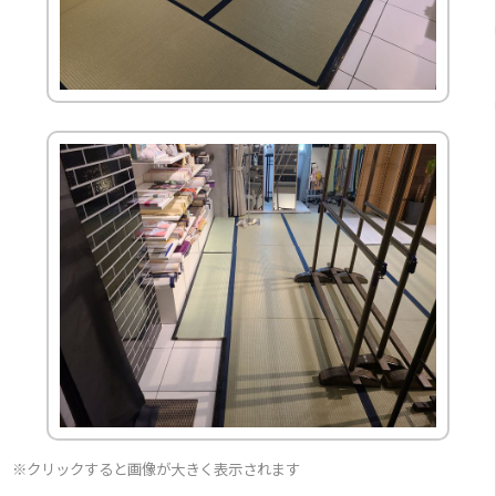
※クリックすると画像が大きく表示されます