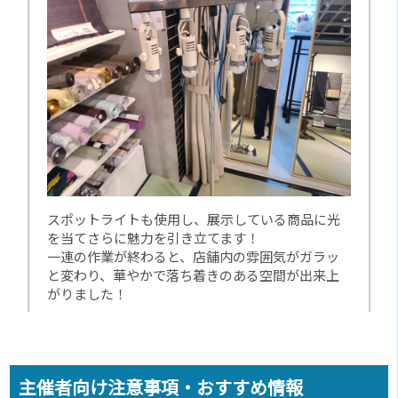
スポットライトも使用し、展示している商品に光
を当てさらに魅力を引き立てます！
一連の作業が終わると、店舗内の雰囲気がガラッ
と変わり、華やかで落ち着きのある空間が出来上
がりました！
主催者向け注意事項・おすすめ情報