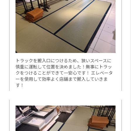
トラックを搬入口につけるため、狭いスペースに
慎重に運転して位置を決めました！無事にトラッ
クをつけることができて一安心です！ エレベータ
ーを使用して効率よく店舗まで搬入していきま
す！