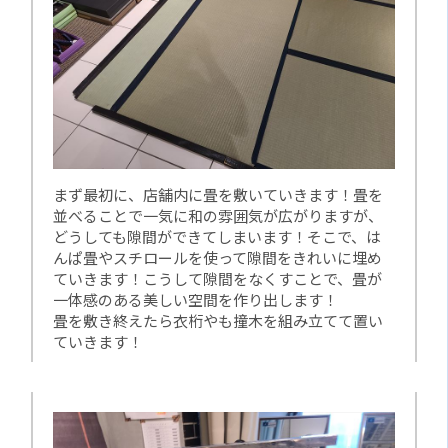
まず最初に、店舗内に畳を敷いていきます！畳を
並べることで一気に和の雰囲気が広がりますが、
どうしても隙間ができてしまいます！そこで、は
んぱ畳やスチロールを使って隙間をきれいに埋め
ていきます！こうして隙間をなくすことで、畳が
一体感のある美しい空間を作り出します！
畳を敷き終えたら衣桁やも撞木を組み立てて置い
ていきます！