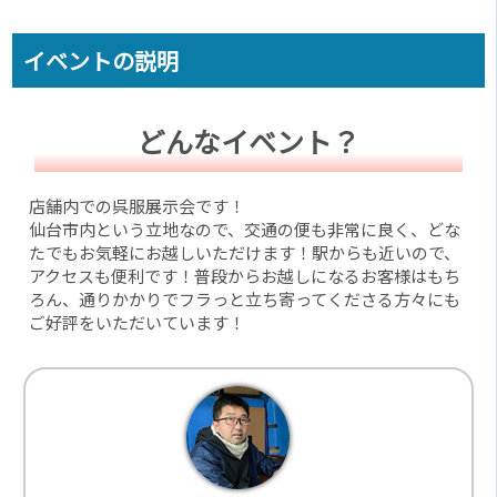
イベントの説明
どんなイベント？
店舗内での呉服展示会です！
仙台市内という立地なので、交通の便も非常に良く、どな
たでもお気軽にお越しいただけます！駅からも近いので、
アクセスも便利です！普段からお越しになるお客様はもち
ろん、通りかかりでフラっと立ち寄ってくださる方々にも
ご好評をいただいています！