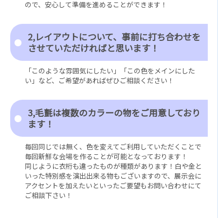
ので、安心して準備を進めることができます！
2,レイアウトについて、事前に打ち合わせを
させていただければと思います！
「このような雰囲気にしたい」「この色をメインにした
い」など、ご希望があればぜひご相談ください！
3,毛氈は複数のカラーの物をご用意しており
ます！
毎回同じでは無く、色を変えてご利用していただくことで
毎回新鮮な会場を作ることが可能となっております！
同じように衣桁も違ったものが種類があります！白や金と
いった特別感を演出出来る物もございますので、展示会に
アクセントを加えたいといったご要望もお問い合わせにて
ご相談下さい！