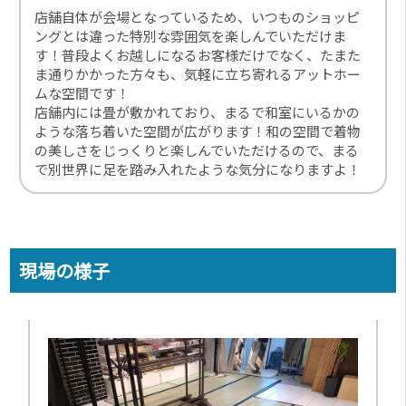
店舗自体が会場となっているため、いつものショッピ
ングとは違った特別な雰囲気を楽しんでいただけま
す！普段よくお越しになるお客様だけでなく、たまた
ま通りかかった方々も、気軽に立ち寄れるアットホー
ムな空間です！
店舗内には畳が敷かれており、まるで和室にいるかの
ような落ち着いた空間が広がります！和の空間で着物
の美しさをじっくりと楽しんでいただけるので、まる
で別世界に足を踏み入れたような気分になりますよ！
現場の様子