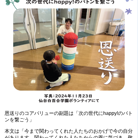
恩送りのコアバリューの副題は「次の世代にhappy!のバト
ンを繋ごう」
本文は「今まで関わってくれた人たちのおかげで今の自分
があります。関わってくれた人たちからの恩に気づき、敬