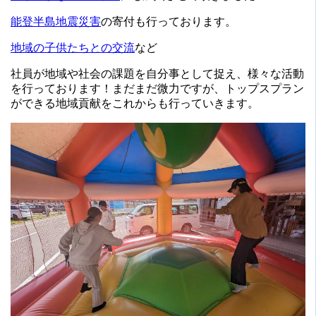
能登半島地震災害
の寄付も行っております。
地域の子供たちとの交流
など
社員が地域や社会の課題を自分事として捉え、様々な活動
を行っております！まだまだ微力ですが、トップスプラン
ができる地域貢献をこれからも行っていきます。