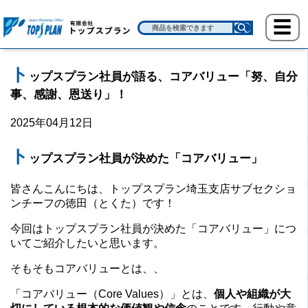
ト
ップスプラン社員が語る、コアバリュー「努、自分
事、感謝、恩送り」！
2025年04月12日
ト
ップスプラン社員が決めた「コアバリュー」
皆さんこんにちは、トップスプラン埼玉支店サブセクショ
ンチーフの徳田（とくた）です！
今回はトップスプラン社員が決めた「コアバリュー」につ
いてご紹介したいと思います。
そもそもコアバリューとは、、
「コアバリュー（Core Values）」とは、
個人や組織が大