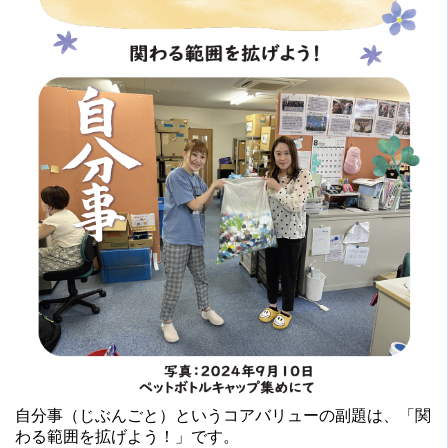
自分事（じぶんごと）というコアバリューの副題は、「関
わる範囲を拡げよう！」です。