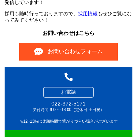
発信しています！
採用も随時行っておりますので、
採用情報
もぜひご覧にな
ってみてください！
お問い合わせはこちら
お問い合わせフォーム
お電話
022-372-5171
受付時間 9:00～18:00（定休日 土日祝）
※12~13時は休憩時間で繋がりづらい場合がございます