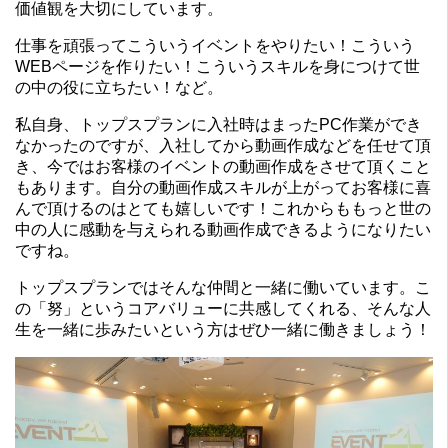
価値観を大切にしています。
仕事を頑張ってこういうイベントをやりたい！こういう
WEBページを作りたい！こういうスキルを身につけて世
の中の役に立ちたい！など。
私自身、トップスプランに入社時はまったPC作業ができ
なかったのですが、入社してから動画作成などを任せて頂
き、今ではお客様のイベントの動画作成をさせて頂くこと
もあります。自分の動画作成スキルが上がってお客様に喜
んで頂けるのはとても嬉しいです！これからももっと世の
中の人に感動を与えられる動画作成できるようになりたい
ですね。
トップスプランではそんな仲間と一緒に働いています。こ
の「努」というコアバリューに共感してくれる、そんな人
生を一緒に歩みたいという方はぜひ一緒に働きましょう！