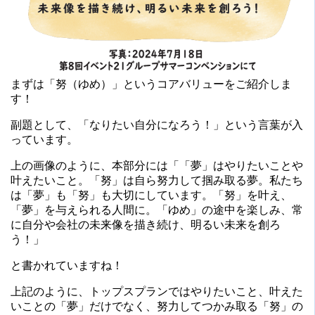
まずは「努（ゆめ）」というコアバリューをご紹介しま
す！
副題として、「なりたい自分になろう！」という言葉が入
っています。
上の画像のように、本部分には「「夢」はやりたいことや
叶えたいこと。「努」は自ら努力して掴み取る夢。私たち
は「夢」も「努」も大切にしています。「努」を叶え、
「夢」を与えられる人間に。「ゆめ」の途中を楽しみ、常
に自分や会社の未来像を描き続け、明るい未来を創ろ
う！」
と書かれていますね！
上記のように、トップスプランではやりたいこと、叶えた
いことの「夢」だけでなく、努力してつかみ取る「努」の