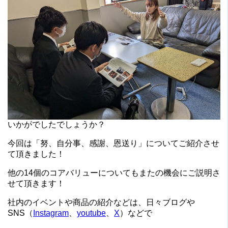
いかがでしたでしょうか？
今回は「努、自分事、感謝、恩送り」についてご紹介させ
て頂きました！
他の14個のコアバリューについてもまたの機会にご説明さ
せて頂きます！
社内のイベントや商品の紹介などは、日々ブログや
SNS（
Instagram
、
youtube
、
X
）などで