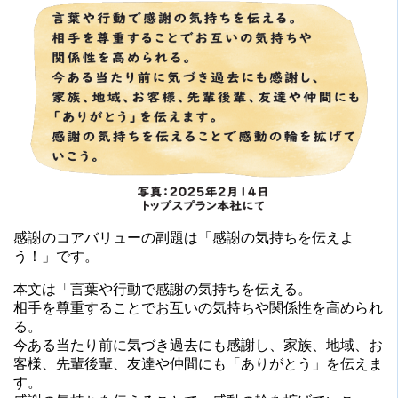
感謝のコアバリューの副題は「感謝の気持ちを伝えよ
う！」です。
本文は「言葉や行動で感謝の気持ちを伝える。
相手を尊重することでお互いの気持ちや関係性を高められ
る。
今ある当たり前に気づき過去にも感謝し、家族、地域、お
客様、先輩後輩、友達や仲間にも「ありがとう」を伝えま
す。