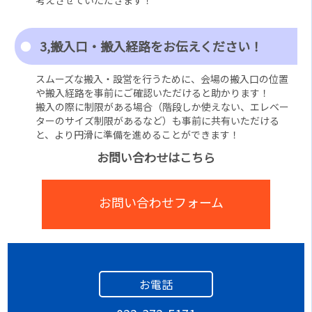
3,搬入口・搬入経路をお伝えください！
スムーズな搬入・設営を行うために、会場の搬入口の位置
や搬入経路を事前にご確認いただけると助かります！
搬入の際に制限がある場合（階段しか使えない、エレベー
ターのサイズ制限があるなど）も事前に共有いただける
と、より円滑に準備を進めることができます！
お問い合わせはこちら
お問い合わせフォーム
お電話