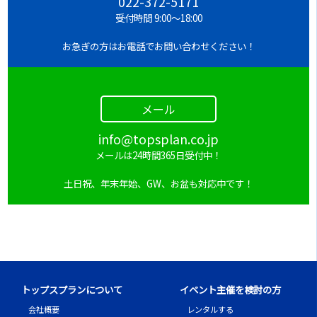
022-372-5171
受付時間 9:00～18:00
お急ぎの方はお電話でお問い合わせください！
メール
info@topsplan.co.jp
メールは24時間365日受付中！
土日祝、年末年始、GW、お盆も対応中です！
トップスプランについて
イベント主催を検討の方
会社概要
レンタルする