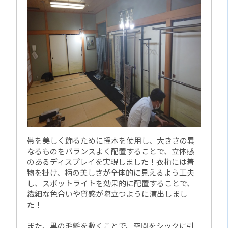
帯を美しく飾るために撞木を使用し、大きさの異
なるものをバランスよく配置することで、立体感
のあるディスプレイを実現しました！衣桁には着
物を掛け、柄の美しさが全体的に見えるよう工夫
し、スポットライトを効果的に配置することで、
繊細な色合いや質感が際立つように演出しまし
た！
また、黒の毛氈を敷くことで、空間をシックに引