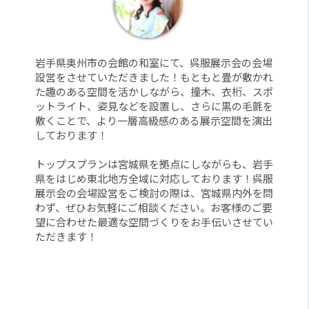
岩手県奥州市の会館の和室にて、呉服展示会の会場
設営をさせていただきました！もともと畳が敷かれ
た趣のある空間を活かしながら、撞木、衣桁、スポ
ットライト、姿見などを設置し、さらに黒の毛氈を
敷くことで、より一層高級感のある展示空間を演出
しております！
トップスプランは宮城県を拠点にしながらも、岩手
県をはじめ東北地方全域に対応しております！呉服
展示会の会場設営をご検討の際は、宮城県内外を問
わず、ぜひお気軽にご相談ください。お客様のご要
望に合わせた最適な空間づくりをお手伝いさせてい
ただきます！