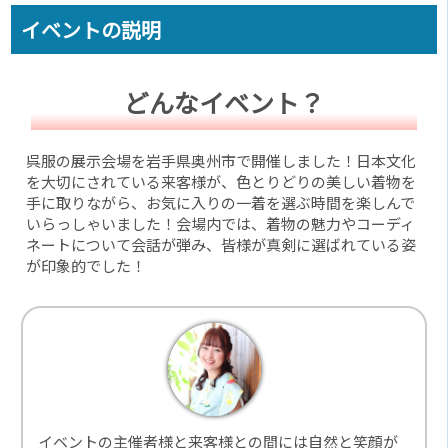
イベントの説明
どんなイベント？
呉服の展示会場を岩手県奥州市で開催しました！日本文化
を大切にされている来客様が、色とりどりの美しい着物を
手に取りながら、お気に入りの一着を選ぶ時間を楽しんで
いらっしゃいました！会場内では、着物の魅力やコーディ
ネートについて会話が弾み、皆様が真剣に選ばれている姿
が印象的でした！
イベントの主催者様と来客様との間には自然と笑顔が