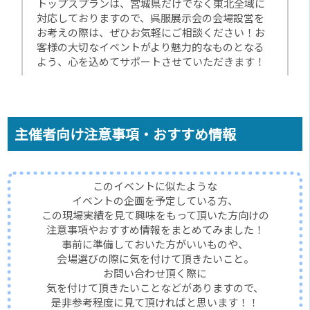
トップスプランは、宮城県だけでなく東北全域に
対応しておりますので、呉服展示会の会場設営を
お考えの際は、ぜひお気軽にご相談ください！お
客様の大切なイベントがより魅力的なものとなる
よう、心を込めてサポートさせていただきます！
主催者向け注意事項・おすすめ情報
このイベントに似たような
イベントの企画を予定している方、
この現場実績を見て興味をもって頂いた方向けの
注意事項やおすすめ情報をまとめてみました！
事前に準備しておいた方がいいものや、
会場選びの際に気を付けて頂きたいこと。
お問い合わせ頂く際に
気を付けて頂きたいことなどがありますので、
是非参考程度に見て頂ければと思います！！