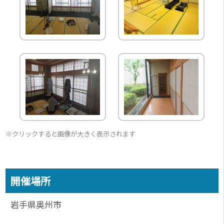
※クリックすると画像が大きく表示されます
開催場所
岩手県奥州市