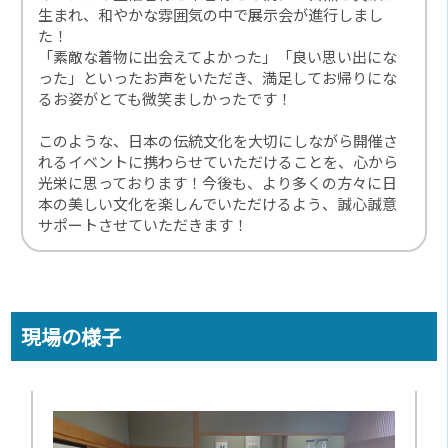
生まれ、和やかな雰囲気の中で展示会が進行しまし
た！
「素敵な着物に出会えてよかった」「良い思い出にな
った」といったお声をいただき、満足してお帰りにな
るお姿がとても微笑ましかったです！
このような、日本の伝統文化を大切にしながら開催さ
れるイベントに携わらせていただけることを、心から
光栄に思っております！今後も、より多くの方々に日
本の美しい文化を楽しんでいただけるよう、誠心誠意
サポートさせていただきます！
現場の様子