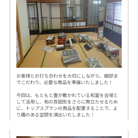
お客様との打ち合わせを大切にしながら、細部ま
でこだわり、必要な商品を準備いたしました！
今回は、もともと畳が敷かれている和室を会場と
して活用し、和の雰囲気をさらに際立たせるため
に、トップスプランの商品を配置することで、よ
り趣のある空間を演出いたしました！