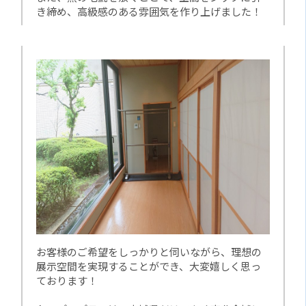
き締め、高級感のある雰囲気を作り上げました！
お客様のご希望をしっかりと伺いながら、理想の
展示空間を実現することができ、大変嬉しく思っ
ております！