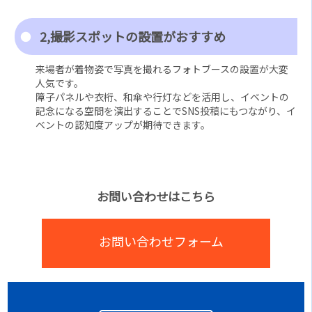
2,撮影スポットの設置がおすすめ
来場者が着物姿で写真を撮れるフォトブースの設置が大変
人気です。
障子パネルや衣桁、和傘や行灯などを活用し、イベントの
記念になる空間を演出することでSNS投稿にもつながり、イ
ベントの認知度アップが期待できます。
お問い合わせはこちら
お問い合わせフォーム