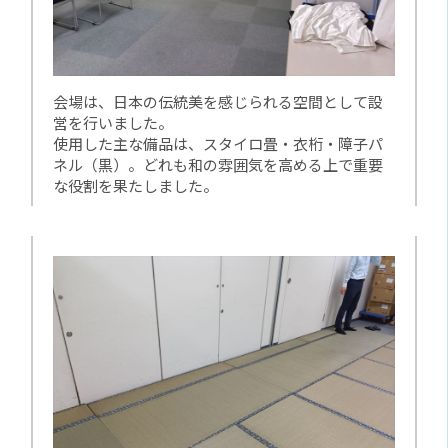
会場は、日本の伝統美を感じられる空間として設
営を行いました。
使用した主な備品は、スタイロ畳・衣桁・障子パ
ネル（黒）。どれも和の雰囲気を高める上で重要
な役割を果たしました。