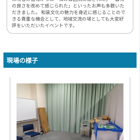
の良さを改めて感じられた」といったお声も多数いた
だきました。 和装文化の魅力を身近に感じることので
きる貴重な機会として、地域交流の場としても大変好
評をいただいたイベントです。
現場の様子