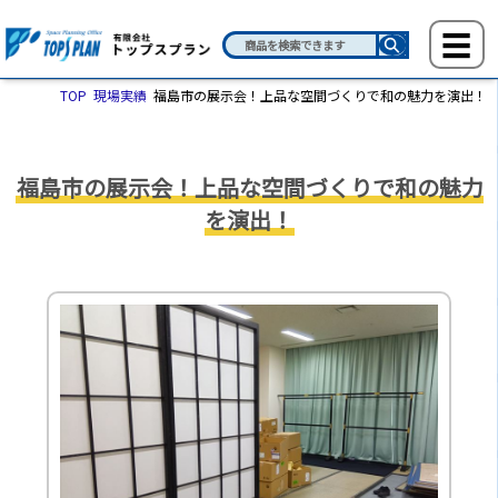
TOP
現場実績
福島市の展示会！上品な空間づくりで和の魅力を演出！
福島市の展示会！上品な空間づくりで和の魅力
を演出！