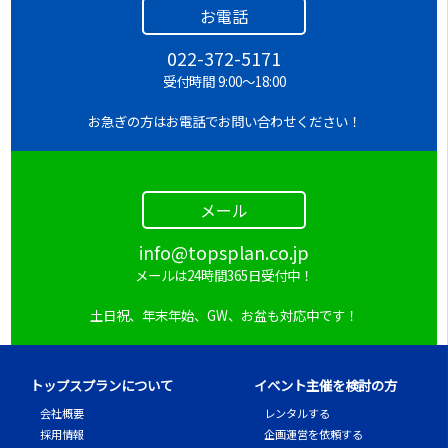
お電話
022-372-5171
受付時間 9:00～18:00
お急ぎの方はお電話でお問い合わせください！
メール
info@topsplan.co.jp
メールは24時間365日受付中！
土日祝、年末年始、GW、お盆も対応中です！
トップスプランについて
イベント主催を検討の方
会社概要
レンタルする
採用情報
企画運営を依頼する