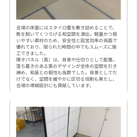
会場の床面にはスタイロ畳を敷き詰めることで、
靴を脱いでくつろげる和空間を演出。軽量かつ扱
いやすい素材のため、安全性と設営効率の両面で
優れており、限られた時間の中でもスムーズに施
工できました。
障子パネル（黒）は、背景や仕切りとして配置。
落ち着きのある黒のデザインが全体の空間を引き
締め、和装との相性も抜群でした。背景としてだ
けでなく、空間を緩やかに区切る役割も果たし、
会場の導線設計にも貢献しています。