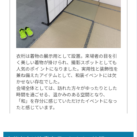
衣桁は着物の展示用として設置。来場者の目を引
く美しい着物が掛けられ、撮影スポットとしても
人気のポイ ントになりました。実用性と装飾性を
兼ね備えたアイテムとして、和装イベントには欠
かせない存在でした。
会場全体としては、訪れた方々がゆったりとした
時間を過ごせる、温かみのある空間となり、
「和」を存分に感じていただけたイベントになっ
たと感じています。