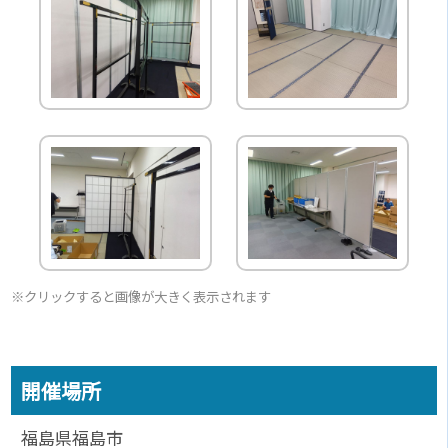
※クリックすると画像が大きく表示されます
開催場所
福島県福島市