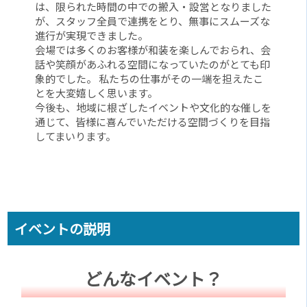
は、限られた時間の中での搬入・設営となりました
が、スタッフ全員で連携をとり、無事にスムーズな
進行が実現できました。
会場では多くのお客様が和装を楽しんでおられ、会
話や笑顔があふれる空間になっていたのがとても印
象的でした。 私たちの仕事がその一端を担えたこ
とを大変嬉しく思います。
今後も、地域に根ざしたイベントや文化的な催しを
通じて、皆様に喜んでいただける空間づくりを目指
してまいります。
イベントの説明
どんなイベント？