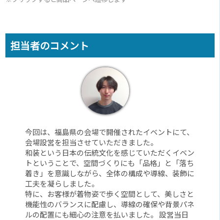
担当者のコメント
今回は、福島県の会場で開催されたイベントにて、
会場設営を担当させていただきました。
和装という日本の伝統文化を感じていただくイベン
トということで、空間づくりにも「品格」と「落ち
着き」を意識しながら、全体の構成や導線、装飾に
工夫を凝らしました。
特に、お客様が着物姿で歩く空間として、美しさと
機能性のバランスに配慮し、導線の確保や背景パネ
ルの配置にも細心の注意を払いました。 設営当日