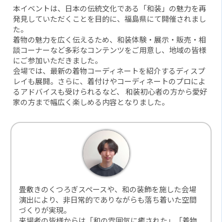
本イベントは、日本の伝統文化である「和装」の魅力を再
発見していただくことを目的に、福島県にて開催されまし
た。
着物の魅力を広く伝えるため、和装体験・展示・販売・相
談コーナーなど多彩なコンテンツをご用意し、地域の皆様
にご参加いただきました。
会場では、最新の着物コーディネートを紹介するディスプ
レイも展開。さらに、着付けやコーディネートのプロによ
るアドバイスも受けられるなど、 和装初心者の方から愛好
家の方まで幅広く楽しめる内容となりました。
畳敷きのくつろぎスペースや、和の装飾を施した会場
演出により、非日常的でありながらも落ち着いた空間
づくりが実現。
来場者の皆様からは「和の雰囲気に癒された」「着物