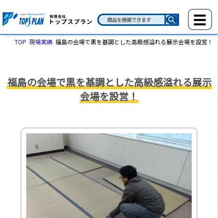
TOP
現場実績
福島の会場で黒を基調とした高級感溢れる展示会場を設営！
福島の会場で黒を基調とした高級感溢れる展示
会場を設営！