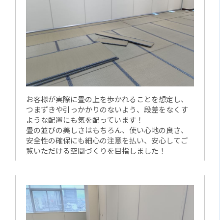
お客様が実際に畳の上を歩かれることを想定し、
つまずきや引っかかりのないよう、段差をなくす
ような配置にも気を配っています！
畳の並びの美しさはもちろん、使い心地の良さ、
安全性の確保にも細心の注意を払い、安心してご
覧いただける空間づくりを目指しました！