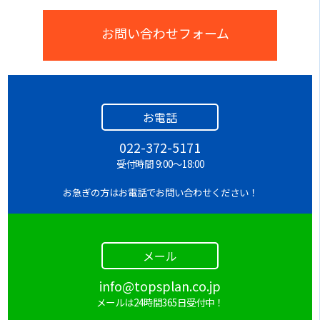
お問い合わせフォーム
お電話
022-372-5171
受付時間 9:00～18:00
お急ぎの方はお電話でお問い合わせください！
メール
info@topsplan.co.jp
メールは24時間365日受付中！