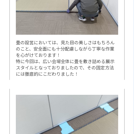
畳の設営においては、見た目の美しさはもちろん
のこと、安全面にも十分配慮しながら丁寧な作業
を心がけております！
特に今回は、広い会場全体に畳を敷き詰める展示
スタイルとなっておりましたので、その固定方法
には徹底的にこだわりました！