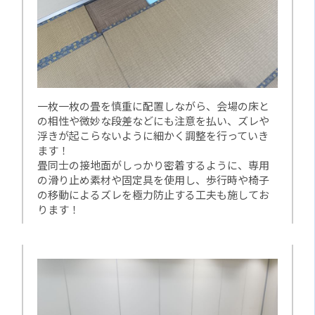
一枚一枚の畳を慎重に配置しながら、会場の床と
の相性や微妙な段差などにも注意を払い、ズレや
浮きが起こらないように細かく調整を行っていき
ます！
畳同士の接地面がしっかり密着するように、専用
の滑り止め素材や固定具を使用し、歩行時や椅子
の移動によるズレを極力防止する工夫も施してお
ります！