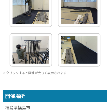
※クリックすると画像が大きく表示されます
開催場所
福島県福島市