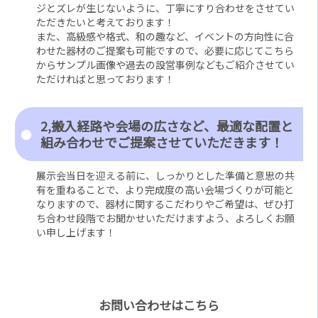
ジとズレが生じないように、丁寧にすり合わせをさせてい
ただきたいと考えております！
また、高級感や格式、和の趣など、イベントの方向性に合
わせた器材のご提案も可能ですので、必要に応じてこちら
からサンプル画像や過去の設営事例などもご紹介させてい
ただければと思っております！
2,搬入経路や会場の広さなど、最適な配置と
組み合わせでご提案させていただきます！
展示会当日を迎える前に、しっかりとした準備と意思の共
有を重ねることで、より完成度の高い会場づくりが可能と
なりますので、器材に関するこだわりやご希望は、ぜひ打
ち合わせ段階でお聞かせいただけますよう、よろしくお願
い申し上げます！
お問い合わせはこちら