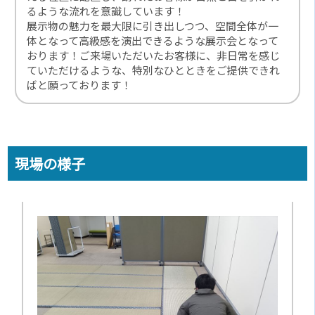
るような流れを意識しています！
展示物の魅力を最大限に引き出しつつ、空間全体が一
体となって高級感を演出できるような展示会となって
おります！ご来場いただいたお客様に、非日常を感じ
ていただけるような、特別なひとときをご提供できれ
ばと願っております！
現場の様子