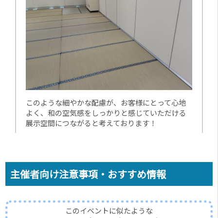
このような細やかな配慮が、お客様にとって心地
よく、和の空気感をしっかりと感じていただける
展示空間につながると考えております！
主催者向け注意事項・おすすめ情報
このイベントに似たような