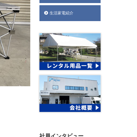
生活家電紹介
社員インタビュー