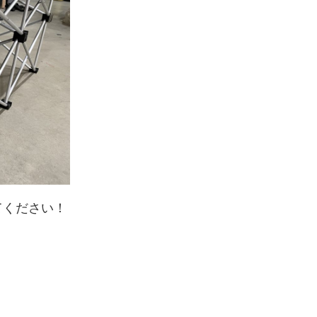
てください！