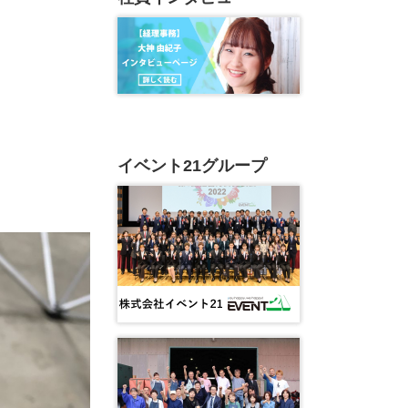
イベント21グループ