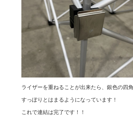
ライザーを重ねることが出来たら、銀色の四
すっぽりとはまるようになっています！
これで連結は完了です！！