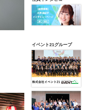
イベント21グループ