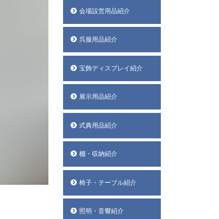
会場設営用品紹介
呉服用品紹介
宝飾ディスプレイ紹介
展示用品紹介
式典用品紹介
棚・収納紹介
椅子・テーブル紹介
照明・音響紹介