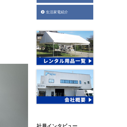
生活家電紹介
社員インタビュー