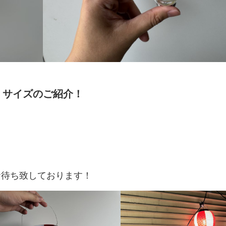
サイズのご紹介！
お待ち致しております！