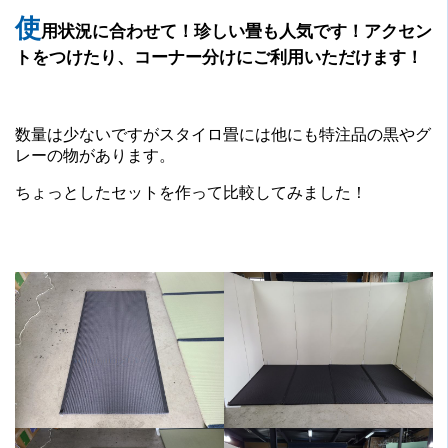
使
用状況に合わせて
！珍しい畳も人気です！アクセン
トをつけたり、コーナー分けにご利用いただけます！
数量は少ないですがスタイロ畳には他にも特注品の黒やグ
レーの物があります。
ちょっとしたセットを作って比較してみました！