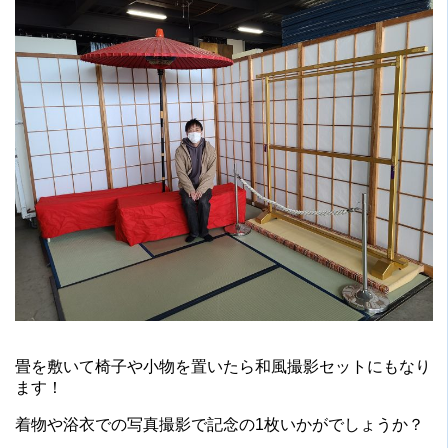
畳を敷いて椅子や小物を置いたら和風撮影セットにもなり
ます！
着物や浴衣での写真撮影で記念の1枚いかがでしょうか？