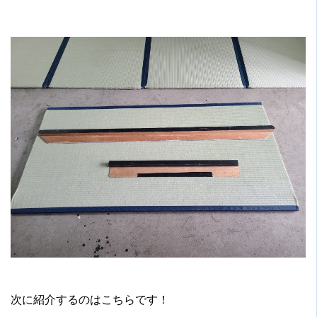
次に紹介するのはこちらです！