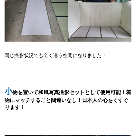
同じ撮影状況でも全く違う空間になりました！
小
物を置いて和風写真撮影セットとして使用可能！
着
物にマッチすること間違いなし！日本人の心をくすぐ
ります！