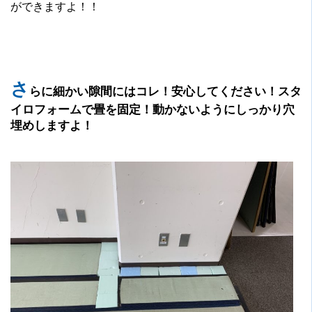
ができますよ！！
さ
らに細かい隙間にはコレ！
安心してください！スタ
イロフォームで畳を固定！動かないようにしっかり穴
埋めしますよ！