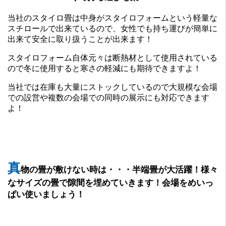
当社のスタイロ畳は中身がスタイロフォームという軽量な
スチロールで出来ているので、女性でも持ち運びが簡単に
出来て安全に取り扱うことが出来ます！
スタイロフォーム自体元々は断熱材として使用されている
ので冬に使用すると寒さの軽減にも期待できますよ！
当社では在庫も大量にストックしているので大規模な会場
での設営や複数の会場での同時の展示にも対応できます
よ！
真
物の畳が敷けない時は・・・半端畳が大活躍！様々
なサイズの畳で隙間を埋めていきます！会場をめいっ
ぱい使いましょう！