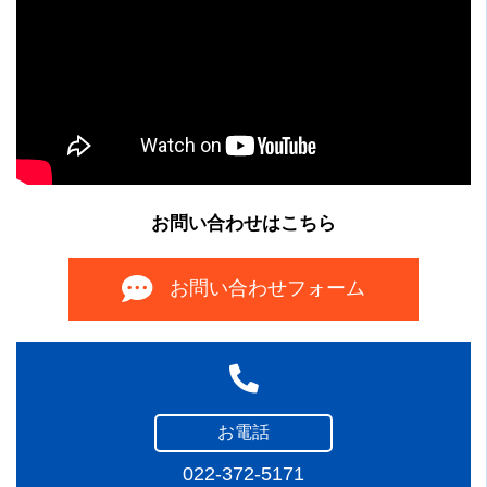
お問い合わせはこちら
お問い合わせフォーム
お電話
022-372-5171