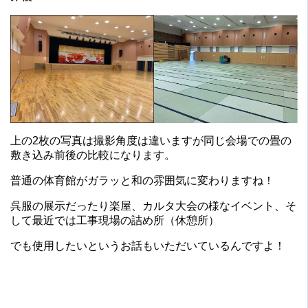
上の2枚の写真は撮影角度は違いますが同じ会場での畳の
敷き込み前後の比較になります。
普通の体育館がガラッと和の雰囲気に変わりますね！
呉服の展示だったり楽屋、カルタ大会の様なイベント、そ
して最近では工事現場の詰め所（休憩所）
でも使用したいというお話もいただいているんですよ！