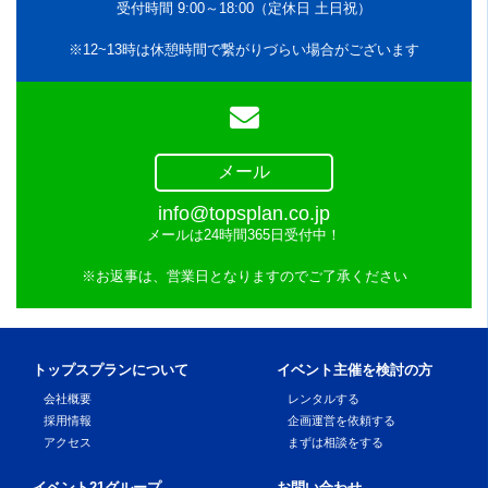
受付時間 9:00～18:00（定休日 土日祝）
※12~13時は休憩時間で繋がりづらい場合がございます
メール
info@topsplan.co.jp
メールは24時間365日受付中！
※お返事は、営業日となりますのでご了承ください
トップスプランについて
イベント主催を検討の方
会社概要
レンタルする
採用情報
企画運営を依頼する
アクセス
まずは相談をする
イベント21グループ
お問い合わせ