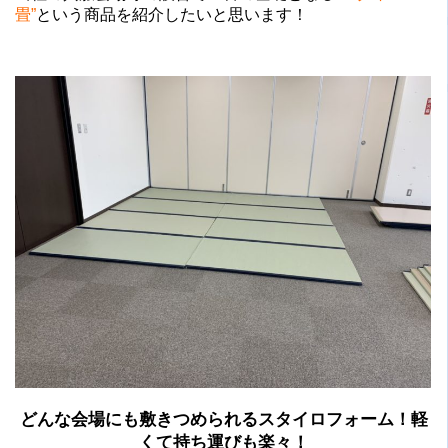
畳”
という商品を紹介したいと思います！
どんな会場にも敷きつめられるスタイロフォーム！軽
くて持ち運びも楽々！