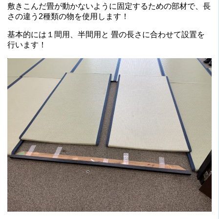
敷きこんだ畳が動かないように固定するための部材で、長
さの違う2種類の物を使用します！
基本的には１間用、半間用と 畳の長さに合わせて設置を
行います！