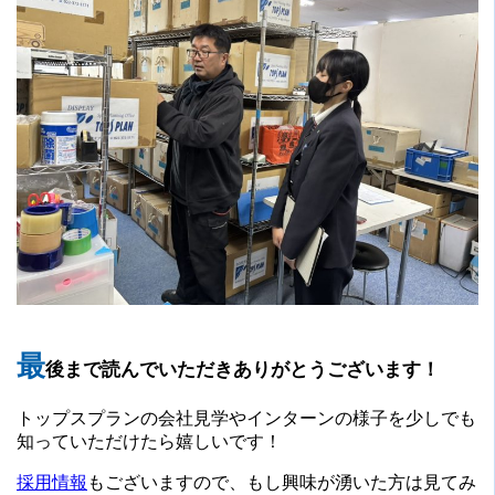
最
後まで読んでいただきありがとうございます！
トップスプランの会社見学やインターンの様子を少しでも
知っていただけたら嬉しいです！
採用情報
もございますので、もし興味が湧いた方は見てみ