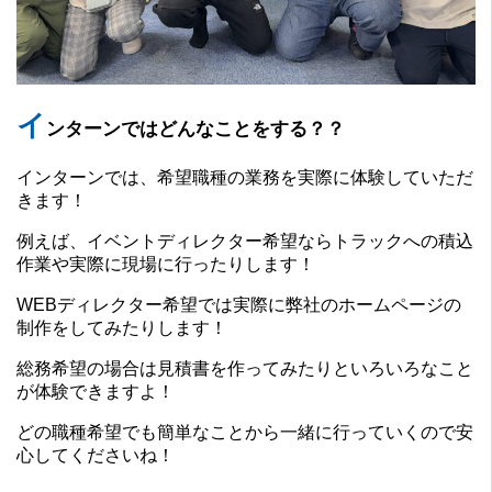
イ
ンターンではどんなことをする？？
インターンでは、希望職種の業務を実際に体験していただ
きます！
例えば、イベントディレクター希望ならトラックへの積込
作業や実際に現場に行ったりします！
WEBディレクター希望では実際に弊社のホームページの
制作をしてみたりします！
総務希望の場合は見積書を作ってみたりといろいろなこと
が体験できますよ！
どの職種希望でも簡単なことから一緒に行っていくので安
心してくださいね！