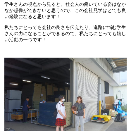
学生さんの視点から見ると、社会人の働いている姿はなか
なか想像ができないと思うので、この会社見学はとても良
い経験になると思います！
私たちにとっても会社の良さを伝えたり、進路に悩む学生
さんの力になることができるので、私たちにとっても嬉し
い活動の一つです！