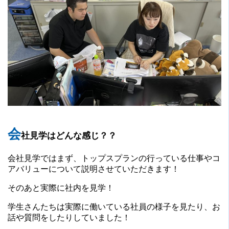
会
社見学はどんな感じ？？
会社見学ではまず、トップスプランの行っている仕事やコ
アバリューについて説明させていただきます！
そのあと実際に社内を見学！
学生さんたちは実際に働いている社員の様子を見たり、お
話や質問をしたりしていました！