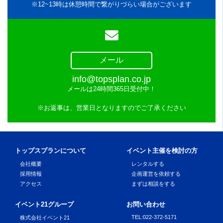
※12~13時は休憩時間で繋がりづらい場合がございます
メール
info@topsplan.co.jp
メールは24時間365日受付中！
※お返事は、営業日となりますのでご了承ください
トップスプランについて
イベント主催を検討の方
会社概要
レンタルする
採用情報
企画運営を依頼する
アクセス
まずは相談をする
イベント21グループ
お問い合わせ
TEL
:
022-372-5171
株式会社イベント21