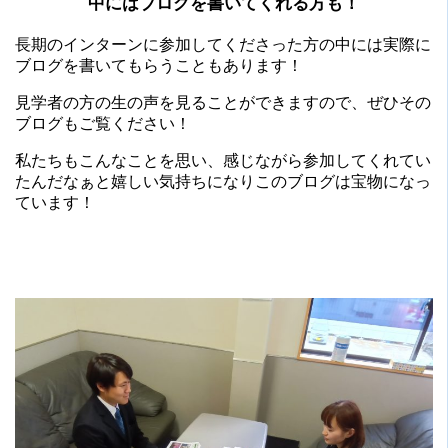
中にはブログを書いてくれる方も！
長期のインターンに参加してくださった方の中には実際に
ブログを書いてもらうこともあります！
見学者の方の生の声を見ることができますので、ぜひその
ブログもご覧ください！
私たちもこんなことを思い、感じながら参加してくれてい
たんだなぁと嬉しい気持ちになりこのブログは宝物になっ
ています！