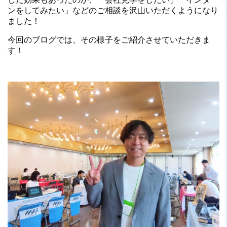
ンをしてみたい」などのご相談を沢山いただくようになり
ました！
今回のブログでは、その様子をご紹介させていただきま
す！