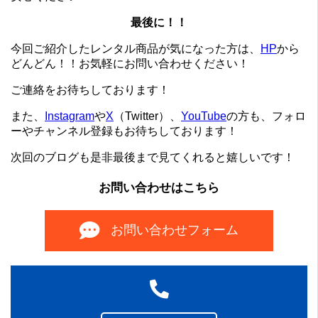
最後に！！
今回ご紹介したレンタル商品が気になった方は、
HP
から
どんどん！！お気軽にお問い合わせください！
ご連絡をお待ちしております！
また、
Instagram
や
X
（Twitter）、
YouTube
の方も、フォロ
ーやチャンネル登録もお待ちしております！
次回のブログも是非最後まで見てくれると嬉しいです！
お問い合わせはこちら
お問い合わせフォーム