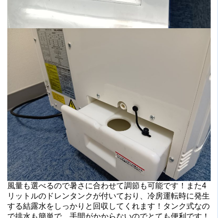
風量も選べるので暑さに合わせて調節も可能です！また4
リットルのドレンタンクが付いており、冷房運転時に発生
する結露水をしっかりと回収してくれます！タンク式なの
で排水も簡単で、手間がかからないのでとても便利です！