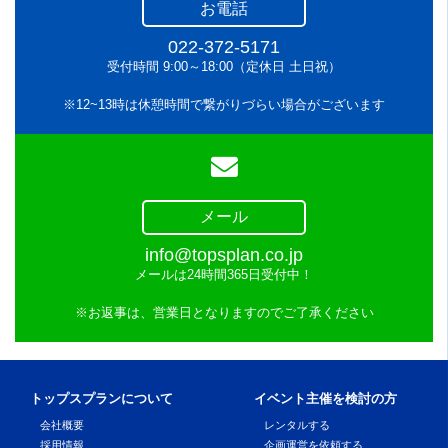
お電話
022-372-5171
受付時間 9:00～18:00（定休日 土日祝）
※12~13時は休憩時間で繋がりづらい場合がございます
メール
info@topsplan.co.jp
メールは24時間365日受付中！
※お返事は、営業日となりますのでご了承ください
トップスプランについて
イベント主催を検討の方
会社概要
レンタルする
採用情報
企画運営を依頼する