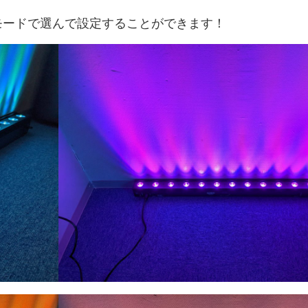
モードで選んで設定することができます！