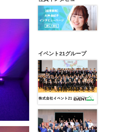
イベント21グループ