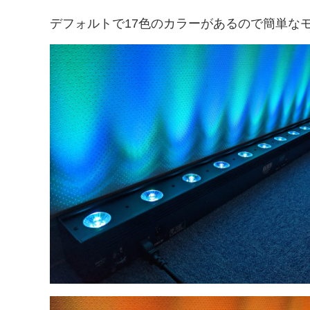
デフォルトで17色のカラーがあるので簡単な