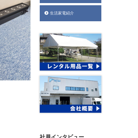
生活家電紹介
社員インタビュー