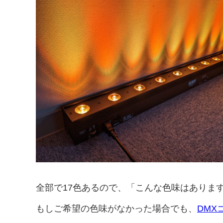
全部で17色あるので、「こんな色味はありま
もしご希望の色味がなかった場合でも、
DMX