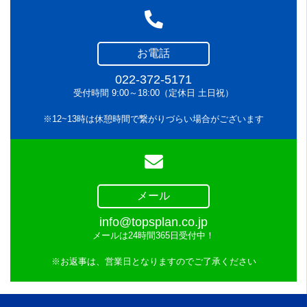
お電話
022-372-5171
受付時間 9:00～18:00（定休日 土日祝）
※12~13時は休憩時間で繋がりづらい場合がございます
メール
info@topsplan.co.jp
メールは24時間365日受付中！
※お返事は、営業日となりますのでご了承ください