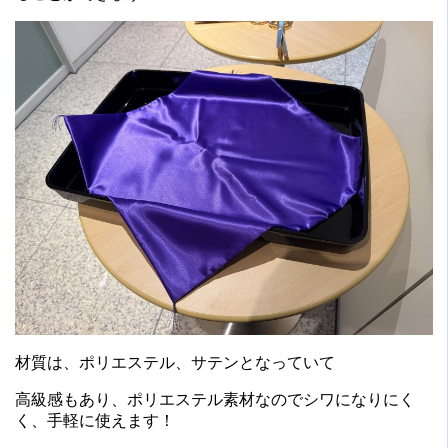
材質は、ポリエステル、サテンとなっていて
高級感もあり、ポリエステル素材なのでシワになりにく
く、手軽に使えます！