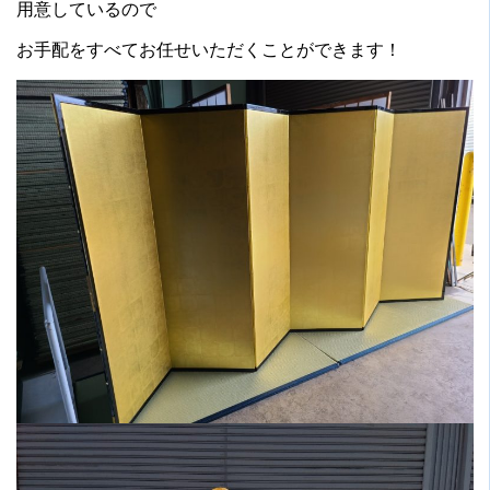
用意しているので
お手配をすべてお任せいただくことができます！