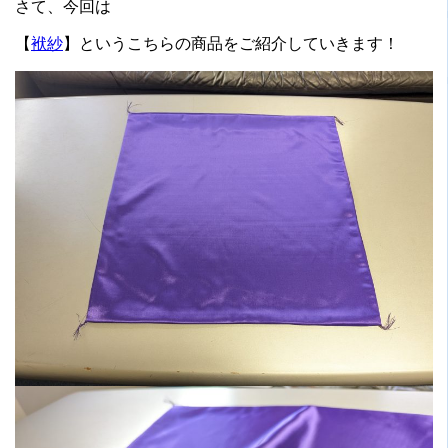
さて、今回は
【
袱紗
】というこちらの商品をご紹介していきます！