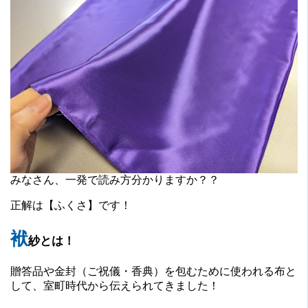
みなさん、一発で読み方分かりますか？？
正解は【ふくさ】です！
袱
紗とは！
贈答品や金封（ご祝儀・香典）を包むために使われる布と
して、室町時代から伝えられてきました！