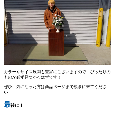
カラーやサイズ展開も豊富にございますので、ぴったりの
ものが必ず見つかるはずです！
ぜひ、気になった方は商品ページまで覗きに来てくださ
い！
最
後に！