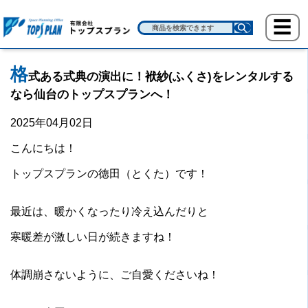
格
式ある式典の演出に！袱紗(ふくさ)をレンタルする
なら仙台のトップスプランへ！
2025年04月02日
こんにちは！
トップスプランの徳田（とくた）です！
最近は、暖かくなったり冷え込んだりと
寒暖差が激しい日が続きますね！
体調崩さないように、ご自愛くださいね！