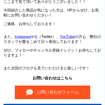
ここまで見て頂いてありがとうございました！！
今回紹介した商品が気になった方は、HPからぜひ、お気
軽にお問い合わせください！
ご連絡、お待ちしております！
また、
Instagram
や
X
（Twitter）、
YouTube
の方も、弊社の
スタッフが愛をこめて日々発信しております！
ぜひ、フォローやチャンネル登録ドシドシ！お待ちしてお
りますよ！
また次回のブログも見ていただけると嬉しいです！
お問い合わせはこちら
お問い合わせフォーム