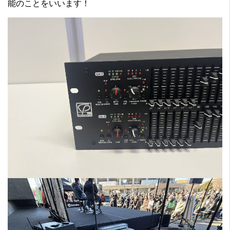
能のことをいいます！