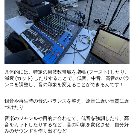
具体的には、特定の周波数帯域を増幅 (ブースト) したり、
減衰 (カット) したりすることで、低音、中音、高音のバラ
ンスを調整し、音の印象を変えることができるんです！
録音や再生時の音のバランスを整え、原音に近い音質に近
づけたり
音楽のジャンルや目的に合わせて、低音を強調したり、高
音をカットしたりするなど、音の印象を変化させ、自分好
みのサウンドを作り出すなど