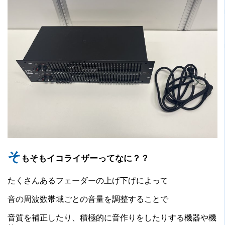
そ
もそもイコライザーってなに？？
たくさんあるフェーダーの上げ下げによって
音の周波数帯域ごとの音量を調整することで
音質を補正したり、積極的に音作りをしたりする機器や機