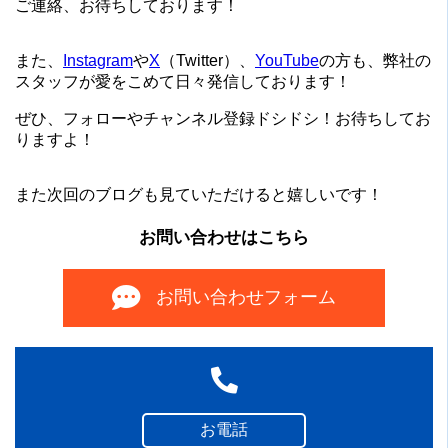
ご連絡、お待ちしております！
また、
Instagram
や
X
（Twitter）、
YouTube
の方も、弊社の
スタッフが愛をこめて日々発信しております！
ぜひ、フォローやチャンネル登録ドシドシ！お待ちしてお
りますよ！
また次回のブログも見ていただけると嬉しいです！
お問い合わせはこちら
お問い合わせフォーム
お電話