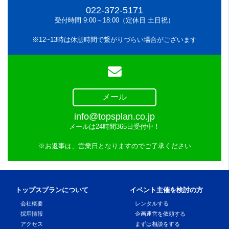
022-372-5171
受付時間 9:00～18:00（定休日 土日祝）
※12~13時は休憩時間で繋がりづらい場合がございます
メール
info@topsplan.co.jp
メールは24時間365日受付中！
※お返事は、営業日となりますのでご了承ください
トップスプランについて
イベント主催を検討の方
会社概要
レンタルする
採用情報
企画運営を依頼する
アクセス
まずは相談をする