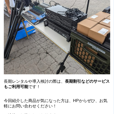
長期レンタルや導入検討の際は、
長期割引などのサービス
もご利用可能
です！
今回紹介した商品が気になった方は、HPからぜひ、お気
軽にお問い合わせください！