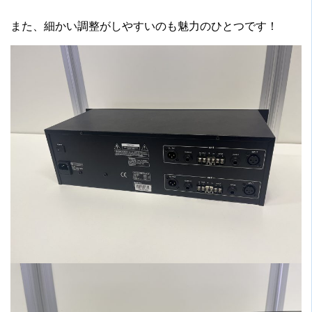
また、細かい調整がしやすいのも魅力のひとつです！