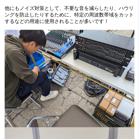
他にもノイズ対策として、不要な音を減らしたり、ハウリ
ングを防止したりするために、特定の周波数帯域をカット
するなどの用途に使用されることが多いです！