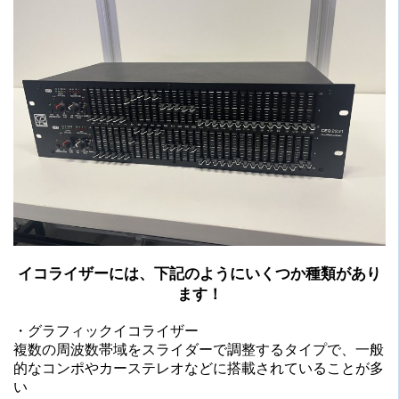
イコライザーには、下記のようにいくつか種類があり
ます！
・グラフィックイコライザー
複数の周波数帯域をスライダーで調整するタイプで、一般
的なコンポやカーステレオなどに搭載されていることが多
い