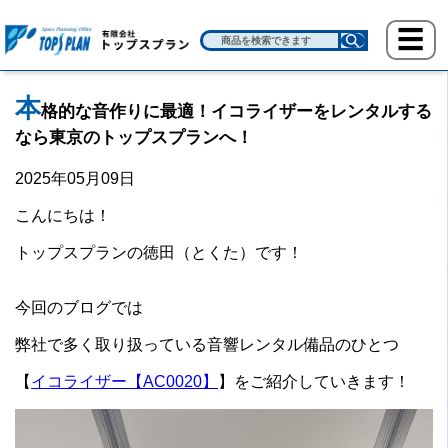
本
格的な音作りに最適！イコライザーをレンタルする
なら東京のトップスプランへ！
2025年05月09日
こんにちは！
トップスプランの徳田（とくた）です！
今回のブログでは
弊社で多く取り扱っている音響レンタル備品のひとつ
【
イコライザー【AC0020】
】をご紹介していきます！