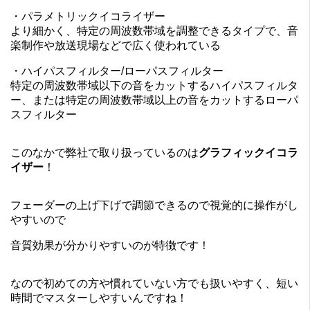
・パラメトリックイコライザー
より細かく、特定の周波数帯域を調整できるタイプで、音
楽制作や放送現場などで広く使われている
・ハイパスフィルター/ローパスフィルター
特定の周波数帯域以下の音をカットするハイパスフィルタ
ー、または特定の周波数帯域以上の音をカットするローパ
スフィルター
このなかで弊社で取り扱っているのは
グラフィックイコラ
イザー
！
フェーダーの上げ下げで調節できるので視覚的に操作がし
やすいので
音質効果が分かりやすいのが特徴です！
なので初めての方や慣れていない方でも扱いやすく、短い
時間でマスターしやすいんですね！