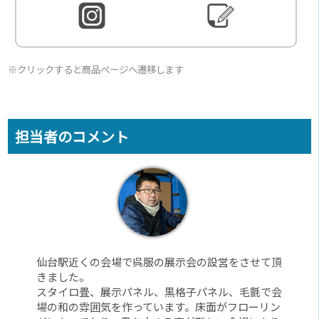
※クリックすると商品ページへ遷移します
担当者のコメント
仙台駅近くの会場で呉服の展示会の設営をさせて頂
きました。
スタイロ畳、展示パネル、黒格子パネル、毛氈で会
場の和の雰囲気を作っています。床面がフローリン