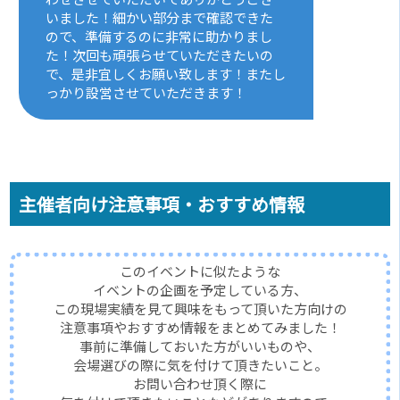
いました！細かい部分まで確認できた
ので、準備するのに非常に助かりまし
た！次回も頑張らせていただきたいの
で、是非宜しくお願い致します！またし
っかり設営させていただきます！
主催者向け注意事項・おすすめ情報
このイベントに似たような
イベントの企画を予定している方、
この現場実績を見て興味をもって頂いた方向けの
注意事項やおすすめ情報をまとめてみました！
事前に準備しておいた方がいいものや、
会場選びの際に気を付けて頂きたいこと。
お問い合わせ頂く際に