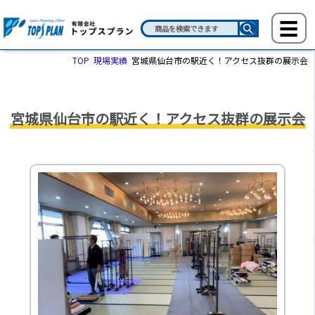
TOP
現場実績
宮城県仙台市の駅近く！アクセス抜群の展示会
宮城県仙台市の駅近く！アクセス抜群の展示会