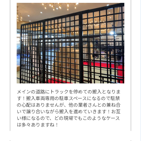
メインの道路にトラックを停めての搬入となりま
す！搬入車両専用の駐車スペースになるので駐禁
の心配はありませんが、他の業者さんとの兼ね合
いで譲り合いながら搬入を進めていきます！お互
い様になるので、どの現場でもこのようなケース
は多々ありますね！