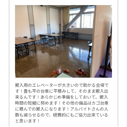
搬入用のエレベーターが大きいので助かる会場で
す！畳も平の台車に平積みして、そのまま搬入出
来るんです！あらかじめ準備をしておいて、搬入
時間の短縮に努めます！その他の備品はカゴ台車
に積んでの搬入になります！アルバイトさんの人
数も減らせるので、経費的にもご協力出来ている
と思います！