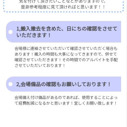
気を付けて頂きたいことなどがありますので、
是非参考程度に見て頂ければと思います！！
1,搬入撤去を含めた、日にちの確認をさせて
いただきます！
会場様に連絡させていただいて確認させていただく場合も
あります！搬入の時間も大事になってきますので、併せて
確認させていただきます！その時間でのアルバイトを手配
させていただいております！
2,会場備品の確認もお願いしております！
会場備え付け備品があるのであれば、使用することによっ
て経費削減になるかと思います！宜しくお願い致します！