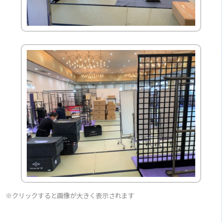
※クリックすると画像が大きく表示されます