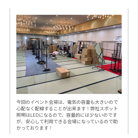
今回のイベント会場は、電気の容量も大きいので
心配なく配線することが出来ます！弊社スポット
照明はLEDになるので、容量的には少ないのです
が、安心して利用できる会場になっているので助
かっております！