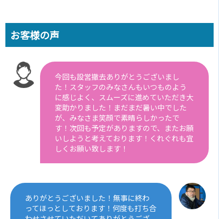
お客様の声
今回も設営撤去ありがとうございまし
た！スタッフのみなさんもいつものよう
に感じよく、スムーズに進めていただき大
変助かりました！まだまだ暑い中でした
が、みなさま笑顔で素晴らしかったで
す！次回も予定がありますので、またお願
いしようと考えております！くれぐれも宜
しくお願い致します！
ありがとうございました！無事に終わ
ってほっとしております！何度も打ち合
わせさせていただいてありがとうござ