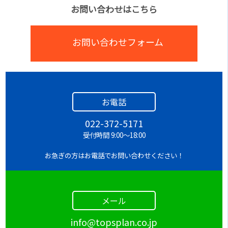
お問い合わせはこちら
お問い合わせフォーム
お電話
022-372-5171
受付時間 9:00～18:00
お急ぎの方はお電話でお問い合わせください！
メール
info@topsplan.co.jp