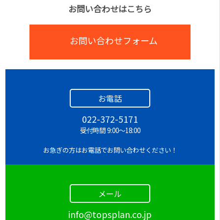
お問い合わせはこちら
お問い合わせフォーム
お電話
022-372-5171
受付時間 9:00～18:00
お急ぎの方はお電話でお問い合わせください！
メール
info@topsplan.co.jp