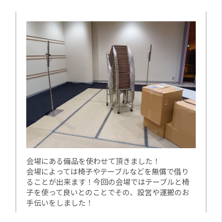
会場にある備品を使わせて頂きました！
会場によっては椅子やテーブルなどを無償で借り
ることが出来ます！今回の会場ではテーブルと椅
子を使って良いとのことでその、設営や運搬のお
手伝いをしました！