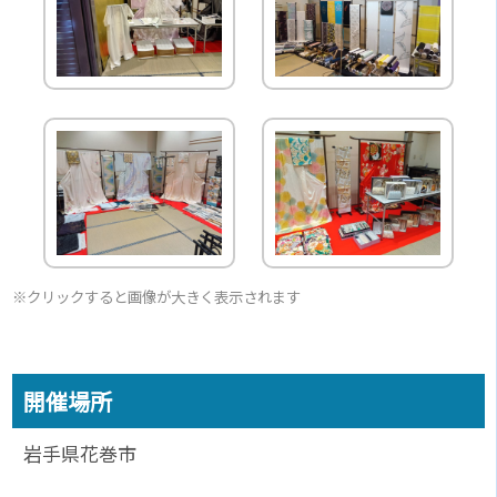
※クリックすると画像が大きく表示されます
開催場所
岩手県花巻市