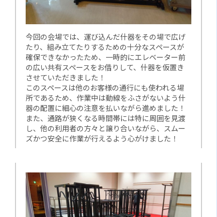
今回の会場では、運び込んだ什器をその場で広げ
たり、組み立てたりするための十分なスペースが
確保できなかったため、一時的にエレベーター前
の広い共有スペースをお借りして、什器を仮置き
させていただきました！
このスペースは他のお客様の通行にも使われる場
所であるため、作業中は動線をふさがないよう什
器の配置に細心の注意を払いながら進めました！
また、通路が狭くなる時間帯には特に周囲を見渡
し、他の利用者の方々と譲り合いながら、スムー
ズかつ安全に作業が行えるよう心がけました！