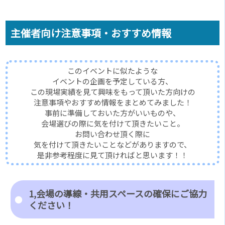
主催者向け注意事項・おすすめ情報
このイベントに似たような
イベントの企画を予定している方、
この現場実績を見て興味をもって頂いた方向けの
注意事項やおすすめ情報をまとめてみました！
事前に準備しておいた方がいいものや、
会場選びの際に気を付けて頂きたいこと。
お問い合わせ頂く際に
気を付けて頂きたいことなどがありますので、
是非参考程度に見て頂ければと思います！！
1,会場の導線・共用スペースの確保にご協力
ください！