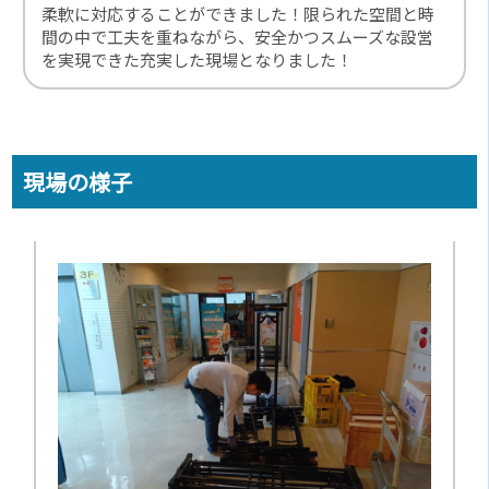
柔軟に対応することができました！限られた空間と時
間の中で工夫を重ねながら、安全かつスムーズな設営
を実現できた充実した現場となりました！
現場の様子