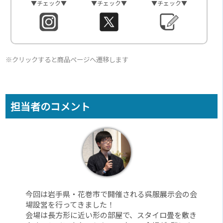
▼チェック▼
▼チェック▼
▼チェック▼
※クリックすると商品ページへ遷移します
担当者のコメント
今回は岩手県・花巻市で開催される呉服展示会の会
場設営を行ってきました！
会場は長方形に近い形の部屋で、スタイロ畳を敷き