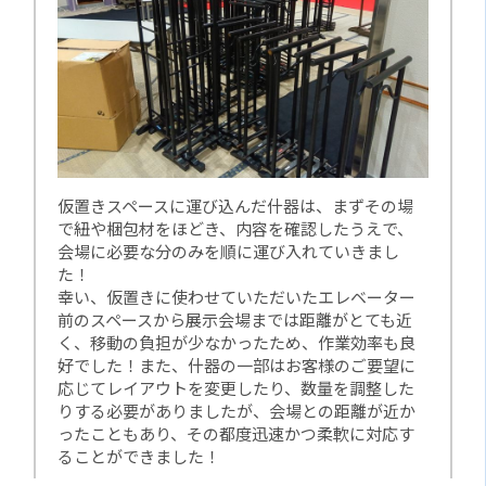
仮置きスペースに運び込んだ什器は、まずその場
で紐や梱包材をほどき、内容を確認したうえで、
会場に必要な分のみを順に運び入れていきまし
た！
幸い、仮置きに使わせていただいたエレベーター
前のスペースから展示会場までは距離がとても近
く、移動の負担が少なかったため、作業効率も良
好でした！また、什器の一部はお客様のご要望に
応じてレイアウトを変更したり、数量を調整した
りする必要がありましたが、会場との距離が近か
ったこともあり、その都度迅速かつ柔軟に対応す
ることができました！