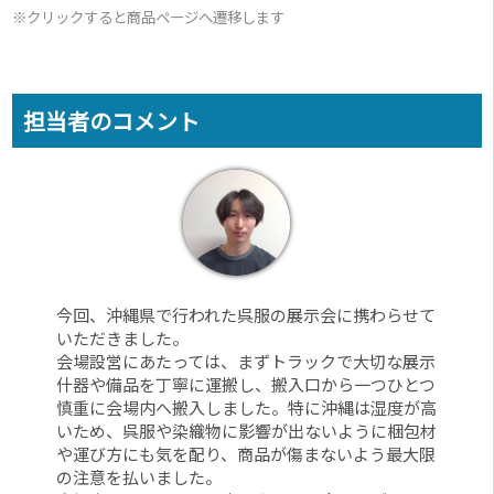
※クリックすると商品ページへ遷移します
担当者のコメント
今回、沖縄県で行われた呉服の展示会に携わらせて
いただきました。
会場設営にあたっては、まずトラックで大切な展示
什器や備品を丁寧に運搬し、搬入口から一つひとつ
慎重に会場内へ搬入しました。特に沖縄は湿度が高
いため、呉服や染織物に影響が出ないように梱包材
や運び方にも気を配り、商品が傷まないよう最大限
の注意を払いました。