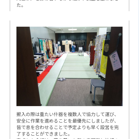
た。
搬入の際は重たい什器を複数人で協力して運び、
安全に作業を進めることを最優先にしましたが、
皆で息を合わせることで予定よりも早く設営を完
了することができました。