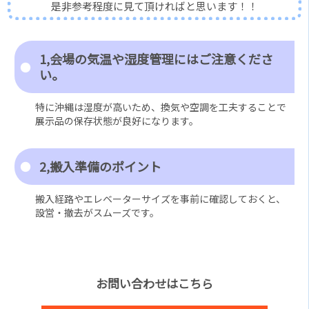
是非参考程度に見て頂ければと思います！！
1,会場の気温や湿度管理にはご注意くださ
い。
特に沖縄は湿度が高いため、換気や空調を工夫することで
展示品の保存状態が良好になります。
2,搬入準備のポイント
搬入経路やエレベーターサイズを事前に確認しておくと、
設営・撤去がスムーズです。
お問い合わせはこちら