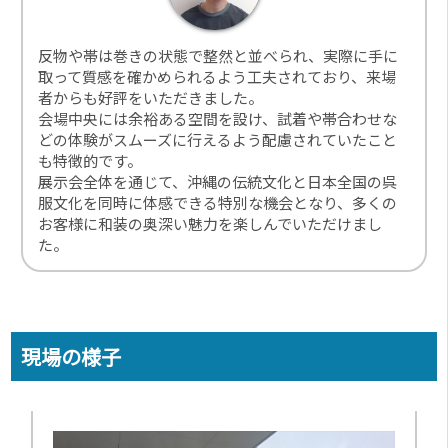
反物や帯は巻きの状態で整然と並べられ、実際に手に
取って質感を確かめられるよう工夫されており、来場
者からも好評をいただきました。
会場中央には余裕ある空間を設け、試着や帯合わせな
どの体験がスムーズに行えるよう配慮されていたこと
も特徴的です。
展示会全体を通じて、沖縄の伝統文化と日本全国の呉
服文化を同時に体感できる特別な機会となり、多くの
お客様に和装の奥深い魅力を楽しんでいただけまし
た。
現場の様子