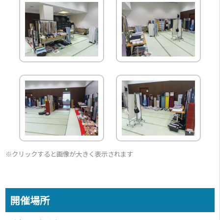
※クリックすると画像が大きく表示されます
開催場所