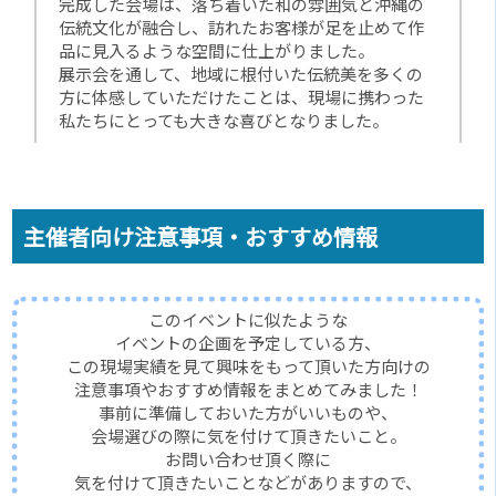
完成した会場は、落ち着いた和の雰囲気と沖縄の
伝統文化が融合し、訪れたお客様が足を止めて作
品に見入るような空間に仕上がりました。
展示会を通して、地域に根付いた伝統美を多くの
方に体感していただけたことは、現場に携わった
私たちにとっても大きな喜びとなりました。
主催者向け注意事項・おすすめ情報
このイベントに似たような
イベントの企画を予定している方、
この現場実績を見て興味をもって頂いた方向けの
注意事項やおすすめ情報をまとめてみました！
事前に準備しておいた方がいいものや、
会場選びの際に気を付けて頂きたいこと。
お問い合わせ頂く際に
気を付けて頂きたいことなどがありますので、