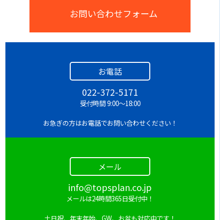
お問い合わせフォーム
お電話
022-372-5171
受付時間 9:00～18:00
お急ぎの方はお電話でお問い合わせください！
メール
info@topsplan.co.jp
メールは24時間365日受付中！
土日祝、年末年始、GW、お盆も対応中です！