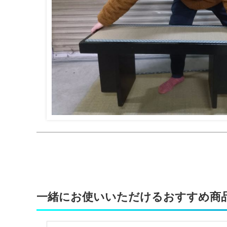
一緒にお使いいただけるおすすめ商