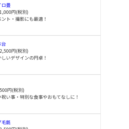
イロ畳
1,000円(税別)
ベント・撮影にも最適！
ぶ台
2,500円(税別)
かしいデザインの円卓！
500円(税別)
や祝い事・特別な食事やおもてなしに！
グ毛氈