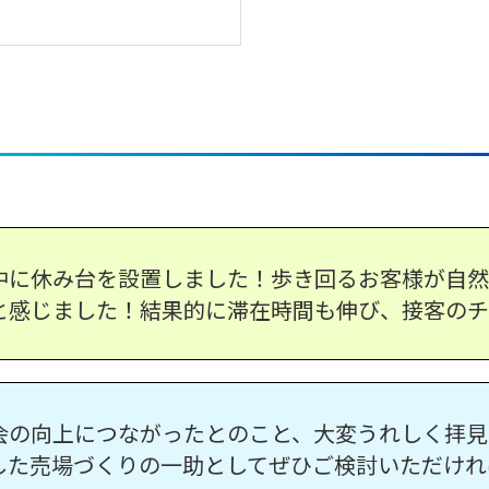
中に休み台を設置しました！歩き回るお客様が自然
と感じました！結果的に滞在時間も伸び、接客のチ
会の向上につながったとのこと、大変うれしく拝見
した売場づくりの一助としてぜひご検討いただけれ