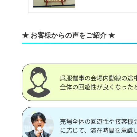
★ お客様からの声をご紹介 ★
呉服催事の会場内動線の途
全体の回遊性が良くなった
売場全体の回遊性や接客機
に応じて、滞在時間を意識