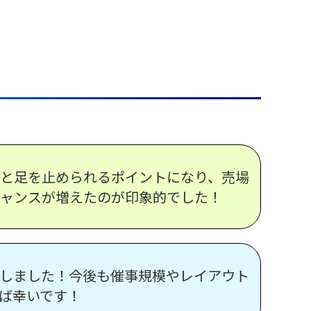
と足を止められるポイントになり、売場
ャンスが増えたのが印象的でした！
しました！今後も催事規模やレイアウト
ば幸いです！