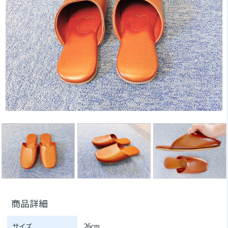
商品詳細
サイズ
26cm