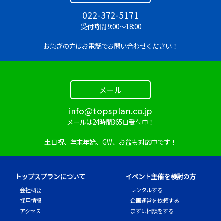
022-372-5171
受付時間 9:00～18:00
お急ぎの方はお電話でお問い合わせください！
メール
info@topsplan.co.jp
メールは24時間365日受付中！
土日祝、年末年始、GW、お盆も対応中です！
トップスプランについて
イベント主催を検討の方
会社概要
レンタルする
採用情報
企画運営を依頼する
アクセス
まずは相談をする