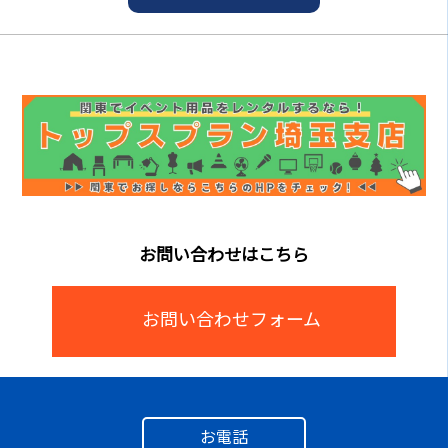
お問い合わせはこちら
お問い合わせフォーム
お電話