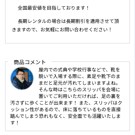
全国最安値を目指しております！
長期レンタルの場合は長期割引を適用させて頂
きますので、お気軽にお問い合わせください！
商品コメント
屋内での式典や学校行事などで、靴を
脱いで入場する際に、素足や靴下のま
まだと足元が汚れてしまいますよね。
そんな時はこちらのスリッパを会場に
置いてご利用いただければ、足の裏を
汚さずに歩くことが出来ます！ また、スリッパはク
ッション性があるので、床に落ちているものを直接
踏んでしまう恐れもなく、安全面でも活躍いたしま
す！