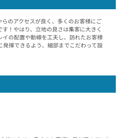
からのアクセスが良く、多くのお客様にご
です！やはり、立地の良さは集客に大きく
レイの配置や動線を工夫し、訪れたお客様
に発揮できるよう、細部までこだわって設