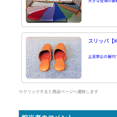
大きな会場の装
スリッパ
【K
土足禁止の屋内
※クリックすると商品ページへ遷移します