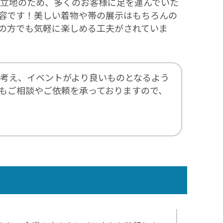
立地のため、多くのお客様に足を運んでいた
容です！美しい着物や帯の展示はもちろんの
の方でも気軽に楽しめる工夫がされていま
考え、イベントがより良いものとなるよう
もご相談やご依頼を承っておりますので、