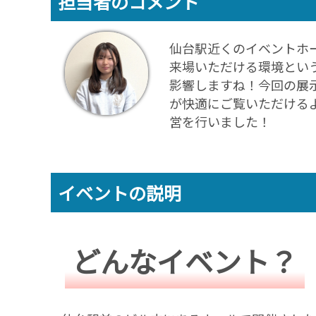
担当者のコメント
仙台駅近くのイベントホ
来場いただける環境とい
影響しますね！今回の展
が快適にご覧いただける
営を行いました！
イベントの説明
どんなイベント？