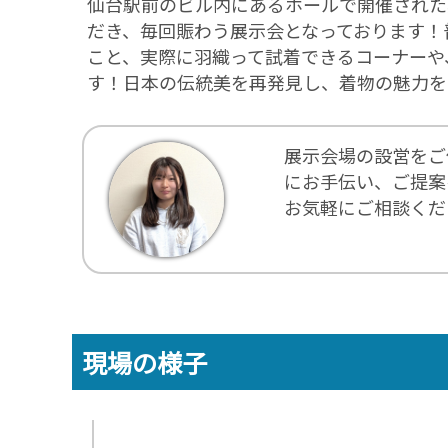
仙台駅前のビル内にあるホールで開催された
だき、毎回賑わう展示会となっております！
こと、実際に羽織って試着できるコーナーや
す！日本の伝統美を再発見し、着物の魅力を
展示会場の設営をご
にお手伝い、ご提案
お気軽にご相談くだ
現場の様子