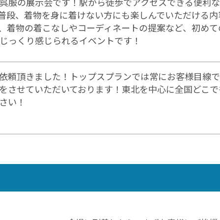
呉服の展示会です！駅から徒歩でアクセスできる便利な
普段、着物を身に着けない方にも楽しんでいただける内
、着物の着こなしやコーディネートの提案など、初めて
じっくり感じられるイベントです！
依頼頂きました！トップスプランでは常にお客様目線で
をさせていただいております！東北を中心に全国どこで
さい！