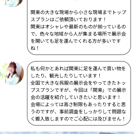
関東の大きな現場から小さな現場までトップ
スプランはご依頼頂いております！
関東はオシャレや最新のものが揃っているの
で、色々な地域から人が集まる場所で展示会
を開いても足を運んでくれる方が多いです
ね！
私も何かとあれば関東に足を運んで買い物を
したり、観光したりしています！
全国で大きな呉服の展示会をやってきたトッ
プスプランですが、今回は「関東」での展示
会の活躍を紹介していきたいと思います！
会場によっては高さ制限もあったりすると思
うのですが、事前調査をしっかりして問題な
く搬入致しますのでご心配には及びません！