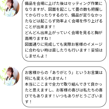
備品を会場に上げた後はセッティング作業に
なりますが、図面を起こして畳の数も把握し
てから行ったりするので、備品が足りなかっ
たなどは起こらず効率よく会場を作り上げる
ことが出来ます！
どんどん出来上がっていく会場を見ると胸が
高鳴りますね！
図面通りに完成しても実際お客様のイメージ
に合わない時は直したりも行います！妥協は
しませんよ！
お客様からの「ありがとう」というお言葉は
何にも変えられません！
本当にここまで全力で取り組んできて良かっ
たと思えますし、お客様の喜びは私たちの喜
びでもあります！いつもありがとうございま
す！