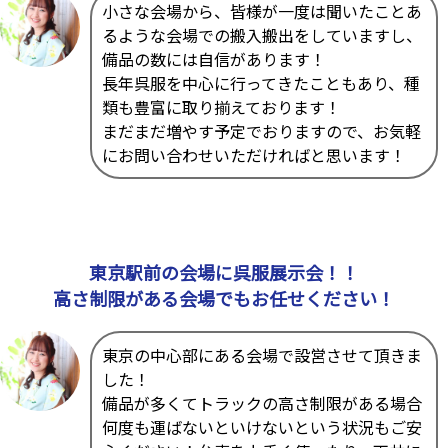
小さな会場から、皆様が一度は聞いたことあ
るような会場での搬入搬出をしていますし、
備品の数には自信があります！
長年呉服を中心に行ってきたこともあり、種
類も豊富に取り揃えております！
まだまだ増やす予定でおりますので、お気軽
にお問い合わせいただければと思います！
東京駅前の会場に呉服展示会！！
高さ制限がある会場でもお任せください！
東京の中心部にある会場で設営させて頂きま
した！
備品が多くてトラックの高さ制限がある場合
何度も運ばないといけないという状況もご安