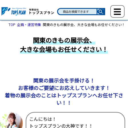
TOP
企画・運営特集
関東のきもの展示会、大きな会場もお任せください！
関東のきもの展示会、
大きな会場もお任せください！
関東の展示会を手掛ける！
お客様のご要望にお応えしていきます！
着物の展示会のことはトップスプランへお任せ下さ
い！！
こんにちは！
トップスプランの大神です！！