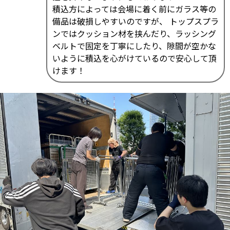
積込方によっては会場に着く前にガラス等の
備品は破損しやすいのですが、 トップスプラ
ンではクッション材を挟んだり、ラッシング
ベルトで固定を丁寧にしたり、隙間が空かな
いように積込を心がけているので安心して頂
けます！