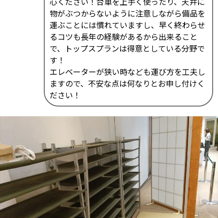
心ください！台車を上手く使ったり、天井に
物がぶつからないように注意しながら備品を
運ぶことには慣れていますし、早く終わらせ
るコツも長年の経験があるから出来ること
で、トップスプランは得意としている分野で
す！
エレベーターが狭い時なども運び方を工夫し
ますので、不安な点は何なりとお申し付けく
ださい！