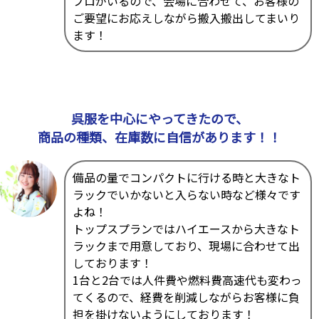
プロがいるので、会場に合わせて、お客様の
ご要望にお応えしながら搬入搬出してまいり
ます！
呉服を中心にやってきたので、
商品の種類、在庫数に自信があります！！
備品の量でコンパクトに行ける時と大きなト
ラックでいかないと入らない時など様々です
よね！
トップスプランではハイエースから大きなト
ラックまで用意しており、現場に合わせて出
しております！
1台と2台では人件費や燃料費高速代も変わっ
てくるので、経費を削減しながらお客様に負
担を掛けないようにしております！