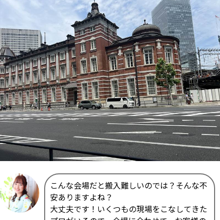
こんな会場だと搬入難しいのでは？そんな不
安ありますよね？
大丈夫です！いくつもの現場をこなしてきた